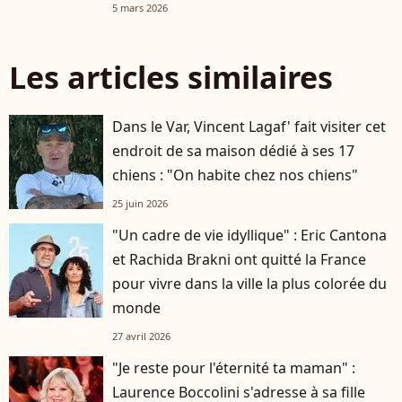
5 mars 2026
Les articles similaires
Dans le Var, Vincent Lagaf' fait visiter cet
endroit de sa maison dédié à ses 17
chiens : "On habite chez nos chiens"
25 juin 2026
"Un cadre de vie idyllique" : Eric Cantona
et Rachida Brakni ont quitté la France
pour vivre dans la ville la plus colorée du
monde
27 avril 2026
"Je reste pour l'éternité ta maman" :
Laurence Boccolini s'adresse à sa fille