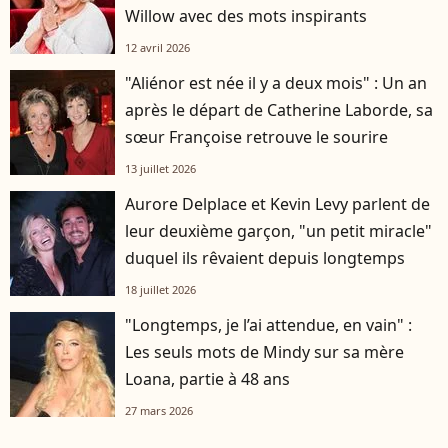
Willow avec des mots inspirants
12 avril 2026
"Aliénor est née il y a deux mois" : Un an
après le départ de Catherine Laborde, sa
sœur Françoise retrouve le sourire
13 juillet 2026
Aurore Delplace et Kevin Levy parlent de
leur deuxième garçon, "un petit miracle"
duquel ils rêvaient depuis longtemps
18 juillet 2026
"Longtemps, je l’ai attendue, en vain" :
Les seuls mots de Mindy sur sa mère
Loana, partie à 48 ans
27 mars 2026