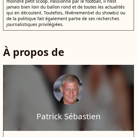
moindre petit scoop. Passionné par le football, il n’est
jamais bien loin du ballon rond et de toutes les actualités
qui en découlent. Toutefois, l’évènementiel du showbiz ou
de la politique fait également partie de ses recherches
journalistiques privilégiées.
À propos de
Patrick Sébastien