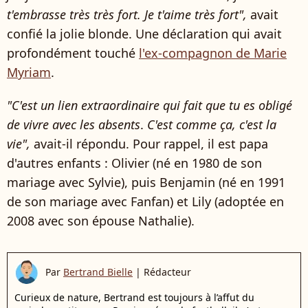
t'embrasse très très fort. Je t'aime très fort",
avait
confié la jolie blonde.
Une déclaration qui avait
profondément touché
l'ex-compagnon de Marie
Myriam
.
"C'est un lien extraordinaire qui fait que tu es obligé
de vivre avec les absents
.
C'est comme ça, c'est la
vie",
avait-il répondu.
Pour rappel, il est papa
d'autres enfants : Olivier (né en 1980 de son
mariage avec Sylvie), puis Benjamin (né en 1991
de son mariage avec Fanfan) et Lily (adoptée en
2008
avec son épouse Nathalie).
Par
Bertrand Bielle
|
Rédacteur
Curieux de nature, Bertrand est toujours à l’affut du