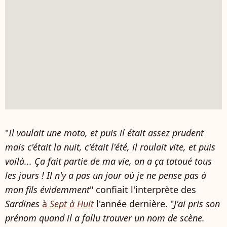
"
Il voulait une moto, et puis il était assez prudent
mais c'était la nuit, c'était l'été, il roulait vite, et puis
voilà...
Ça fait partie de ma vie, on a ça tatoué tous
les jours !
Il n'y a pas un jour où je ne pense pas à
mon fils évidemment
" confiait l'interprète des
Sardines
à
Sept à Huit
l'année dernière.
"
J'ai pris son
prénom quand il a fallu trouver un nom de scène.