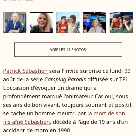
VOIR LES 11 PHOTOS
Patrick Sébastien
sera l'invité surprise ce lundi 22
août de la série
Camping Paradis
diffusée sur TF1.
L'occasion d'évoquer un drame qui a
profondément marqué l'animateur. Car oui, sous
ses airs de bon vivant, toujours souriant et positif,
se cache un homme meurtri par
la mort de son
fils
aîné Sébastien
, décédé
à l'âge de 19 ans d'un
accident de moto en 1990.