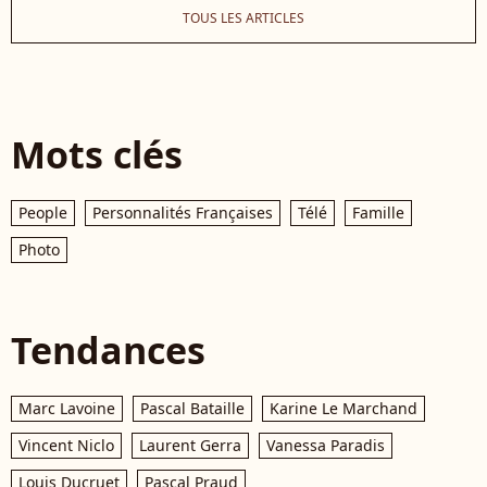
TOUS LES ARTICLES
Mots clés
People
Personnalités Françaises
Télé
Famille
Photo
Tendances
Marc Lavoine
Pascal Bataille
Karine Le Marchand
Vincent Niclo
Laurent Gerra
Vanessa Paradis
Louis Ducruet
Pascal Praud