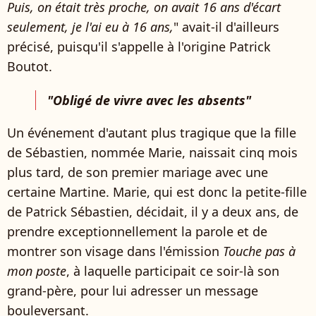
Puis, on était très proche, on avait 16 ans d'écart
seulement, je l'ai eu à 16 ans,
" avait-il d'ailleurs
précisé, puisqu'il s'appelle à l'origine Patrick
Boutot.
"Obligé de vivre avec les absents"
Un événement d'autant plus tragique que la fille
de Sébastien, nommée Marie, naissait cinq mois
plus tard,
de son premier mariage avec une
certaine Martine. Marie, qui est donc la petite-fille
de Patrick Sébastien, décidait, il y a deux ans, de
prendre exceptionnellement la parole et de
montrer son visage dans l'émission
Touche pas à
mon poste
, à laquelle participait ce soir-là son
grand-père, pour lui adresser un message
bouleversant.