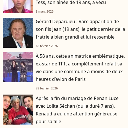
Tess, son aînée de 19 ans, a vécu
8 mars 2026
Gérard Depardieu : Rare apparition de
son fils Jean (19 ans), le petit dernier de la
fratrie a bien grandi et lui ressemble
18 février 2026
À 58 ans, cette animatrice emblématique,
ex-star de TF1, a complètement refait sa
vie dans une commune à moins de deux
heures d’avion de Paris
28 février 2026
Après la fin du mariage de Renan Luce
avec Lolita Séchan (qui a duré 7 ans),
Renaud a eu une attention généreuse
pour sa fille