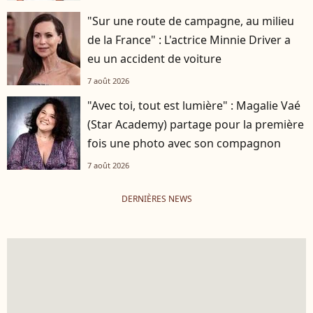
"Sur une route de campagne, au milieu
de la France" : L'actrice Minnie Driver a
eu un accident de voiture
7 août 2026
"Avec toi, tout est lumière" : Magalie Vaé
(Star Academy) partage pour la première
fois une photo avec son compagnon
7 août 2026
DERNIÈRES NEWS