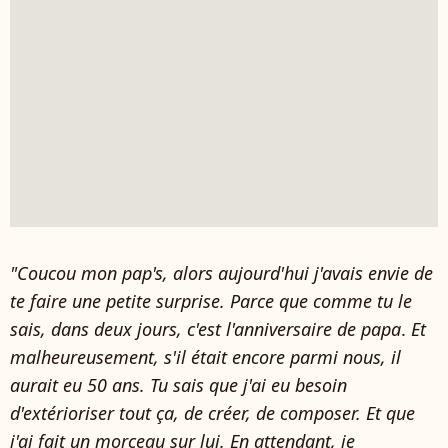
"Coucou mon pap's, alors aujourd'hui j'avais envie de
te faire une petite surprise. Parce que comme tu le
sais, dans deux jours, c'est l'anniversaire de papa
.
Et
malheureusement, s'il était encore parmi nous, il
aurait eu 50 ans.
Tu sais que j'ai eu besoin
d'extérioriser tout ça, de créer, de composer. Et que
j'ai fait un morceau sur lui
.
En attendant, je