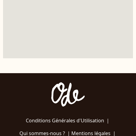
Conditions Générales d'Utilisation
|
Qui sommes-nous ?
|
Mentions légales
|