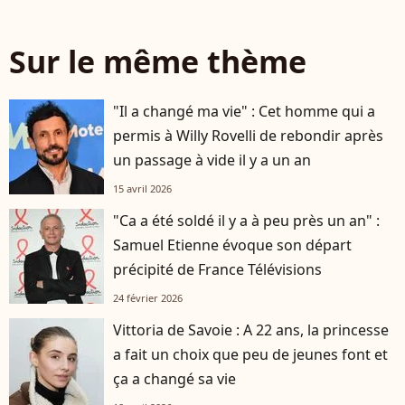
Sur le même thème
"Il a changé ma vie" : Cet homme qui a
permis à Willy Rovelli de rebondir après
un passage à vide il y a un an
15 avril 2026
"Ca a été soldé il y a à peu près un an" :
Samuel Etienne évoque son départ
précipité de France Télévisions
24 février 2026
Vittoria de Savoie : A 22 ans, la princesse
a fait un choix que peu de jeunes font et
ça a changé sa vie