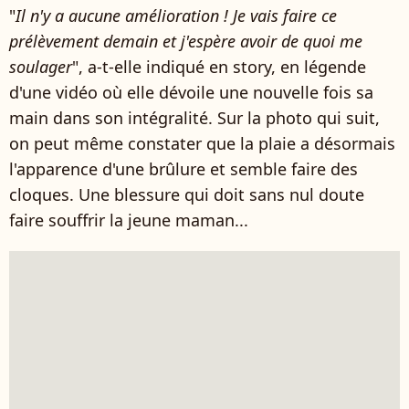
"
Il n'y a aucune amélioration ! Je vais faire ce
prélèvement demain et j'espère avoir de quoi me
soulager
", a-t-elle indiqué en story, en légende
d'une vidéo où elle dévoile une nouvelle fois sa
main dans son intégralité. Sur la photo qui suit,
on peut même constater que la plaie a désormais
l'apparence d'une brûlure et semble faire des
cloques. Une blessure qui doit sans nul doute
faire souffrir la jeune maman...