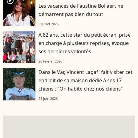
player2
Les vacances de Faustine Bollaert ne
démarrent pas bien du tout
8 juillet 2026
A 82 ans, cette star du petit écran, prise
en charge à plusieurs reprises, évoque
ses dernières volontés
20 février 2026
Dans le Var, Vincent Lagaf' fait visiter cet
endroit de sa maison dédié à ses 17
chiens : "On habite chez nos chiens"
25 juin 2026