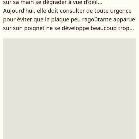
sur sa main se dégrader à vue d'oeil...
Aujourd'hui, elle doit consulter de toute urgence
pour éviter que la plaque peu ragoûtante apparue
sur son poignet ne se développe beaucoup trop...