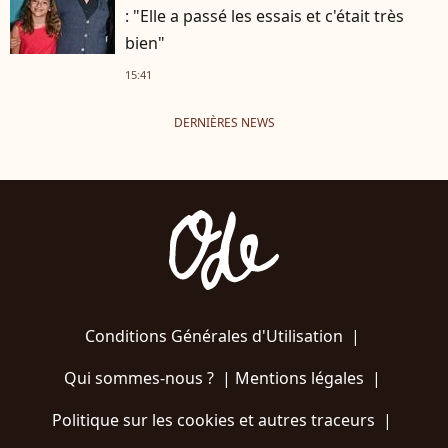
: "Elle a passé les essais et c'était très
bien"
15:41
DERNIÈRES NEWS
Conditions Générales d'Utilisation
|
Qui sommes-nous ?
|
Mentions légales
|
Politique sur les cookies et autres traceurs
|