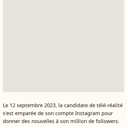
Le 12 septembre 2023, la candidate de télé-réalité
s'est emparée de son compte Instagram pour
donner des nouvelles à son million de followers.