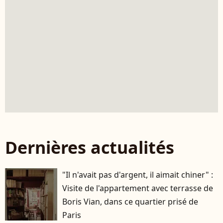
Dernières actualités
"Il n'avait pas d'argent, il aimait chiner" :
Visite de l'appartement avec terrasse de
Boris Vian, dans ce quartier prisé de
Paris