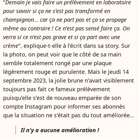
"
Demain je vais faire un prélèvement en laboratoire
pour savoir si ça ne s'est pas transformé en
champignon... car ça ne part pas et ça se propage
même au contraire ! Ce n'est pas sensé faire ça. On
verra si ce n'est pas grave et si ça part avec une
crème
", explique-t-elle à l'écrit dans sa story. Sur
la photo, on peut voir que le côté de sa main
semble totalement rongé par une plaque
légèrement rouge et purulente. Mais le jeudi 14
septembre 2023, la jolie brune n'avait visiblement
toujours pas fait ce fameux prélèvement
puisqu'elle s'est de nouveau emparée de son
compte Instagram pour informer ses abonnés
que la situation ne s'était pas du tout améliorée...
Il n'y a aucune amélioration !