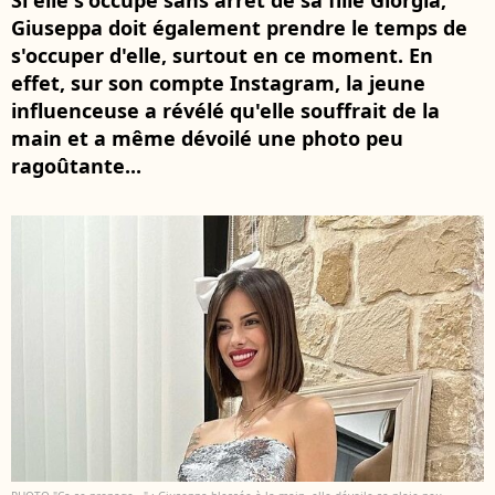
Si elle s'occupe sans arrêt de sa fille Giorgia,
Giuseppa doit également prendre le temps de
s'occuper d'elle, surtout en ce moment. En
effet, sur son compte Instagram, la jeune
influenceuse a révélé qu'elle souffrait de la
main et a même dévoilé une photo peu
ragoûtante...