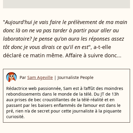
"
Aujourd'hui je vais faire le prélèvement de ma main
donc là on ne va pas tarder à partir pour aller au
laboratoire? Je pense qu'on aura les réponses assez
tôt donc je vous dirais ce qu'il en est
", a-t-elle
déclaré ce matin même. Affaire à suivre donc...
Par
Sam Ageville
|
Journaliste People
Rédactrice web passionnée, Sam est à l’affût des moindres
rebondissements dans le monde de la télé. Du JT de 13h
aux prises de bec croustillantes de la télé-réalité et en
passant par les baisers enflammés de l’amour est dans le
pré, rien n’a de secret pour cette journaliste à la piquante
curiosité.