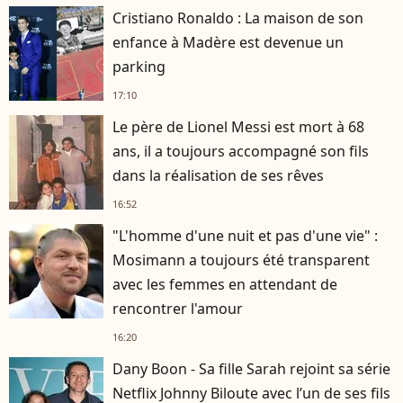
Cristiano Ronaldo : La maison de son
enfance à Madère est devenue un
parking
17:10
Le père de Lionel Messi est mort à 68
ans, il a toujours accompagné son fils
dans la réalisation de ses rêves
16:52
"L'homme d'une nuit et pas d'une vie" :
Mosimann a toujours été transparent
avec les femmes en attendant de
rencontrer l'amour
16:20
Dany Boon - Sa fille Sarah rejoint sa série
Netflix Johnny Biloute avec l’un de ses fils