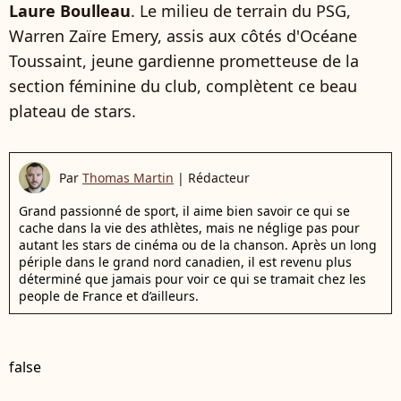
Laure Boulleau
. Le milieu de terrain du PSG,
Warren Zaïre Emery, assis aux côtés d'Océane
Toussaint, jeune gardienne prometteuse de la
section féminine du club, complètent ce beau
plateau de stars.
Par
Thomas Martin
|
Rédacteur
Grand passionné de sport, il aime bien savoir ce qui se
cache dans la vie des athlètes, mais ne néglige pas pour
autant les stars de cinéma ou de la chanson. Après un long
périple dans le grand nord canadien, il est revenu plus
déterminé que jamais pour voir ce qui se tramait chez les
people de France et d’ailleurs.
false