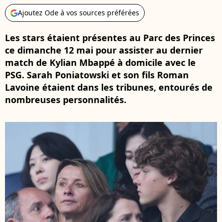
Ajoutez Ode à vos sources préférées
Les stars étaient présentes au Parc des Princes
ce dimanche 12 mai pour assister au dernier
match de Kylian Mbappé à domicile avec le
PSG. Sarah Poniatowski et son fils Roman
Lavoine étaient dans les tribunes, entourés de
nombreuses personnalités.