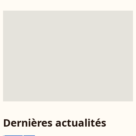
Dernières actualités