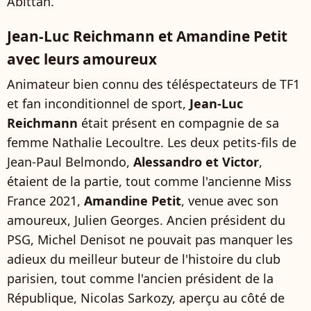
Abittan.
Jean-Luc Reichmann et Amandine Petit
avec leurs amoureux
Animateur bien connu des téléspectateurs de TF1
et fan inconditionnel de sport,
Jean-Luc
Reichmann
était présent en compagnie de sa
femme Nathalie Lecoultre. Les deux petits-fils de
Jean-Paul Belmondo,
Alessandro et Victor
,
étaient de la partie, tout comme l'ancienne Miss
France 2021,
Amandine Petit
, venue avec son
amoureux, Julien Georges. Ancien président du
PSG, Michel Denisot ne pouvait pas manquer les
adieux du meilleur buteur de l'histoire du club
parisien, tout comme l'ancien président de la
République, Nicolas Sarkozy, aperçu au côté de