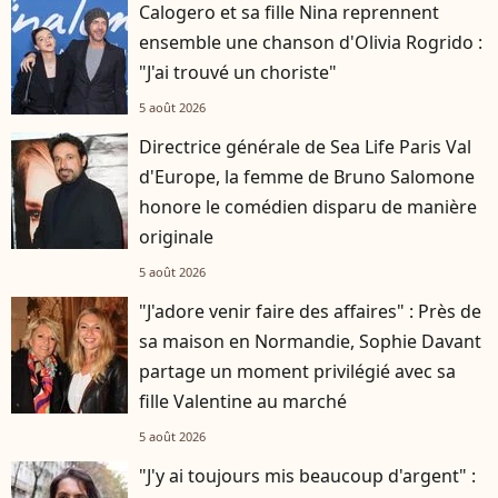
Calogero et sa fille Nina reprennent
ensemble une chanson d'Olivia Rogrido :
"J'ai trouvé un choriste"
5 août 2026
Directrice générale de Sea Life Paris Val
d'Europe, la femme de Bruno Salomone
honore le comédien disparu de manière
originale
5 août 2026
"J'adore venir faire des affaires" : Près de
sa maison en Normandie, Sophie Davant
partage un moment privilégié avec sa
fille Valentine au marché
5 août 2026
"J'y ai toujours mis beaucoup d'argent" :