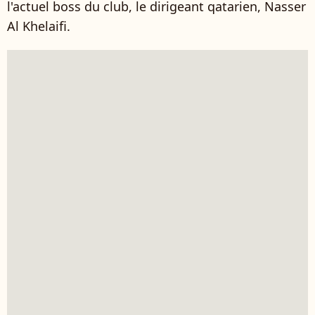
l'actuel boss du club, le dirigeant qatarien, Nasser
Al Khelaifi.