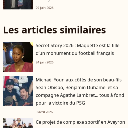
29 juin 2026
Les articles similaires
Secret Story 2026 : Maguette est la fille
d’un monument du football français
24 juin 2026
Michaël Youn aux côtés de son beau-fils
Sean Obispo, Benjamin Duhamel et sa
compagne Agathe Lambret... tous à fond
pour la victoire du PSG
9 avril 2026
Ce projet de complexe sportif en Aveyron