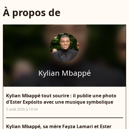
À propos de
Kylian Mbappé
Kylian Mbappé tout sourire : il publie une photo
d'Ester Expósito avec une musique symbolique
5 août 2026 à 10:34
Kylian Mbappé, sa mère Fayza Lamari et Ester