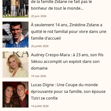
de la famille Zidane ne fait pas le
bonheur de tout le monde...
20 juin 2026
À seulement 14 ans, Zinédine Zidane a
quitté le nid familial pour vivre dans une
famille d'accueil
26 juillet 2026
Audrey Crespo-Mara : à 23 ans, son fils
Sékou accomplit un exploit dans son
domaine
19 mai 2026
Lucas Digne : Une Coupe du monde
éprouvante pour sa famille, son épouse
Tiziri se confie
14 juillet 2026