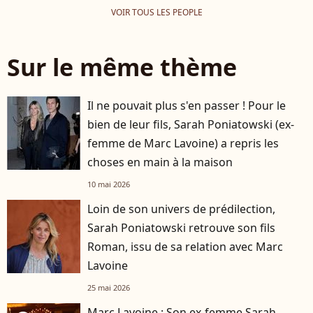
VOIR TOUS LES PEOPLE
Sur le même thème
Il ne pouvait plus s'en passer ! Pour le
bien de leur fils, Sarah Poniatowski (ex-
femme de Marc Lavoine) a repris les
choses en main à la maison
10 mai 2026
Loin de son univers de prédilection,
Sarah Poniatowski retrouve son fils
Roman, issu de sa relation avec Marc
Lavoine
25 mai 2026
Marc Lavoine : Son ex-femme Sarah