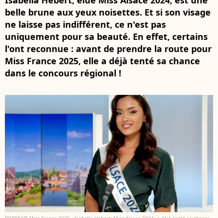
Isabella Hebert, élue Miss Alsace 2024, est une
belle brune aux yeux noisettes. Et si son visage
ne laisse pas indifférent, ce n'est pas
uniquement pour sa beauté. En effet, certains
l'ont reconnue : avant de prendre la route pour
Miss France 2025, elle a déjà tenté sa chance
dans le concours régional !