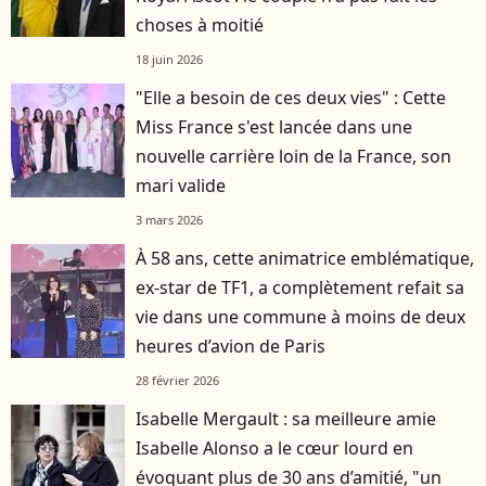
choses à moitié
18 juin 2026
"Elle a besoin de ces deux vies" : Cette
Miss France s'est lancée dans une
nouvelle carrière loin de la France, son
mari valide
3 mars 2026
À 58 ans, cette animatrice emblématique,
ex-star de TF1, a complètement refait sa
vie dans une commune à moins de deux
heures d’avion de Paris
28 février 2026
Isabelle Mergault : sa meilleure amie
Isabelle Alonso a le cœur lourd en
évoquant plus de 30 ans d’amitié, "un