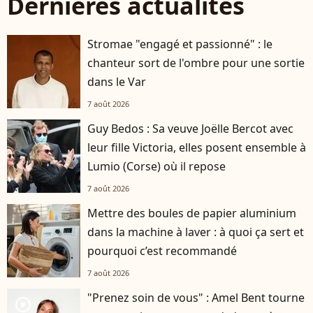
Dernières actualités
Stromae "engagé et passionné" : le
chanteur sort de l'ombre pour une sortie
dans le Var
7 août 2026
Guy Bedos : Sa veuve Joëlle Bercot avec
leur fille Victoria, elles posent ensemble à
Lumio (Corse) où il repose
7 août 2026
Mettre des boules de papier aluminium
dans la machine à laver : à quoi ça sert et
pourquoi c’est recommandé
7 août 2026
"Prenez soin de vous" : Amel Bent tourne
player2