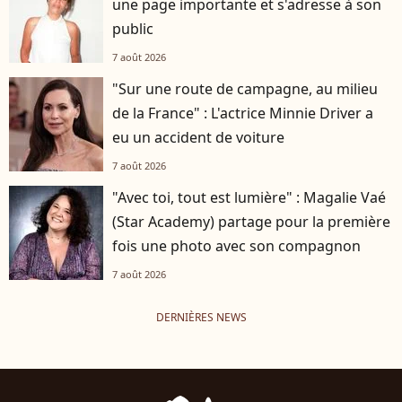
une page importante et s'adresse à son
public
7 août 2026
"Sur une route de campagne, au milieu
de la France" : L'actrice Minnie Driver a
eu un accident de voiture
7 août 2026
"Avec toi, tout est lumière" : Magalie Vaé
(Star Academy) partage pour la première
fois une photo avec son compagnon
7 août 2026
DERNIÈRES NEWS