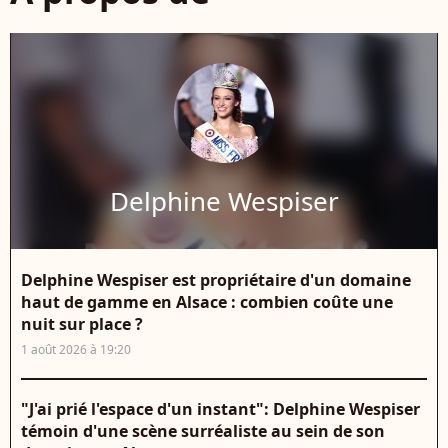
Delphine Wespiser
Delphine Wespiser est propriétaire d'un domaine
haut de gamme en Alsace : combien coûte une
nuit sur place ?
1 août 2026 à 19:20
"J'ai prié l'espace d'un instant": Delphine Wespiser
témoin d'une scène surréaliste au sein de son