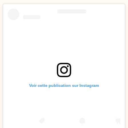
Voir cette publication sur Instagram