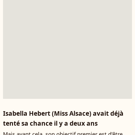
Isabella Hebert (Miss Alsace) avait déjà
tenté sa chance il y a deux ans
Mais avant cela, son objectif premier est d'être