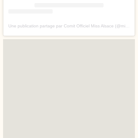
Une publication partage par Comit Officiel Miss Alsace (@missalsaceofficiel)