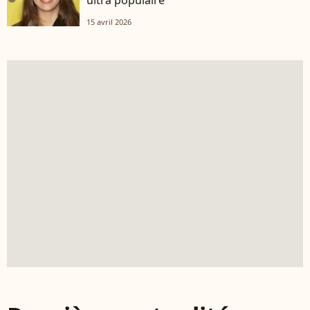
15 avril 2026