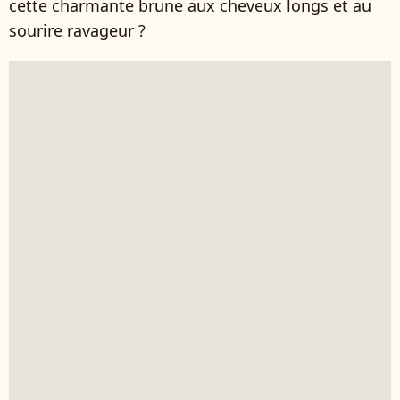
cette charmante brune aux cheveux longs et au
sourire ravageur ?