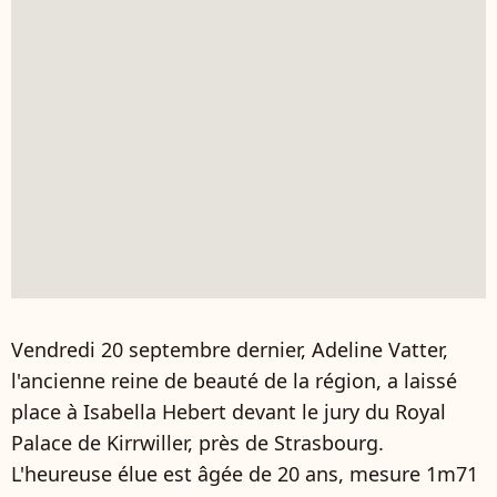
Vendredi 20 septembre dernier, Adeline Vatter,
l'ancienne reine de beauté de la région, a laissé
place à Isabella Hebert devant le jury du Royal
Palace de Kirrwiller, près de Strasbourg.
L'heureuse élue est âgée de 20 ans, mesure 1m71