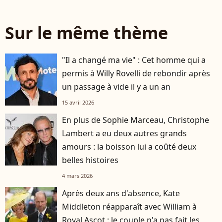
Sur le même thème
"Il a changé ma vie" : Cet homme qui a
permis à Willy Rovelli de rebondir après
un passage à vide il y a un an
15 avril 2026
En plus de Sophie Marceau, Christophe
Lambert a eu deux autres grands
amours : la boisson lui a coûté deux
belles histoires
4 mars 2026
Après deux ans d'absence, Kate
Middleton réapparaît avec William à
Royal Ascot : le couple n'a pas fait les