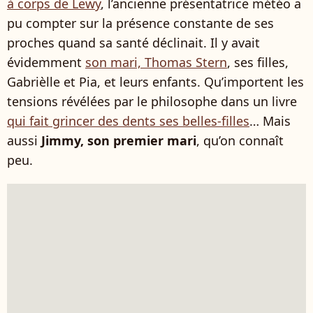
à corps de Lewy
, l’ancienne présentatrice météo a
pu compter sur la présence constante de ses
proches quand sa santé déclinait. Il y avait
évidemment
son mari, Thomas Stern
, ses filles,
Gabrièlle et Pia, et leurs enfants. Qu’importent les
tensions révélées par le philosophe dans un livre
qui fait grincer des dents ses belles-filles
… Mais
aussi
Jimmy, son premier mari
, qu’on connaît
peu.