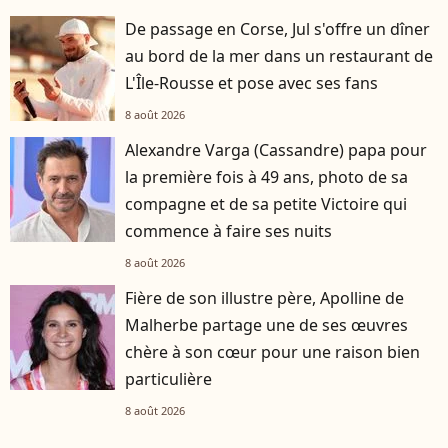
De passage en Corse, Jul s'offre un dîner
au bord de la mer dans un restaurant de
L'Île-Rousse et pose avec ses fans
8 août 2026
Alexandre Varga (Cassandre) papa pour
la première fois à 49 ans, photo de sa
compagne et de sa petite Victoire qui
commence à faire ses nuits
8 août 2026
Fière de son illustre père, Apolline de
Malherbe partage une de ses œuvres
chère à son cœur pour une raison bien
particulière
8 août 2026