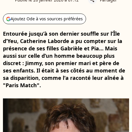
Ajoutez Ode à vos sources préférées
Entourée jusqu’à son dernier souffle sur l’Île
d’Yeu, Catherine Laborde a pu compter sur la
présence de ses filles Gabrièle et Pia… Mais
aussi sur celle d’un homme beaucoup plus
discret : Jimmy, son premier mari et père de
ses enfants. Il était à ses côtés au moment de
sa disparition, comme l'a raconté leur aînée à
"Paris Match".