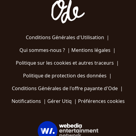
Conditions Générales d'Utilisation
|
Qui sommes-nous ?
|
Mentions légales
|
Politique sur les cookies et autres traceurs
|
Politique de protection des données
|
Conditions Générales de l'offre payante d'Ode
|
Notifications
|
Gérer Utiq
|
Préférences cookies