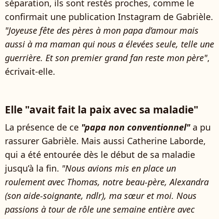
séparation, ils sont restés proches, comme le
confirmait une publication Instagram de Gabrièle.
"Joyeuse fête des pères à mon papa d’amour mais
aussi à ma maman qui nous a élevées seule, telle une
guerrière. Et son premier grand fan reste mon père"
,
écrivait-elle.
Elle "avait fait la paix avec sa maladie"
La présence de ce
"papa non conventionnel"
a pu
rassurer Gabrièle. Mais aussi Catherine Laborde,
qui a été entourée dès le début de sa maladie
jusqu’à la fin.
"Nous avions mis en place un
roulement avec Thomas, notre beau-père, Alexandra
(son aide-soignante, ndlr), ma sœur et moi. Nous
passions à tour de rôle une semaine entière avec