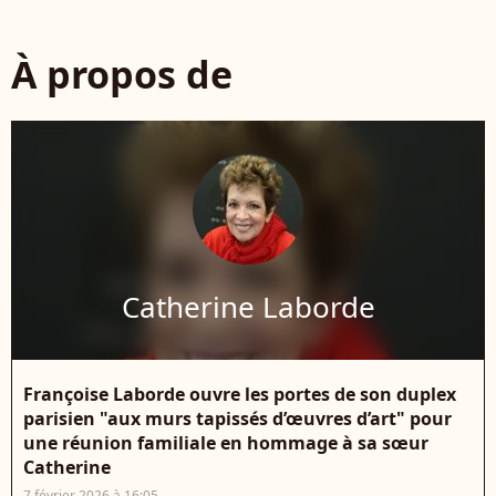
À propos de
Catherine Laborde
Françoise Laborde ouvre les portes de son duplex
parisien "aux murs tapissés d’œuvres d’art" pour
une réunion familiale en hommage à sa sœur
Catherine
7 février 2026 à 16:05