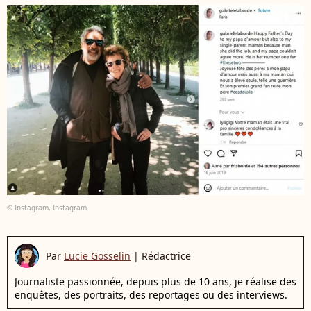
© Instagram, Instagram
Par
Lucie Gosselin
|
Rédactrice
Journaliste passionnée, depuis plus de 10 ans, je réalise des
enquêtes, des portraits, des reportages ou des interviews.