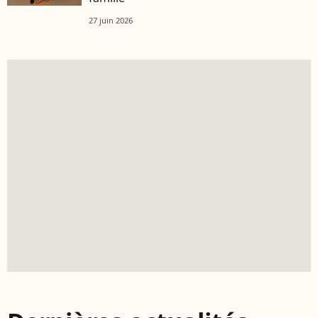
27 juin 2026