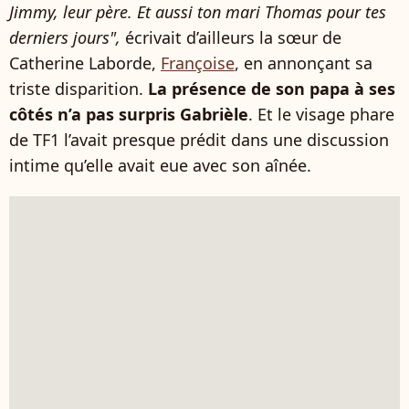
Jimmy, leur père. Et aussi ton mari Thomas pour tes
derniers jours",
écrivait d’ailleurs la sœur de
Catherine Laborde,
Françoise
, en annonçant sa
triste disparition.
La présence de son papa à ses
côtés n’a pas surpris Gabrièle
. Et le visage phare
de TF1 l’avait presque prédit dans une discussion
intime qu’elle avait eue avec son aînée.