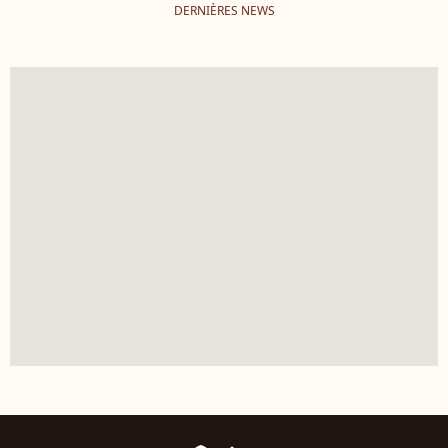
DERNIÈRES NEWS