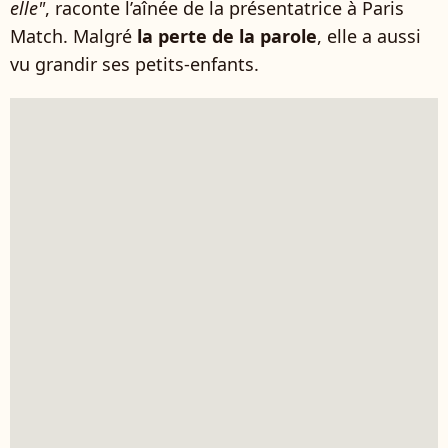
elle"
, raconte l’aînée de la présentatrice à Paris
Match. Malgré
la perte de la parole
, elle a aussi
vu grandir ses petits-enfants.