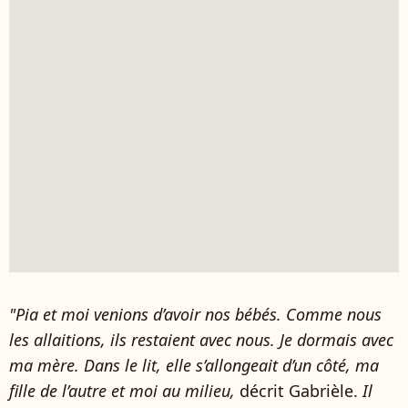
"Pia et moi venions d’avoir nos bébés. Comme nous
les allaitions, ils restaient avec nous. Je dormais avec
ma mère. Dans le lit, elle s’allongeait d’un côté, ma
fille de l’autre et moi au milieu,
décrit Gabrièle.
Il