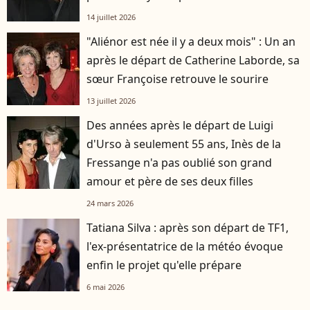
14 juillet 2026
"Aliénor est née il y a deux mois" : Un an
après le départ de Catherine Laborde, sa
sœur Françoise retrouve le sourire
13 juillet 2026
Des années après le départ de Luigi
d'Urso à seulement 55 ans, Inès de la
Fressange n'a pas oublié son grand
amour et père de ses deux filles
24 mars 2026
Tatiana Silva : après son départ de TF1,
l'ex-présentatrice de la météo évoque
enfin le projet qu'elle prépare
6 mai 2026