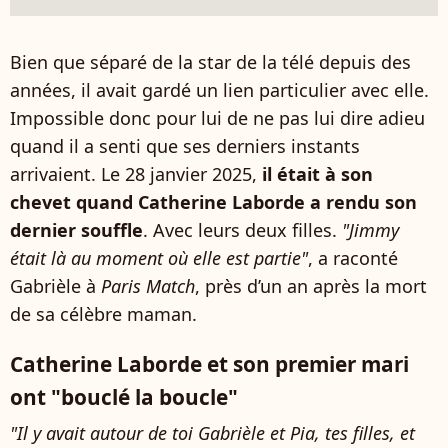
Bien que séparé de la star de la télé depuis des
années, il avait gardé un lien particulier avec elle.
Impossible donc pour lui de ne pas lui dire adieu
quand il a senti que ses derniers instants
arrivaient. Le 28 janvier 2025,
il était à son
chevet quand Catherine Laborde a rendu son
dernier souffle
. Avec leurs deux filles.
"Jimmy
était là au moment où elle est partie"
, a raconté
Gabrièle à
Paris Match
, près d’un an après la mort
de sa célèbre maman.
Catherine Laborde et son premier mari
ont "bouclé la boucle"
"Il y avait autour de toi Gabrièle et Pia, tes filles, et