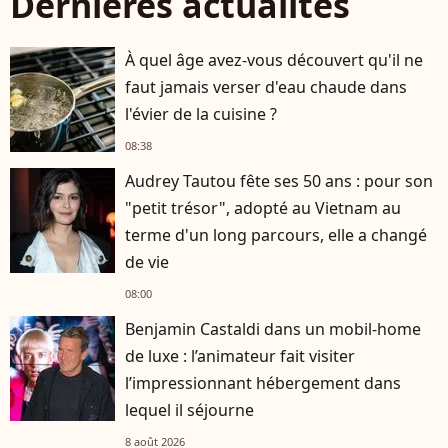
Dernières actualités
À quel âge avez-vous découvert qu'il ne
faut jamais verser d'eau chaude dans
l'évier de la cuisine ?
08:38
Audrey Tautou fête ses 50 ans : pour son
"petit trésor", adopté au Vietnam au
terme d'un long parcours, elle a changé
de vie
08:00
Benjamin Castaldi dans un mobil-home
de luxe : l’animateur fait visiter
l’impressionnant hébergement dans
lequel il séjourne
8 août 2026