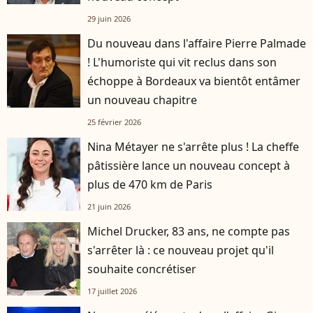
29 juin 2026
Du nouveau dans l'affaire Pierre Palmade
! L'humoriste qui vit reclus dans son
échoppe à Bordeaux va bientôt entâmer
un nouveau chapitre
25 février 2026
Nina Métayer ne s'arrête plus ! La cheffe
pâtissière lance un nouveau concept à
plus de 470 km de Paris
21 juin 2026
Michel Drucker, 83 ans, ne compte pas
s'arrêter là : ce nouveau projet qu'il
souhaite concrétiser
17 juillet 2026