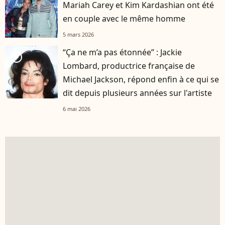
Mariah Carey et Kim Kardashian ont été
en couple avec le même homme
5 mars 2026
“Ça ne m’a pas étonnée” : Jackie
player2
Lombard, productrice française de
Michael Jackson, répond enfin à ce qui se
dit depuis plusieurs années sur l'artiste
6 mai 2026