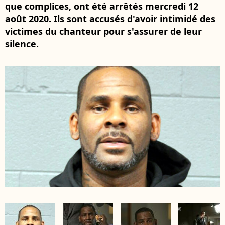
que complices, ont été arrêtés mercredi 12
août 2020. Ils sont accusés d'avoir intimidé des
victimes du chanteur pour s'assurer de leur
silence.