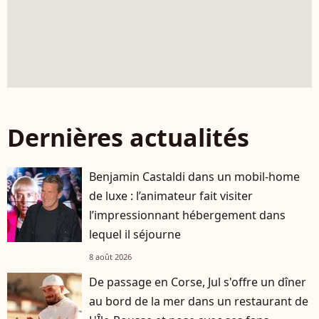
Dernières actualités
Benjamin Castaldi dans un mobil-home
de luxe : l’animateur fait visiter
l’impressionnant hébergement dans
lequel il séjourne
8 août 2026
De passage en Corse, Jul s'offre un dîner
au bord de la mer dans un restaurant de