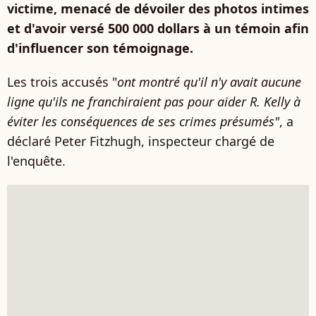
victime, menacé de dévoiler des photos intimes
et d'avoir versé 500 000 dollars à un témoin afin
d'influencer son témoignage.
Les trois accusés "
ont montré qu'il n'y avait aucune
ligne qu'ils ne franchiraient pas pour aider R. Kelly à
éviter les conséquences de ses crimes présumés"
, a
déclaré Peter Fitzhugh, inspecteur chargé de
l'enquête.