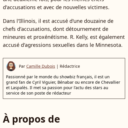
d'accusations et avec de nouvelles victimes.
Dans l'Illinois, il est accusé d'une douzaine de
chefs d'accusations, dont détournement de
mineures et proxénétisme. R. Kelly, est également
accusé d'agressions sexuelles dans le Minnesota.
Par
Camille Dubois
|
Rédactrice
Passionné par le monde du showbiz français, il est un
grand fan de Cyril Viguier, Bénabar ou encore de Chevallier
et Laspalès. Il met sa passion pour l'actu des stars au
service de son poste de rédacteur
À propos de