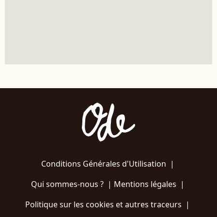
Conditions Générales d'Utilisation
|
Qui sommes-nous ?
|
Mentions légales
|
Politique sur les cookies et autres traceurs
|