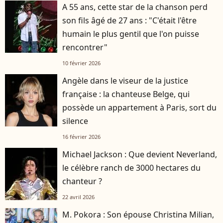
A 55 ans, cette star de la chanson perd
son fils âgé de 27 ans : "C'était l'être
humain le plus gentil que l'on puisse
rencontrer"
10 février 2026
Angèle dans le viseur de la justice
française : la chanteuse Belge, qui
possède un appartement à Paris, sort du
silence
16 février 2026
Michael Jackson : Que devient Neverland,
le célèbre ranch de 3000 hectares du
chanteur ?
22 avril 2026
M. Pokora : Son épouse Christina Milian,