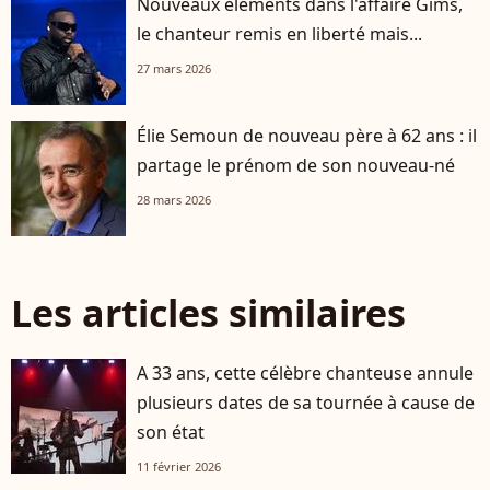
Nouveaux éléments dans l'affaire Gims,
le chanteur remis en liberté mais...
27 mars 2026
Élie Semoun de nouveau père à 62 ans : il
partage le prénom de son nouveau-né
28 mars 2026
Les articles similaires
A 33 ans, cette célèbre chanteuse annule
plusieurs dates de sa tournée à cause de
son état
11 février 2026