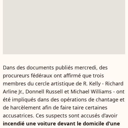
Dans des documents publiés mercredi, des
procureurs fédéraux ont affirmé que trois
membres du cercle artistique de R. Kelly - Richard
Arline Jr., Donnell Russell et Michael Williams - ont
été impliqués dans des opérations de chantage et
de harcèlement afin de faire taire certaines
accusatrices. Ces suspects sont accusés d'avoir
incendié une voiture devant le domicile d'une