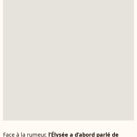
Face à la rumeur,
l’Élysée a d’abord parlé de