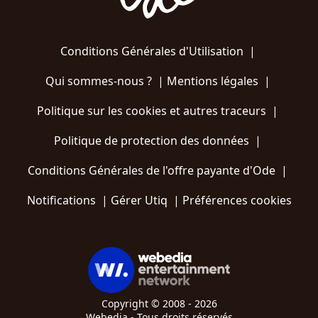
Conditions Générales d'Utilisation
|
Qui sommes-nous ?
|
Mentions légales
|
Politique sur les cookies et autres traceurs
|
Politique de protection des données
|
Conditions Générales de l'offre payante d'Ode
|
Notifications
|
Gérer Utiq
|
Préférences cookies
Copyright © 2008 - 2026
Webedia - Tous droits réservés