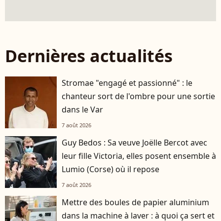
Dernières actualités
Stromae "engagé et passionné" : le
chanteur sort de l'ombre pour une sortie
dans le Var
7 août 2026
Guy Bedos : Sa veuve Joëlle Bercot avec
leur fille Victoria, elles posent ensemble à
Lumio (Corse) où il repose
7 août 2026
Mettre des boules de papier aluminium
dans la machine à laver : à quoi ça sert et