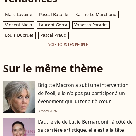
Marc Lavoine
Pascal Bataille
Karine Le Marchand
Vincent Niclo
Laurent Gerra
Vanessa Paradis
Louis Ducruet
Pascal Praud
VOIR TOUS LES PEOPLE
Sur le même thème
Brigitte Macron a subi une intervention
de l'oeil, elle n'a pas pu participer à un
événement qui lui tenait à cœur
3 mars 2026
L’autre vie de Lucie Bernardoni : à côté de
sa carrière artistique, elle est à la tête