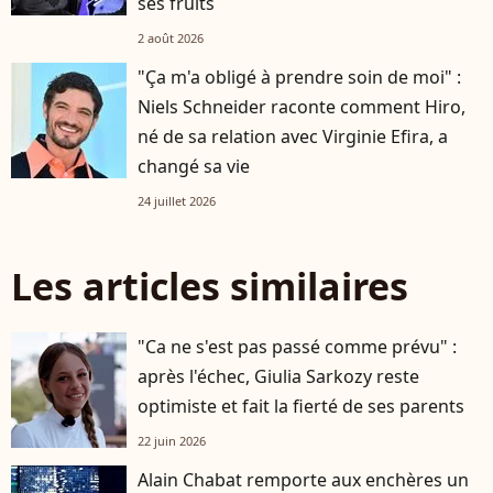
ses fruits
2 août 2026
"Ça m'a obligé à prendre soin de moi" :
Niels Schneider raconte comment Hiro,
né de sa relation avec Virginie Efira, a
changé sa vie
24 juillet 2026
Les articles similaires
"Ca ne s'est pas passé comme prévu" :
après l'échec, Giulia Sarkozy reste
optimiste et fait la fierté de ses parents
22 juin 2026
Alain Chabat remporte aux enchères un