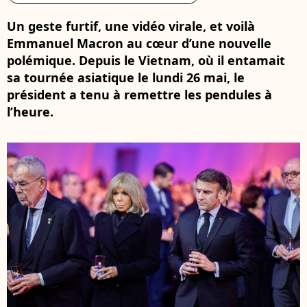
Un geste furtif, une vidéo virale, et voilà
Emmanuel Macron au cœur d’une nouvelle
polémique. Depuis le Vietnam, où il entamait
sa tournée asiatique le lundi 26 mai, le
président a tenu à remettre les pendules à
l’heure.