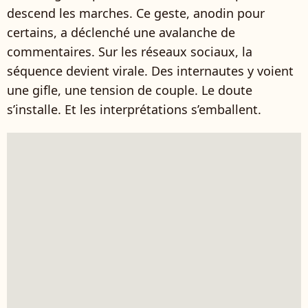
descend les marches. Ce geste, anodin pour
certains, a déclenché une avalanche de
commentaires. Sur les réseaux sociaux, la
séquence devient virale. Des internautes y voient
une gifle, une tension de couple. Le doute
s’installe. Et les interprétations s’emballent.