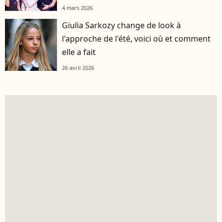
4 mars 2026
Giulia Sarkozy change de look à
l'approche de l'été, voici où et comment
elle a fait
26 avril 2026