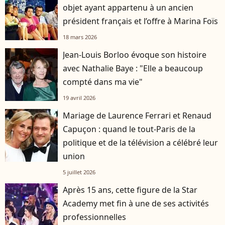
objet ayant appartenu à un ancien
président français et l’offre à Marina Foïs
18 mars 2026
Jean-Louis Borloo évoque son histoire
avec Nathalie Baye : "Elle a beaucoup
compté dans ma vie"
19 avril 2026
Mariage de Laurence Ferrari et Renaud
Capuçon : quand le tout-Paris de la
politique et de la télévision a célébré leur
union
5 juillet 2026
Après 15 ans, cette figure de la Star
Academy met fin à une de ses activités
professionnelles