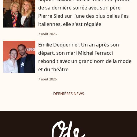
de sa dernière soirée avec son père
Pierre Sled sur l'une des plus belles îles
italiennes, elle s'est régalée
7 août 2026
Emilie Dequenne : Un an après son
départ, son mari Michel Ferracci
rebondit avec un grand nom de la mode
et du théâtre
7 août 2026
DERNIÈRES NEWS