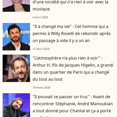
d'une société qui n'a rien à voir avec la
musique
4 avril 2026
"Il a changé ma vie" : Cet homme qui a
permis à Willy Rovelli de rebondir après
un passage à vide il y a un an
15 avril 2026
"L’atmosphère n’a plus rien à voir" :
Arthur H, fils de Jacques Higelin, a grandi
dans un quartier de Paris qui a changé
du tout au tout
18 mars 2026
"Il pouvait se passer un truc" : Avant de
rencontrer Stéphanie, André Manoukian
a tout donné pour Chantal et ça a porté