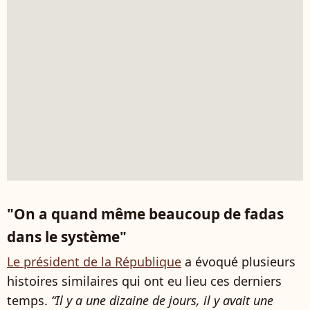
"On a quand même beaucoup de fadas
dans le système"
Le président de la République
a évoqué plusieurs
histoires similaires qui ont eu lieu ces derniers
temps.
“Il y a une dizaine de jours, il y avait une