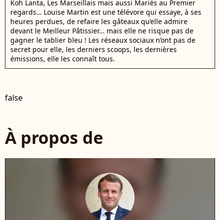
Koh Lanta, Les Marseillais mais aussi Mariés au Premier
regards… Louise Martin est une télévore qui essaye, à ses
heures perdues, de refaire les gâteaux qu’elle admire
devant le Meilleur Pâtissier… mais elle ne risque pas de
gagner le tablier bleu ! Les réseaux sociaux n’ont pas de
secret pour elle, les derniers scoops, les dernières
émissions, elle les connaît tous.
false
À propos de