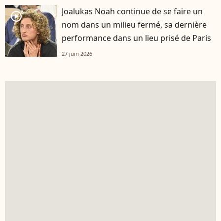
Joalukas Noah continue de se faire un
player2
nom dans un milieu fermé, sa dernière
performance dans un lieu prisé de Paris
27 juin 2026