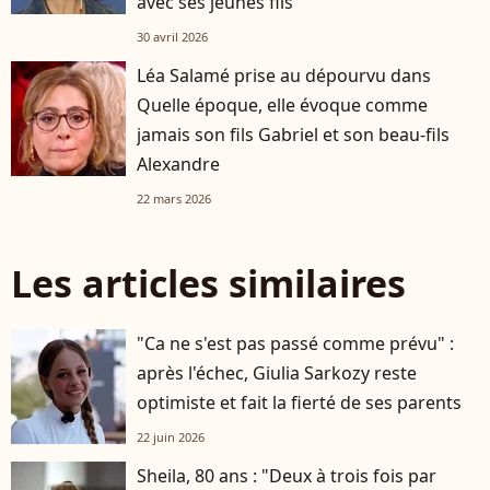
avec ses jeunes fils
30 avril 2026
Léa Salamé prise au dépourvu dans
Quelle époque, elle évoque comme
jamais son fils Gabriel et son beau-fils
Alexandre
22 mars 2026
Les articles similaires
"Ca ne s'est pas passé comme prévu" :
après l'échec, Giulia Sarkozy reste
optimiste et fait la fierté de ses parents
22 juin 2026
Sheila, 80 ans : "Deux à trois fois par