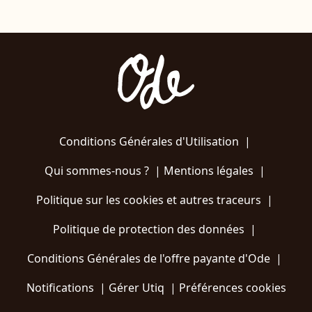
Conditions Générales d'Utilisation
|
Qui sommes-nous ?
|
Mentions légales
|
Politique sur les cookies et autres traceurs
|
Politique de protection des données
|
Conditions Générales de l'offre payante d'Ode
|
Notifications
|
Gérer Utiq
|
Préférences cookies