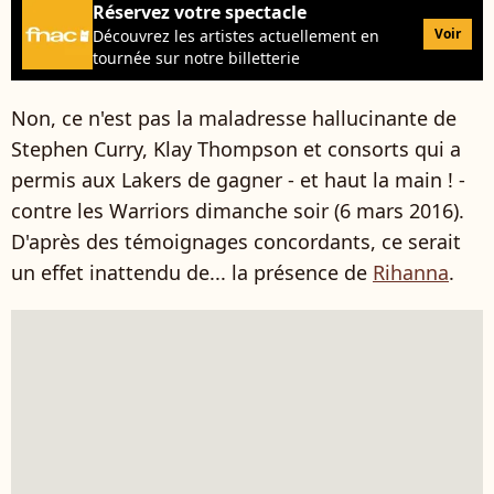
Réservez votre spectacle
Voir
Découvrez les artistes actuellement en
tournée sur notre billetterie
Non, ce n'est pas la maladresse hallucinante de
Stephen Curry, Klay Thompson et consorts qui a
permis aux Lakers de gagner - et haut la main ! -
contre les Warriors dimanche soir (6 mars 2016).
D'après des témoignages concordants, ce serait
un effet inattendu de... la présence de
Rihanna
.