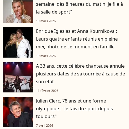
semaine, dès 8 heures du matin, je file à
la salle de sport"
19 mars 2026
Enrique Iglesias et Anna Kournikova :
Leurs quatre enfants réunis en pleine
mer, photo de ce moment en famille
19 mars 2026
A 33 ans, cette célèbre chanteuse annule
plusieurs dates de sa tournée à cause de
son état
11 février 2026
Julien Clerc, 78 ans et une forme
olympique : "Je fais du sport depuis
toujours"
7 avril 2026