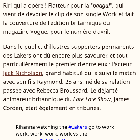
Riri qui a opéré ! Flatteur pour la "
badgal
", qui
vient de dévoiler le clip de son single Work et fait
la couverture de l'édition britannique du
magazine Vogue, pour le numéro d'avril.
Dans le public, d'illustres supporters permanents
des Lakers ont dû encore plus savourer, et tout
particulièrement le premier d'entre eux : l'acteur
Jack Nicholson
, grand habitué qui a suivi le match
avec son fils Raymond, 23 ans, né de sa relation
passée avec Rebecca Broussard. Le déjanté
animateur britannique du
Late Late Show
, James
Corden, était également en tribunes.
Rihanna watching the
#Lakers
go to work,
work, work, work, work vs the