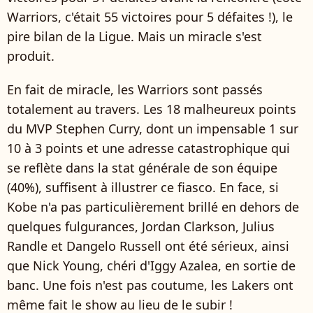
Warriors, c'était 55 victoires pour 5 défaites !), le
pire bilan de la Ligue. Mais un miracle s'est
produit.
En fait de miracle, les Warriors sont passés
totalement au travers. Les 18 malheureux points
du MVP Stephen Curry, dont un impensable 1 sur
10 à 3 points et une adresse catastrophique qui
se reflète dans la stat générale de son équipe
(40%), suffisent à illustrer ce fiasco. En face, si
Kobe n'a pas particulièrement brillé en dehors de
quelques fulgurances, Jordan Clarkson, Julius
Randle et Dangelo Russell ont été sérieux, ainsi
que Nick Young, chéri d'Iggy Azalea, en sortie de
banc. Une fois n'est pas coutume, les Lakers ont
même fait le show au lieu de le subir !