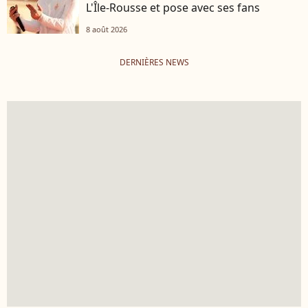
L'Île-Rousse et pose avec ses fans
8 août 2026
DERNIÈRES NEWS