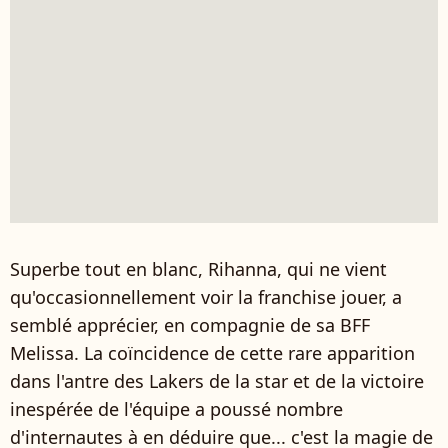
Superbe tout en blanc, Rihanna, qui ne vient
qu'occasionnellement voir la franchise jouer, a
semblé apprécier, en compagnie de sa BFF
Melissa. La coïncidence de cette rare apparition
dans l'antre des Lakers de la star et de la victoire
inespérée de l'équipe a poussé nombre
d'internautes à en déduire que... c'est la magie de