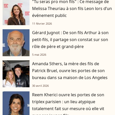
"Tu seras pro mon fils" : Ce message de
Melissa Theuriau à son fils Leon lors d’un
événement public
11 février 2026
Gérard Jugnot : De son fils Arthur à son
petit-fils, il partage son constat sur son
rôle de père et grand-père
5 mai 2026
Amanda Sthers, la mère des fils de
Patrick Bruel, ouvre les portes de son
bureau dans sa maison de Los Angeles
30 avril 2026
Reem Kherici ouvre les portes de son
triplex parisien : un lieu atypique
totalement fait sur-mesure où elle vit