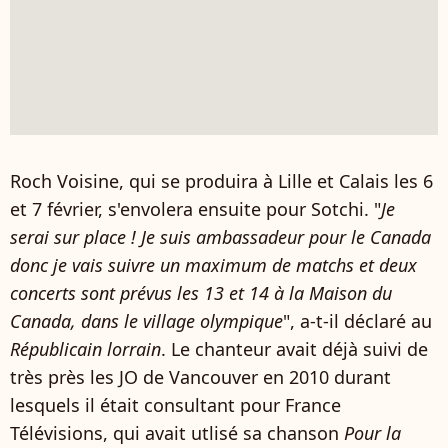
Roch Voisine, qui se produira à Lille et Calais les 6
et 7 février, s'envolera ensuite pour Sotchi. "
Je
serai sur place ! Je suis ambassadeur pour le Canada
donc je vais suivre un maximum de matchs et deux
concerts sont prévus les 13 et 14 à la Maison du
Canada, dans le village olympique
", a-t-il déclaré au
Républicain lorrain
. Le chanteur avait déjà suivi de
très près les JO de Vancouver en 2010 durant
lesquels il était consultant pour France
Télévisions, qui avait utlisé sa chanson
Pour la