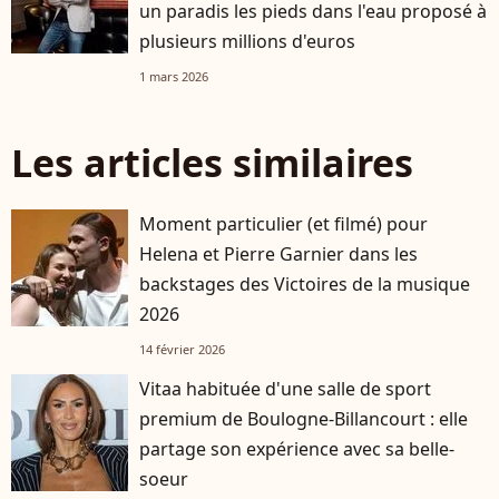
un paradis les pieds dans l'eau proposé à
plusieurs millions d'euros
1 mars 2026
Les articles similaires
Moment particulier (et filmé) pour
Helena et Pierre Garnier dans les
backstages des Victoires de la musique
2026
14 février 2026
Vitaa habituée d'une salle de sport
premium de Boulogne-Billancourt : elle
partage son expérience avec sa belle-
soeur