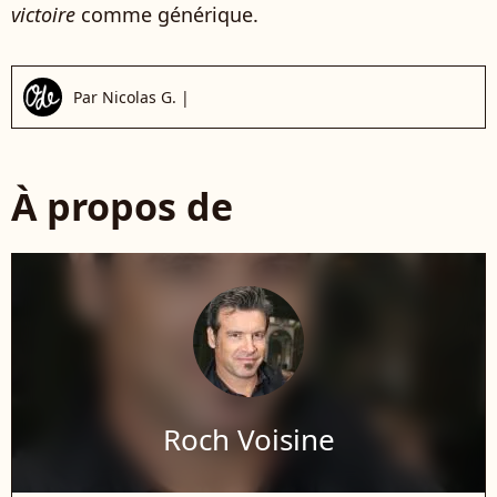
victoire
comme générique.
Par
Nicolas G.
|
À propos de
Roch Voisine