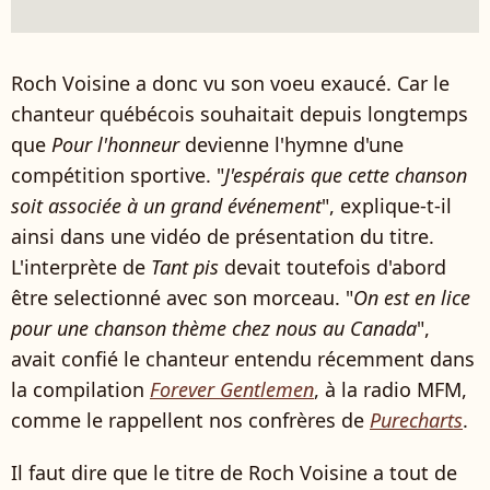
Roch Voisine a donc vu son voeu exaucé. Car le
chanteur québécois souhaitait depuis longtemps
que
Pour l'honneur
devienne l'hymne d'une
compétition sportive. "
J'espérais que cette chanson
soit associée à un grand événement
", explique-t-il
ainsi dans une vidéo de présentation du titre.
L'interprète de
Tant pis
devait toutefois d'abord
être selectionné avec son morceau. "
On est en lice
pour une chanson thème chez nous au Canada
",
avait confié le chanteur entendu récemment dans
la compilation
Forever Gentlemen
, à la radio MFM,
comme le rappellent nos confrères de
Purecharts
.
Il faut dire que le titre de Roch Voisine a tout de