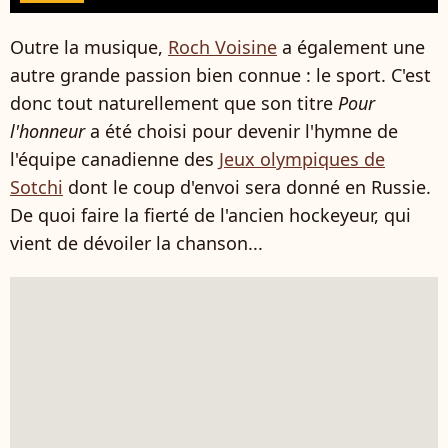
Outre la musique,
Roch Voisine
a également une
autre grande passion bien connue : le sport. C'est
donc tout naturellement que son titre
Pour
l'honneur
a été choisi pour devenir l'hymne de
l'équipe canadienne des
Jeux olympiques de
Sotchi
dont le coup d'envoi sera donné en Russie.
De quoi faire la fierté de l'ancien hockeyeur, qui
vient de dévoiler la chanson...