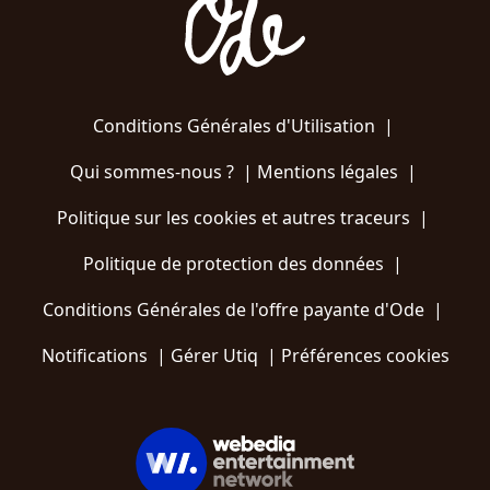
Conditions Générales d'Utilisation
|
Qui sommes-nous ?
|
Mentions légales
|
Politique sur les cookies et autres traceurs
|
Politique de protection des données
|
Conditions Générales de l'offre payante d'Ode
|
Notifications
|
Gérer Utiq
|
Préférences cookies