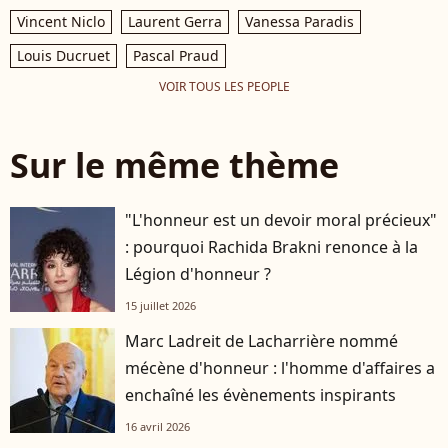
Vincent Niclo
Laurent Gerra
Vanessa Paradis
Louis Ducruet
Pascal Praud
VOIR TOUS LES PEOPLE
Sur le même thème
"L'honneur est un devoir moral précieux"
: pourquoi Rachida Brakni renonce à la
Légion d'honneur ?
15 juillet 2026
Marc Ladreit de Lacharrière nommé
mécène d'honneur : l'homme d'affaires a
enchaîné les évènements inspirants
16 avril 2026