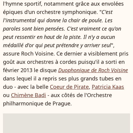
l'hymne sportif, notamment grâce aux envolées
épiques d'un orchestre symphonique. "
C'est
l'instrumental qui donne la chair de poule. Les
paroles sont bien pensées. C'est vraiment ce qu'on
peut ressentir en haut de la piste. Il n'y a aucun
médaillé d'or qui peut prétendre y arriver seul
",
assure Roch Voisine. Ce dernier a visiblement pris
goût aux orchestres à cordes puisqu'il a sorti en
février 2013 le disque
Duophonique de Roch Voisine
dans lequel il a repris ses plus grands tubes en
duo - avec la belle
Coeur de Pirate
,
Patricia Kaas
ou
Chimène Badi
- aux côtés de l'Orchestre
philharmonique de Prague.