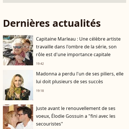
Dernières actualités
Capitaine Marleau : Une célèbre artiste
travaille dans l'ombre de la série, son
rôle est d'une importance capitale
19:42
Madonna a perdu l'un de ses piliers, elle
lui doit plusieurs de ses succès
19:18
Juste avant le renouvellement de ses
voeux, Élodie Gossuin a "fini avec les
secouristes"