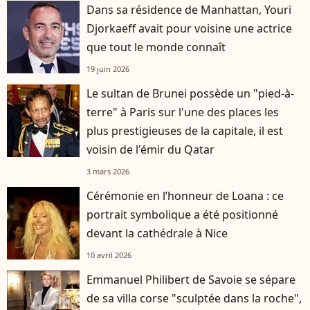
Dans sa résidence de Manhattan, Youri
Djorkaeff avait pour voisine une actrice
que tout le monde connaît
19 juin 2026
Le sultan de Brunei possède un "pied-à-
terre" à Paris sur l'une des places les
plus prestigieuses de la capitale, il est
voisin de l'émir du Qatar
3 mars 2026
Cérémonie en l’honneur de Loana : ce
portrait symbolique a été positionné
devant la cathédrale à Nice
10 avril 2026
Emmanuel Philibert de Savoie se sépare
de sa villa corse "sculptée dans la roche",