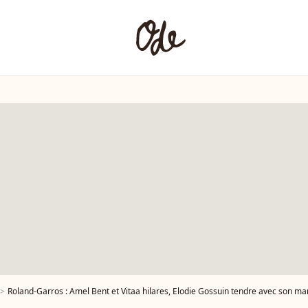
Roland-Garros : Amel Bent et Vitaa hilares, Elodie Gossuin tendre avec son mar