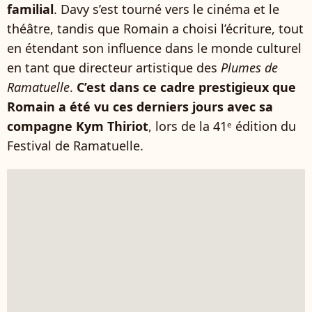
familial
. Davy s’est tourné vers le cinéma et le
théâtre, tandis que Romain a choisi l’écriture, tout
en étendant son influence dans le monde culturel
en tant que directeur artistique des
Plumes de
Ramatuelle
.
C’est dans ce cadre prestigieux que
Romain a été vu ces derniers jours avec sa
compagne Kym Thiriot
, lors de la 41ᵉ édition du
Festival de Ramatuelle.