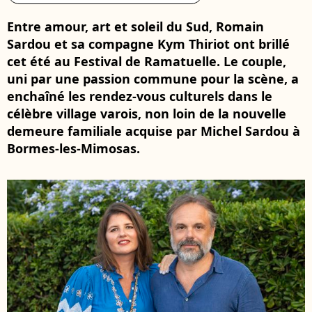
Entre amour, art et soleil du Sud, Romain
Sardou et sa compagne Kym Thiriot ont brillé
cet été au Festival de Ramatuelle. Le couple,
uni par une passion commune pour la scène, a
enchaîné les rendez-vous culturels dans le
célèbre village varois, non loin de la nouvelle
demeure familiale acquise par Michel Sardou à
Bormes-les-Mimosas.