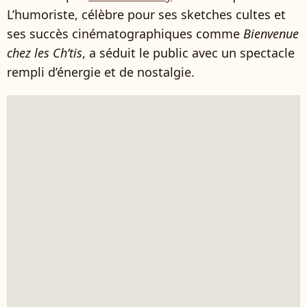
L’humoriste, célèbre pour ses sketches cultes et
ses succès cinématographiques comme
Bienvenue
chez les Ch’tis
, a séduit le public avec un spectacle
rempli d’énergie et de nostalgie.