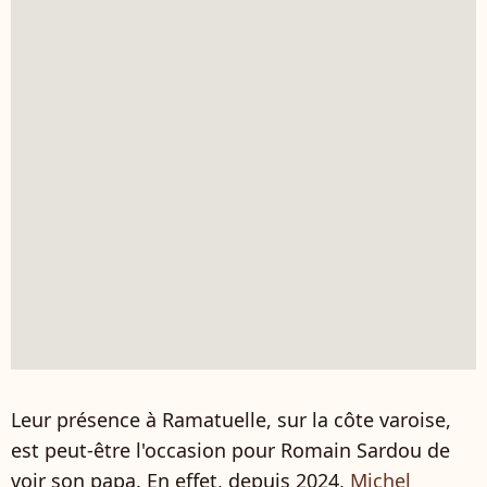
Leur présence à Ramatuelle, sur la côte varoise,
est peut-être l'occasion pour Romain Sardou de
voir son papa. En effet, depuis 2024,
Michel