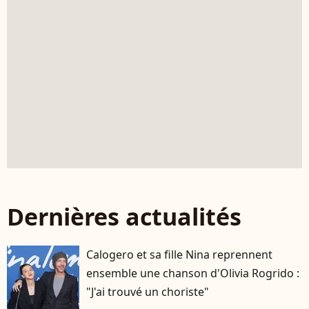
Dernières actualités
Calogero et sa fille Nina reprennent
ensemble une chanson d'Olivia Rogrido :
"J'ai trouvé un choriste"