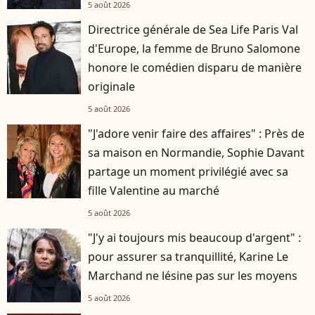
5 août 2026
Directrice générale de Sea Life Paris Val
d'Europe, la femme de Bruno Salomone
honore le comédien disparu de manière
originale
5 août 2026
"J'adore venir faire des affaires" : Près de
sa maison en Normandie, Sophie Davant
partage un moment privilégié avec sa
fille Valentine au marché
5 août 2026
"J'y ai toujours mis beaucoup d'argent" :
pour assurer sa tranquillité, Karine Le
Marchand ne lésine pas sur les moyens
5 août 2026