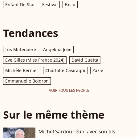
Enfant De Star
Festival
Exclu
Tendances
Iris Mittenaere
Angelina Jolie
Eve Gilles (Miss France 2024)
David Guetta
Michèle Bernier
Charlotte Casiraghi
Zazie
Emmanuelle Boidron
VOIR TOUS LES PEOPLE
Sur le même thème
Michel Sardou réuni avec son fils