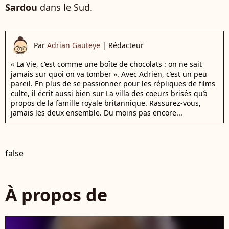
Sardou
dans le Sud.
Par
Adrian Gauteye
|
Rédacteur
« La Vie, c'est comme une boîte de chocolats : on ne sait
jamais sur quoi on va tomber ». Avec Adrien, c’est un peu
pareil. En plus de se passionner pour les répliques de films
culte, il écrit aussi bien sur La villa des coeurs brisés qu’à
propos de la famille royale britannique. Rassurez-vous,
jamais les deux ensemble. Du moins pas encore...
false
À propos de