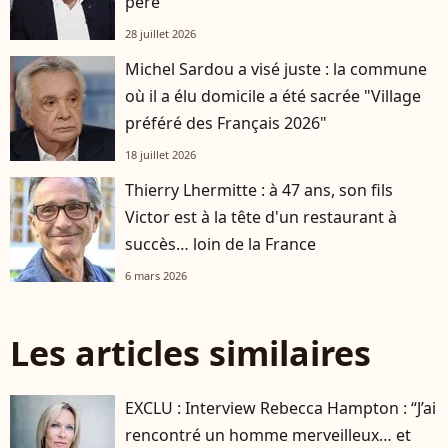
père
28 juillet 2026
Michel Sardou a visé juste : la commune
où il a élu domicile a été sacrée "Village
préféré des Français 2026"
18 juillet 2026
Thierry Lhermitte : à 47 ans, son fils
Victor est à la tête d'un restaurant à
succès… loin de la France
6 mars 2026
Les articles similaires
EXCLU : Interview Rebecca Hampton : “J’ai
rencontré un homme merveilleux… et