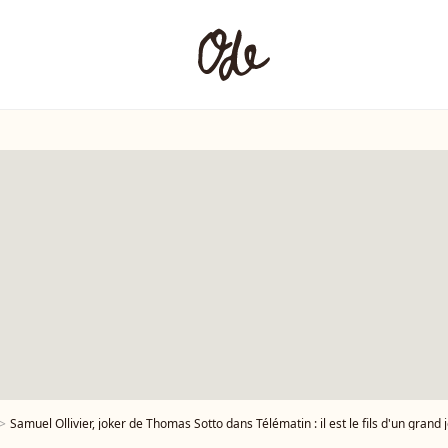
Samuel Ollivier, joker de Thomas Sotto dans Télématin : il est le fils d'un grand j