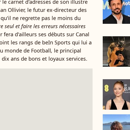
r le carnet d'adresses de son illustre
an Ollivier, le futur ex-directeur des
 qu'il ne regrette pas le moins du
e seul et faire les erreurs nécessaires
er fera d'ailleurs ses débuts sur Canal
oint les rangs de beIn Sports qui lui a
du monde de Football
,
le principal
 dix ans de bons et loyaux services.