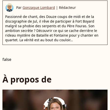
Par
Gonzague Lombard
|
Rédacteur
Passionné de chant, des Douze coups de midi et de la
discographie de Jul, il rêve de participer à Fort Boyard
malgré sa phobie des serpents et du Père Fouras. Son
ambition secrète ? Découvrir ce qui se cache derrière le
rideau mystère de Bataille et Fontaine pour y chanter en
quartet. La vérité est au bout du couloir…
false
À propos de