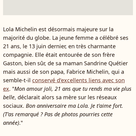
Lola Michelin est désormais majeure sur la
majorité du globe. La jeune femme a célébré ses
21 ans, le 13 juin dernier, en très charmante
compagnie. Elle était entourée de son frère
Gaston, bien sûr, de sa maman Sandrine Quétier
mais aussi de son papa, Fabrice Michelin, qui a
semble-t-il
conservé d'excellents liens avec son
ex
. "
Mon amour joli, 21 ans que tu rends ma vie plus
belle
, déclarait alors sa mère sur les réseaux
sociaux.
Bon anniversaire ma Lola. Je t'aime fort.
(T'as remarqué ? Pas de photos pourries cette
année)
."