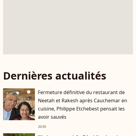
Dernières actualités
Fermeture définitive du restaurant de
Neetah et Rakesh après Cauchemar en
cuisine, Philippe Etchebest pensait les
avoir sauvés
20:05