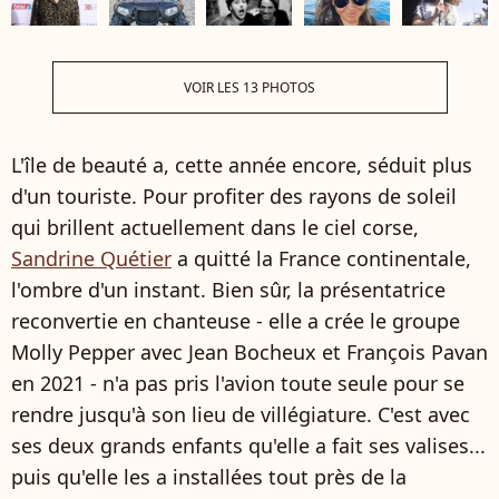
VOIR LES 13 PHOTOS
L'île de beauté a, cette année encore, séduit plus
d'un touriste. Pour profiter des rayons de soleil
qui brillent actuellement dans le ciel corse,
Sandrine Quétier
a quitté la France continentale,
l'ombre d'un instant. Bien sûr, la présentatrice
reconvertie en chanteuse - elle a crée le groupe
Molly Pepper avec Jean Bocheux et François Pavan
en 2021 - n'a pas pris l'avion toute seule pour se
rendre jusqu'à son lieu de villégiature. C'est avec
ses deux grands enfants qu'elle a fait ses valises...
puis qu'elle les a installées tout près de la