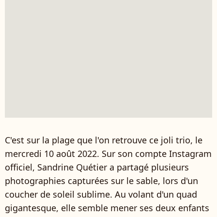
C'est sur la plage que l'on retrouve ce joli trio, le
mercredi 10 août 2022. Sur son compte Instagram
officiel, Sandrine Quétier a partagé plusieurs
photographies capturées sur le sable, lors d'un
coucher de soleil sublime. Au volant d'un quad
gigantesque, elle semble mener ses deux enfants