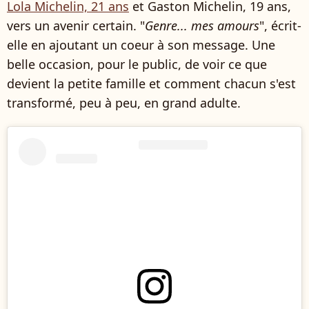
Lola Michelin, 21 ans
et Gaston Michelin, 19 ans,
vers un avenir certain. "
Genre... mes amours
", écrit-
elle en ajoutant un coeur à son message. Une
belle occasion, pour le public, de voir ce que
devient la petite famille et comment chacun s'est
transformé, peu à peu, en grand adulte.