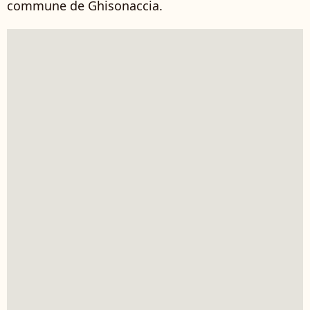
commune de Ghisonaccia.