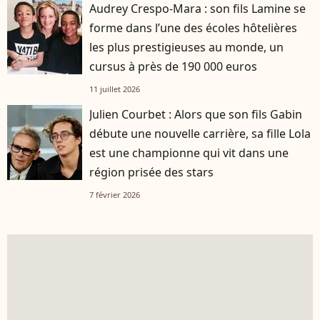
Audrey Crespo-Mara : son fils Lamine se
forme dans l’une des écoles hôtelières
les plus prestigieuses au monde, un
cursus à près de 190 000 euros
11 juillet 2026
Julien Courbet : Alors que son fils Gabin
débute une nouvelle carrière, sa fille Lola
est une championne qui vit dans une
région prisée des stars
7 février 2026