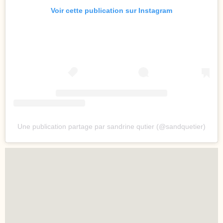
Voir cette publication sur Instagram
Une publication partage par sandrine qutier (@sandquetier)