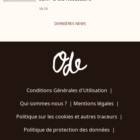
16:19
DERNIÈRES NEWS
Conditions Générales d'Utilisation
|
Qui sommes-nous ?
|
Mentions légales
|
Politique sur les cookies et autres traceurs
|
Politique de protection des données
|