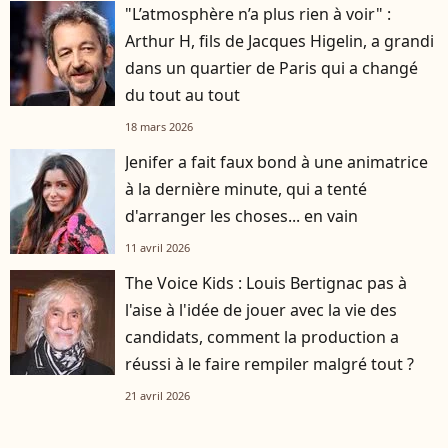
"L’atmosphère n’a plus rien à voir" :
Arthur H, fils de Jacques Higelin, a grandi
dans un quartier de Paris qui a changé
du tout au tout
18 mars 2026
Jenifer a fait faux bond à une animatrice
à la dernière minute, qui a tenté
d'arranger les choses... en vain
11 avril 2026
The Voice Kids : Louis Bertignac pas à
l'aise à l'idée de jouer avec la vie des
candidats, comment la production a
réussi à le faire rempiler malgré tout ?
21 avril 2026