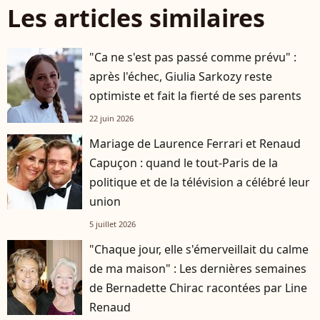
Les articles similaires
"Ca ne s'est pas passé comme prévu" :
après l'échec, Giulia Sarkozy reste
optimiste et fait la fierté de ses parents
22 juin 2026
Mariage de Laurence Ferrari et Renaud
Capuçon : quand le tout-Paris de la
politique et de la télévision a célébré leur
union
5 juillet 2026
"Chaque jour, elle s'émerveillait du calme
de ma maison" : Les dernières semaines
de Bernadette Chirac racontées par Line
Renaud