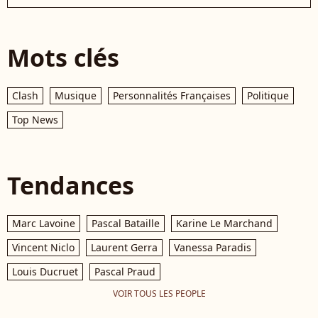
Mots clés
Clash
Musique
Personnalités Françaises
Politique
Top News
Tendances
Marc Lavoine
Pascal Bataille
Karine Le Marchand
Vincent Niclo
Laurent Gerra
Vanessa Paradis
Louis Ducruet
Pascal Praud
VOIR TOUS LES PEOPLE