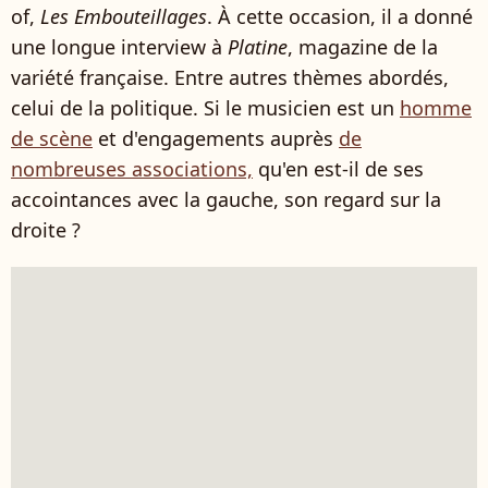
of,
Les Embouteillages
. À cette occasion, il a donné
une longue interview à
Platine
, magazine de la
variété française. Entre autres thèmes abordés,
celui de la politique. Si le musicien est un
homme
de scène
et d'engagements auprès
de
nombreuses associations,
qu'en est-il de ses
accointances avec la gauche, son regard sur la
droite ?