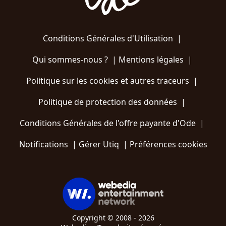
Conditions Générales d'Utilisation
|
Qui sommes-nous ?
|
Mentions légales
|
Politique sur les cookies et autres traceurs
|
Politique de protection des données
|
Conditions Générales de l'offre payante d'Ode
|
Notifications
|
Gérer Utiq
|
Préférences cookies
Copyright © 2008 - 2026