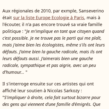
Aux régionales de 2010, par exmple, Sanseverino
était
sur la liste Europe Ecologie à Paris
, mais à
l'écouter, il n'a pas encore trouvé sa vraie famille
politique : "
Je m'implique en tant que citoyen quand
c'est possible. Je ne trouve pas le parti qui me plaît,
mais j'aime bien les écologistes, même s'ils ont leurs
défauts. J'aime bien la gauche radicale, mais ils ont
leurs défauts aussi. J'aimerais bien une gauche
radicale, sympathique et pas aigrie, avec un peu
d'humour...
"
Il s'interroge ensuite sur ces artistes qui ont
affiché leur soutien à Nicolas Sarkozy :
"
S'impliquer à droite, cela fait surtout bizarre pour
des gens qui viennent d'une famille d'émigrés. Que