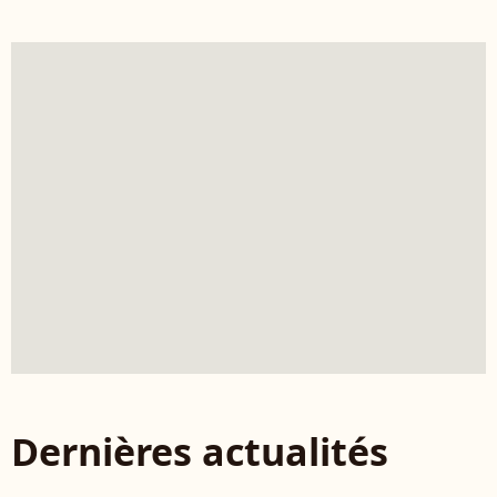
Dernières actualités