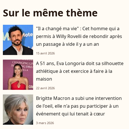
Sur le même thème
"Il a changé ma vie" : Cet homme qui a
permis à Willy Rovelli de rebondir après
un passage à vide il y a un an
15 avril 2026
A 51 ans, Eva Longoria doit sa silhouette
athlétique à cet exercice à faire à la
maison
22 avril 2026
Brigitte Macron a subi une intervention
de l'oeil, elle n'a pas pu participer à un
événement qui lui tenait à cœur
3 mars 2026