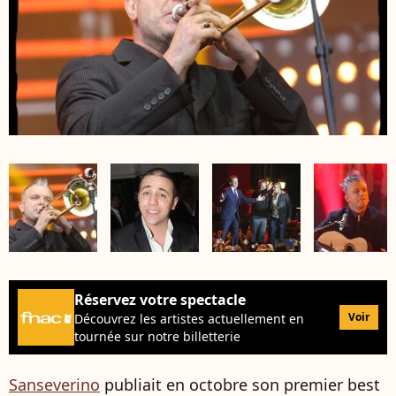
Réservez votre spectacle
Voir
Découvrez les artistes actuellement en
tournée sur notre billetterie
Sanseverino
publiait en octobre son premier best