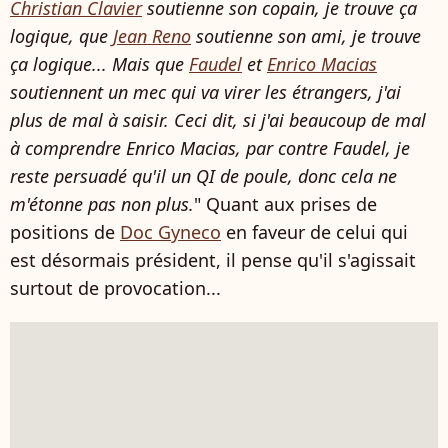
Christian Clavier
soutienne son copain, je trouve ça
logique, que
Jean Reno
soutienne son ami, je trouve
ça logique... Mais que
Faudel
et
Enrico Macias
soutiennent un mec qui va virer les étrangers, j'ai
plus de mal à saisir. Ceci dit, si j'ai beaucoup de mal
à comprendre Enrico Macias, par contre Faudel, je
reste persuadé qu'il un QI de poule, donc cela ne
m'étonne pas non plus.
" Quant aux prises de
positions de
Doc Gyneco
en faveur de celui qui
est désormais président, il pense qu'il s'agissait
surtout de provocation...