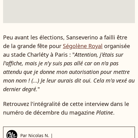
Peu avant les élections, Sanseverino a failli être
de la grande fête pour
Ségolène Royal
organisée
au stade Charléty à Paris : "
Attention, j'étais sur
l'affiche, mais je n'y suis pas allé car on n'a pas
attendu que je donne mon autorisation pour mettre
mon nom ! (...) Je leur aurais dit oui. Cela m'a vexé au
dernier degré.
"
Retrouvez l'intégralité de cette interview dans le
numéro de décembre du magazine
Platine
.
Par
Nicolas N.
|