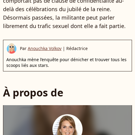
comportait pas de clause de confidentialité au-
delà des célébrations du jubilé de la reine.
Désormais passées, la militante peut parler
librement du trafic sexuel dont elle a fait partie.
Par
Anouchka Volkov
|
Rédactrice
Anouchka mène l’enquête pour dénicher et trouver tous les
scoops liés aux stars.
À propos de