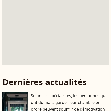
Dernières actualités
Selon Les spécialistes, les personnes qui
ont du mal à garder leur chambre en
ordre peuvent souffrir de démotivation