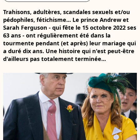
Trahisons, adultères, scandales sexuels et/ou
pédophiles, fétichisme... Le prince Andrew et
Sarah Ferguson - qui fête le 15 octobre 2022 ses
63 ans - ont régulièrement été dans la
tourmente pendant (et après) leur mariage qui
a duré dix ans. Une histoire qui n'est peut-être
d'ailleurs pas totalement terminée...