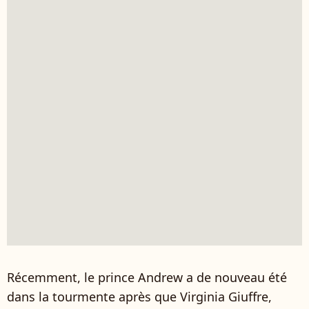
Récemment, le prince Andrew a de nouveau été
dans la tourmente après que Virginia Giuffre,