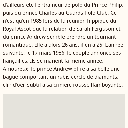
d'ailleurs été l'entraîneur de polo du Prince Philip,
puis du prince Charles au Guards Polo Club
.
Ce
n'est qu'en 1985 lors de la réunion hippique du
Royal Ascot que la relation de Sarah Ferguson et
du prince Andrew semble prendre un tournant
romantique. Elle a alors 26 ans, il en a 25. L'année
suivante, le 17 mars 1986, le couple annonce ses
fiançailles. Ils se marient la même année.
Amoureux, le prince Andrew offre à sa belle une
bague comportant un rubis cerclé de diamants,
clin d'oeil subtil à sa crinière rousse flamboyante.