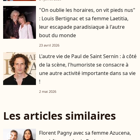
"On oublie les horaires, on vit pieds nus"
: Louis Bertignac et sa femme Laetitia,
leur escapade paradisiaque à l'autre
bout du monde
23 avril 2026
L'autre vie de Paul de Saint Sernin : à côté
de la scène, l'humoriste se consacre à
une autre activité importante dans sa vie
!
2 mai 2026
Les articles similaires
Florent Pagny avec sa femme Azucena,
player2