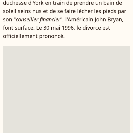
duchesse d'York en train de prendre un bain de
soleil seins nus et de se faire lécher les pieds par
son "
conseiller financier
", l'Américain John Bryan,
font surface. Le 30 mai 1996, le divorce est
officiellement prononcé.