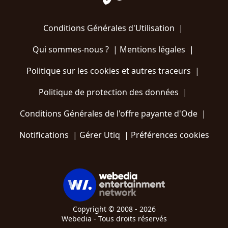
Conditions Générales d'Utilisation
|
Qui sommes-nous ?
|
Mentions légales
|
Politique sur les cookies et autres traceurs
|
Politique de protection des données
|
Conditions Générales de l'offre payante d'Ode
|
Notifications
|
Gérer Utiq
|
Préférences cookies
Copyright © 2008 - 2026
Webedia - Tous droits réservés