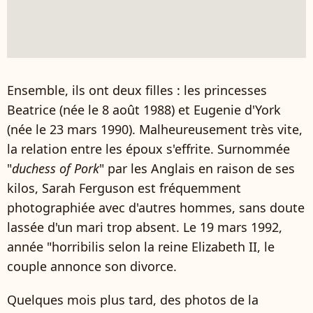
Ensemble, ils ont deux filles : les princesses
Beatrice (née le 8 août 1988) et Eugenie d'York
(née le 23 mars 1990). Malheureusement très vite,
la relation entre les époux s'effrite. Surnommée
"
duchess of Pork
" par les Anglais en raison de ses
kilos, Sarah Ferguson est fréquemment
photographiée avec d'autres hommes, sans doute
lassée d'un mari trop absent. Le 19 mars 1992,
année "horribilis selon la reine Elizabeth II, le
couple annonce son divorce.
Quelques mois plus tard, des photos de la