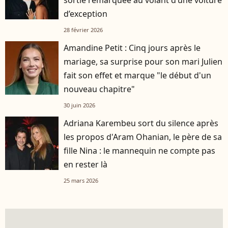
sortie remarquée au volant d’une voiture
d’exception
28 février 2026
Amandine Petit : Cinq jours après le
mariage, sa surprise pour son mari Julien
fait son effet et marque "le début d'un
nouveau chapitre"
30 juin 2026
Adriana Karembeu sort du silence après
les propos d'Aram Ohanian, le père de sa
fille Nina : le mannequin ne compte pas
en rester là
25 mars 2026