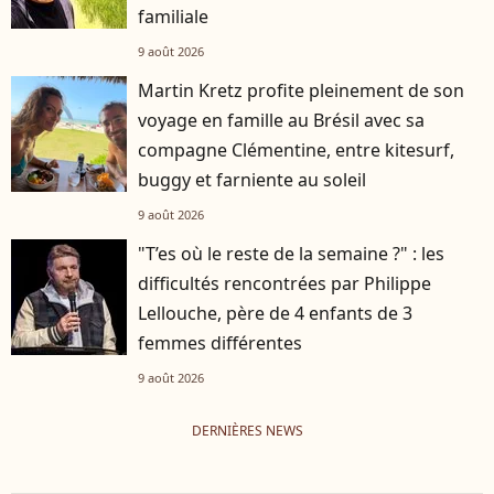
familiale
9 août 2026
Martin Kretz profite pleinement de son
voyage en famille au Brésil avec sa
compagne Clémentine, entre kitesurf,
buggy et farniente au soleil
9 août 2026
"T’es où le reste de la semaine ?" : les
difficultés rencontrées par Philippe
Lellouche, père de 4 enfants de 3
femmes différentes
9 août 2026
DERNIÈRES NEWS