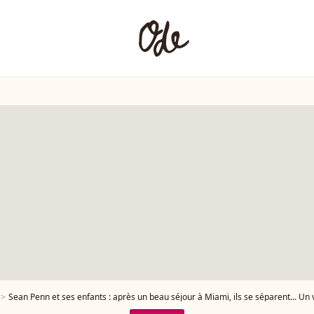
Sean Penn et ses enfants : après un beau séjour à Miami, ils se séparent... Un 