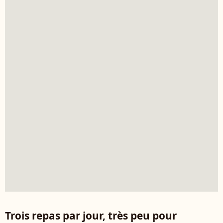
Trois repas par jour, très peu pour