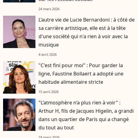
24 mars 2026
L’autre vie de Lucie Bernardoni : à côté de
sa carrière artistique, elle est à la tête
d'une société qui n'a rien à voir avec la
musique
4 avril 2026
"C'est fini pour moi" : Pour garder la
ligne, Faustine Bollaert a adopté une
habitude alimentaire stricte
15 avril 2026
"L’atmosphère n’a plus rien à voir" :
Arthur H, fils de Jacques Higelin, a grandi
dans un quartier de Paris qui a changé
du tout au tout
18 mars 2026