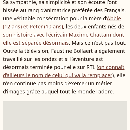
Sa sympathie, sa simplicité et son écoute l’ont
hissée au rang d’animatrice préférée des Français,
une véritable consécration pour la mère d’
Abbie
(12 ans) et Peter (10 ans)
, les deux enfants nés de
son histoire avec l’écrivain Maxime Chattam dont
elle est séparée désormais
. Mais ce n’est pas tout.
Outre la télévision, Faustine Bollaert a également
travaillé sur les ondes et si l’aventure est
désormais terminée pour elle sur RTL (
on connaît
d’ailleurs le nom de celui qui va la remplacer
), elle
n’en continue pas moins d’exercer un métier
d’images grâce auquel tout le monde l’adore.