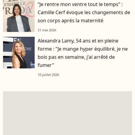
“Je rentre mon ventre tout le temps” :
Camille Cerf évoque les changements de
son corps après la maternité
21 mai 2026
Alexandra Lamy, 54 ans et en pleine
forme : "Je mange hyper équilibré, je ne
bois pas en semaine, j'ai arrêté de
fumer"
10 juillet 2026