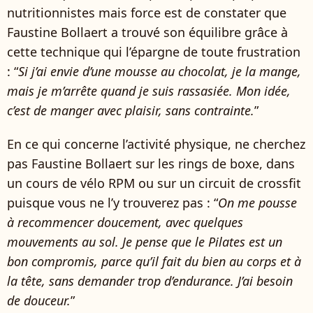
nutritionnistes mais force est de constater que
Faustine Bollaert a trouvé son équilibre grâce à
cette technique qui l’épargne de toute frustration
: “
Si j’ai envie d’une mousse au chocolat, je la mange,
mais je m’arrête quand je suis rassasiée. Mon idée,
c’est de manger avec plaisir, sans contrainte.
”
En ce qui concerne l’activité physique, ne cherchez
pas Faustine Bollaert sur les rings de boxe, dans
un cours de vélo RPM ou sur un circuit de crossfit
puisque vous ne l’y trouverez pas : “
On me pousse
à recommencer doucement, avec quelques
mouvements au sol. Je pense que le Pilates est un
bon compromis, parce qu’il fait du bien au corps et à
la tête, sans demander trop d’endurance. J’ai besoin
de douceur.
”