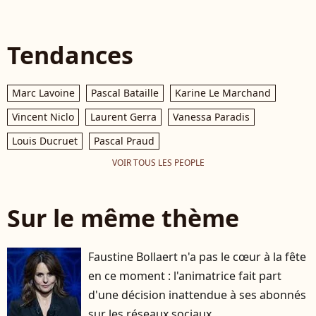
Tendances
Marc Lavoine
Pascal Bataille
Karine Le Marchand
Vincent Niclo
Laurent Gerra
Vanessa Paradis
Louis Ducruet
Pascal Praud
VOIR TOUS LES PEOPLE
Sur le même thème
Faustine Bollaert n'a pas le cœur à la fête
en ce moment : l'animatrice fait part
d'une décision inattendue à ses abonnés
sur les réseaux sociaux