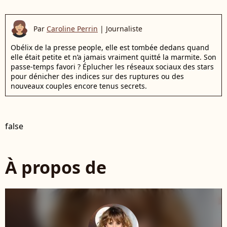
Par
Caroline Perrin
|
Journaliste
Obélix de la presse people, elle est tombée dedans quand
elle était petite et n’a jamais vraiment quitté la marmite. Son
passe-temps favori ? Éplucher les réseaux sociaux des stars
pour dénicher des indices sur des ruptures ou des
nouveaux couples encore tenus secrets.
false
À propos de