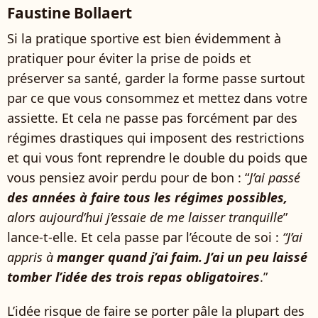
Faustine Bollaert
Si la pratique sportive est bien évidemment à
pratiquer pour éviter la prise de poids et
préserver sa santé, garder la forme passe surtout
par ce que vous consommez et mettez dans votre
assiette. Et cela ne passe pas forcément par des
régimes drastiques qui imposent des restrictions
et qui vous font reprendre le double du poids que
vous pensiez avoir perdu pour de bon : “
J’ai passé
des années à faire tous les régimes possibles,
alors aujourd’hui j’essaie de me laisser tranquille
”
lance-t-elle. Et cela passe par l’écoute de soi :
“J’ai
appris à
manger quand j’ai faim. J’ai un peu laissé
tomber l’idée des trois repas obligatoires
.”
L’idée risque de faire se porter pâle la plupart des