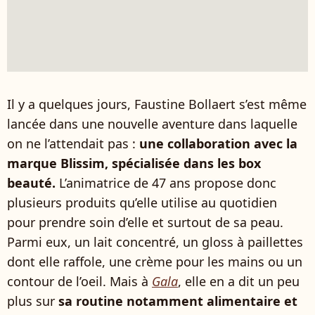
Il y a quelques jours, Faustine Bollaert s’est même
lancée dans une nouvelle aventure dans laquelle
on ne l’attendait pas :
une collaboration avec la
marque Blissim, spécialisée dans les box
beauté.
L’animatrice de 47 ans propose donc
plusieurs produits qu’elle utilise au quotidien
pour prendre soin d’elle et surtout de sa peau.
Parmi eux, un lait concentré, un gloss à paillettes
dont elle raffole, une crème pour les mains ou un
contour de l’oeil. Mais à
Gala
, elle en a dit un peu
plus sur
sa routine notamment alimentaire et