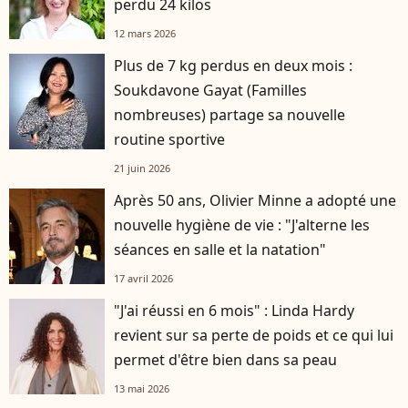
perdu 24 kilos
12 mars 2026
Plus de 7 kg perdus en deux mois :
Soukdavone Gayat (Familles
nombreuses) partage sa nouvelle
routine sportive
21 juin 2026
Après 50 ans, Olivier Minne a adopté une
nouvelle hygiène de vie : "J'alterne les
séances en salle et la natation"
17 avril 2026
"J'ai réussi en 6 mois" : Linda Hardy
revient sur sa perte de poids et ce qui lui
permet d'être bien dans sa peau
13 mai 2026