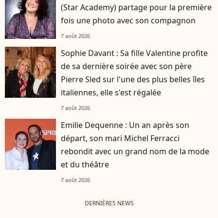
(Star Academy) partage pour la première
fois une photo avec son compagnon
7 août 2026
Sophie Davant : Sa fille Valentine profite
de sa dernière soirée avec son père
Pierre Sled sur l'une des plus belles îles
italiennes, elle s'est régalée
7 août 2026
Emilie Dequenne : Un an après son
départ, son mari Michel Ferracci
rebondit avec un grand nom de la mode
et du théâtre
7 août 2026
DERNIÈRES NEWS