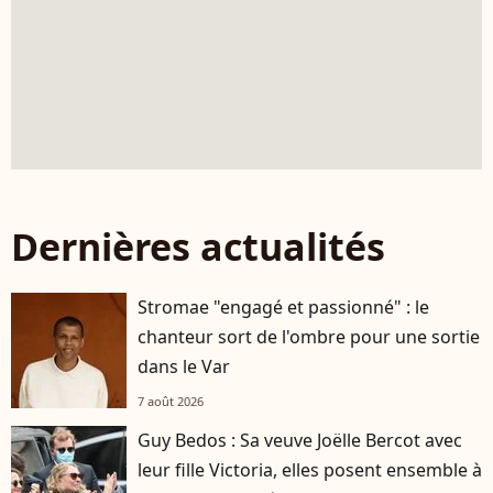
Dernières actualités
Stromae "engagé et passionné" : le
chanteur sort de l'ombre pour une sortie
dans le Var
7 août 2026
Guy Bedos : Sa veuve Joëlle Bercot avec
leur fille Victoria, elles posent ensemble à