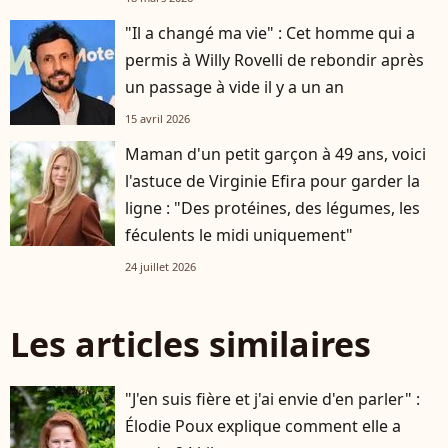
"Il a changé ma vie" : Cet homme qui a
permis à Willy Rovelli de rebondir après
un passage à vide il y a un an
15 avril 2026
Maman d'un petit garçon à 49 ans, voici
l'astuce de Virginie Efira pour garder la
ligne : "Des protéines, des légumes, les
féculents le midi uniquement"
24 juillet 2026
Les articles similaires
"J'en suis fière et j'ai envie d'en parler" :
Élodie Poux explique comment elle a