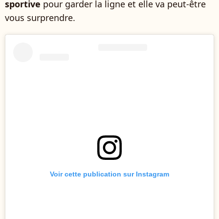
sportive
pour garder la ligne et elle va peut-être
vous surprendre.
Voir cette publication sur Instagram