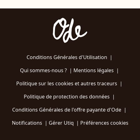
Conditions Générales d'Utilisation
|
Qui sommes-nous ?
|
Mentions légales
|
Politique sur les cookies et autres traceurs
|
Politique de protection des données
|
Conditions Générales de l'offre payante d'Ode
|
Notifications
|
Gérer Utiq
|
Préférences cookies