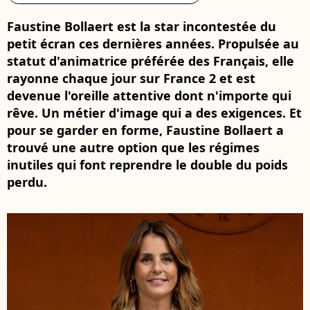
Faustine Bollaert est la star incontestée du
petit écran ces dernières années. Propulsée au
statut d'animatrice préférée des Français, elle
rayonne chaque jour sur France 2 et est
devenue l'oreille attentive dont n'importe qui
rêve. Un métier d'image qui a des exigences. Et
pour se garder en forme, Faustine Bollaert a
trouvé une autre option que les régimes
inutiles qui font reprendre le double du poids
perdu.