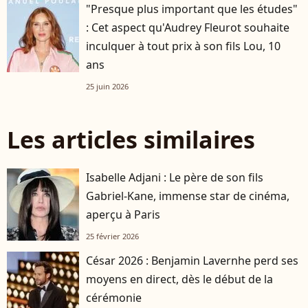
"Presque plus important que les études"
: Cet aspect qu'Audrey Fleurot souhaite
inculquer à tout prix à son fils Lou, 10
ans
25 juin 2026
Les articles similaires
Isabelle Adjani : Le père de son fils
Gabriel-Kane, immense star de cinéma,
aperçu à Paris
25 février 2026
César 2026 : Benjamin Lavernhe perd ses
moyens en direct, dès le début de la
cérémonie