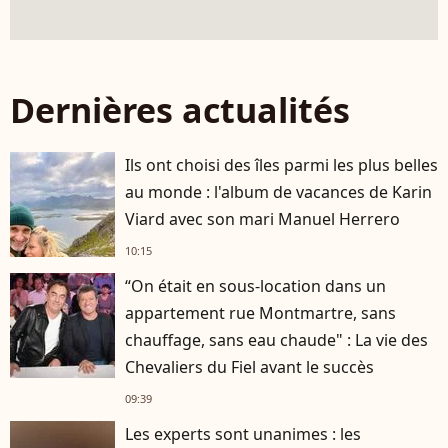
Dernières actualités
Ils ont choisi des îles parmi les plus belles
au monde : l'album de vacances de Karin
Viard avec son mari Manuel Herrero
10:15
“On était en sous-location dans un
appartement rue Montmartre, sans
chauffage, sans eau chaude" : La vie des
Chevaliers du Fiel avant le succès
09:39
Les experts sont unanimes : les