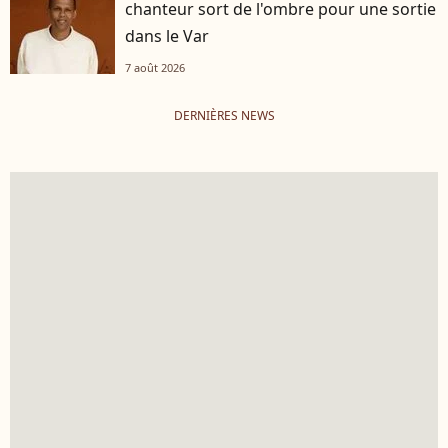
chanteur sort de l'ombre pour une sortie
dans le Var
7 août 2026
DERNIÈRES NEWS