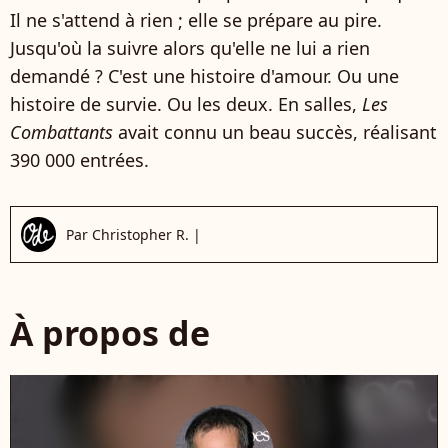
Il ne s'attend à rien ; elle se prépare au pire.
Jusqu'où la suivre alors qu'elle ne lui a rien
demandé ? C'est une histoire d'amour. Ou une
histoire de survie. Ou les deux. En salles,
Les
Combattants
avait connu un beau succès, réalisant
390 000 entrées.
Par
Christopher R.
|
À propos de