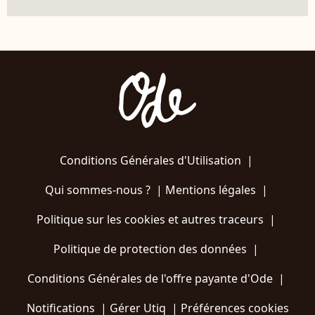
Conditions Générales d'Utilisation
|
Qui sommes-nous ?
|
Mentions légales
|
Politique sur les cookies et autres traceurs
|
Politique de protection des données
|
Conditions Générales de l'offre payante d'Ode
|
Notifications
|
Gérer Utiq
|
Préférences cookies