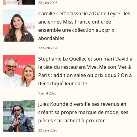
22 juin 2026
Camille Cerf s'associe à Diane Leyre : les
anciennes Miss France ont créé
ensemble une collection aux prix
abordables
23 avril 2026
Stéphanie Le Quellec et son mari David à
la tête du restaurant Vive, Maison Mer à
Paris : addition salée ou prix doux ? On a
décortiqué leur carte
1 avril 2026
Jules Koundé diversifie ses revenus en
créant sa propre marque de mode, ses
pièces s'arrachent à prix d'or
22 juin 2026