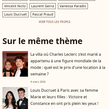
Vincent Niclo
Laurent Gerra
Vanessa Paradis
Louis Ducruet
Pascal Praud
VOIR TOUS LES PEOPLE
Sur le même thème
La villa où Charles Leclerc s’est marié a
appartenu à une figure mondiale de la
mode : quel est le prix d'une location à la
semaine ?
4 mars 2026
Louis Ducruet à Paris avec sa femme
Marie et leurs filles : Victoire et
Constance en ont pris plein les yeux !