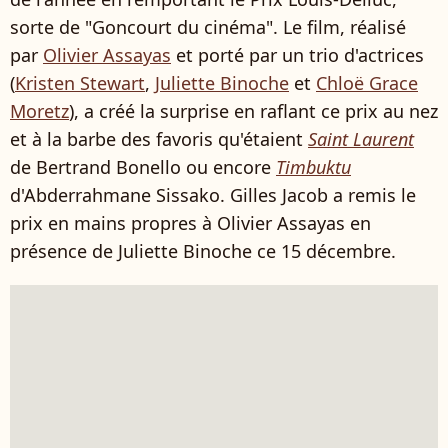
sorte de "Goncourt du cinéma". Le film, réalisé
par
Olivier Assayas
et porté par un trio d'actrices
(
Kristen Stewart
,
Juliette Binoche
et
Chloë Grace
Moretz
), a créé la surprise en raflant ce prix au nez
et à la barbe des favoris qu'étaient
Saint Laurent
de Bertrand Bonello ou encore
Timbuktu
d'Abderrahmane Sissako. Gilles Jacob a remis le
prix en mains propres à Olivier Assayas en
présence de Juliette Binoche ce 15 décembre.