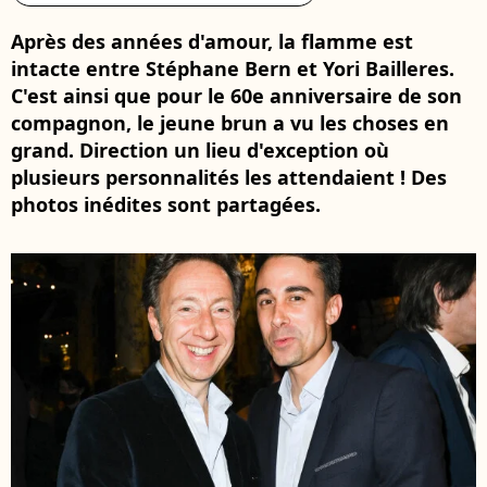
Après des années d'amour, la flamme est
intacte entre Stéphane Bern et Yori Bailleres.
C'est ainsi que pour le 60e anniversaire de son
compagnon, le jeune brun a vu les choses en
grand. Direction un lieu d'exception où
plusieurs personnalités les attendaient ! Des
photos inédites sont partagées.