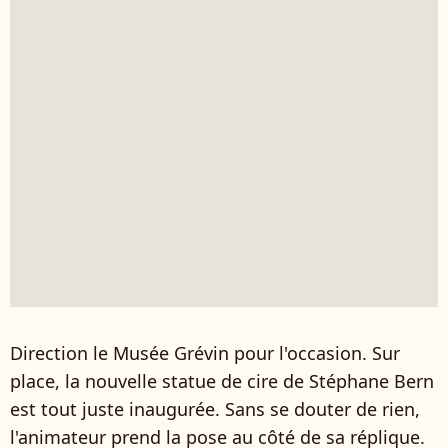
Direction le Musée Grévin pour l'occasion. Sur
place, la nouvelle statue de cire de Stéphane Bern
est tout juste inaugurée. Sans se douter de rien,
l'animateur prend la pose au côté de sa réplique.