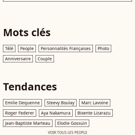
Mots clés
Télé
People
Personnalités Françaises
Photo
Anniversaire
Couple
Tendances
Emilie Dequenne
Steevy Boulay
Marc Lavoine
Roger Federer
Aya Nakamura
Bixente Lizarazu
Jean-Baptiste Marteau
Elodie Gossuin
VOIR TOUS LES PEOPLE