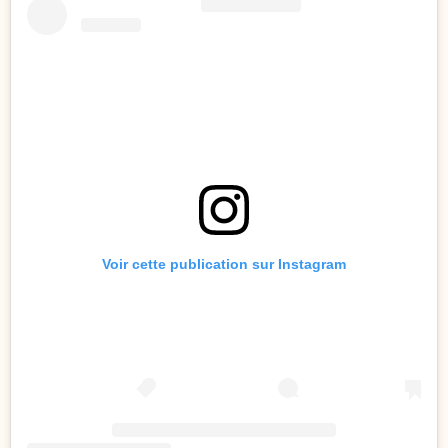
Voir cette publication sur Instagram