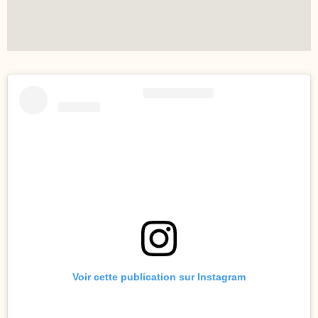
Voir cette publication sur Instagram