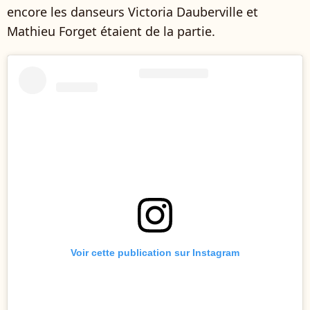
encore les danseurs Victoria Dauberville et
Mathieu Forget étaient de la partie.
Voir cette publication sur Instagram