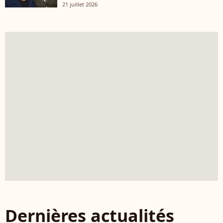
21 juillet 2026
Dernières actualités