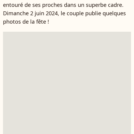
entouré de ses proches dans un superbe cadre.
Dimanche 2 juin 2024, le couple publie quelques
photos de la fête !