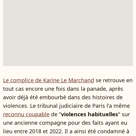
Le complice de Karine Le Marchand
se retrouve en
tout cas encore une fois dans la panade, après
avoir déjà été embourbé dans des histoires de
violences. Le tribunal judiciaire de Paris l'a même
reconnu coupable
de "
violences habituelles
" sur
une ancienne compagne pour des faits ayant eu
lieu entre 2018 et 2022. Il a ainsi été condamné à