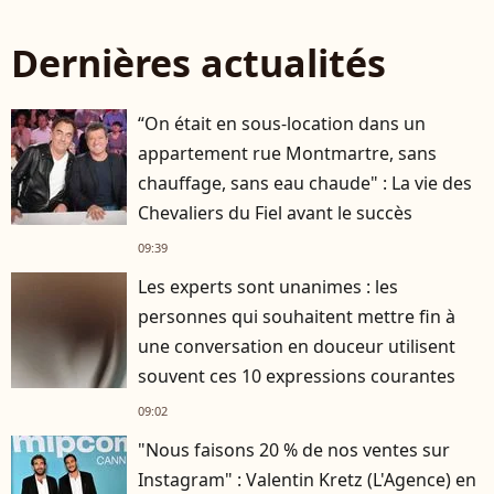
Dernières actualités
“On était en sous-location dans un
appartement rue Montmartre, sans
chauffage, sans eau chaude" : La vie des
Chevaliers du Fiel avant le succès
09:39
Les experts sont unanimes : les
personnes qui souhaitent mettre fin à
une conversation en douceur utilisent
souvent ces 10 expressions courantes
09:02
"Nous faisons 20 % de nos ventes sur
Instagram" : Valentin Kretz (L'Agence) en