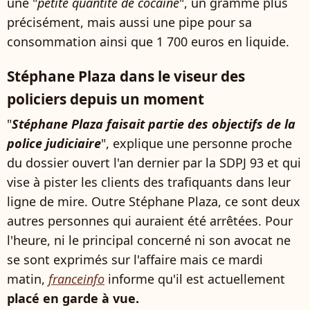
une "
petite quantité de cocaïne
", un gramme plus
précisément, mais aussi une pipe pour sa
consommation ainsi que 1 700 euros en liquide.
Stéphane Plaza dans le viseur des
policiers depuis un moment
"
Stéphane Plaza faisait partie des objectifs de la
police judiciaire
", explique une personne proche
du dossier ouvert l'an dernier par la SDPJ 93 et qui
vise à pister les clients des trafiquants dans leur
ligne de mire. Outre Stéphane Plaza, ce sont deux
autres personnes qui auraient été arrêtées. Pour
l'heure, ni le principal concerné ni son avocat ne
se sont exprimés sur l'affaire mais ce mardi
matin,
franceinfo
informe qu'il est actuellement
placé en garde à vue.