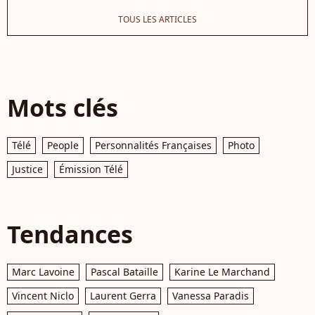
TOUS LES ARTICLES
Mots clés
Télé
People
Personnalités Françaises
Photo
Justice
Émission Télé
Tendances
Marc Lavoine
Pascal Bataille
Karine Le Marchand
Vincent Niclo
Laurent Gerra
Vanessa Paradis