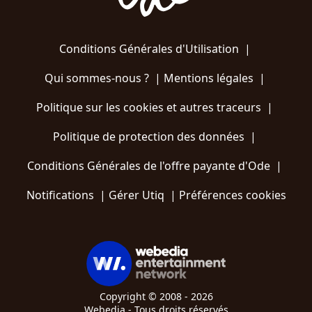
Conditions Générales d'Utilisation
|
Qui sommes-nous ?
|
Mentions légales
|
Politique sur les cookies et autres traceurs
|
Politique de protection des données
|
Conditions Générales de l'offre payante d'Ode
|
Notifications
|
Gérer Utiq
|
Préférences cookies
Copyright © 2008 - 2026
Webedia - Tous droits réservés