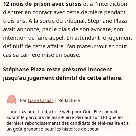
12 mois de prison avec sursis
et à l'interdiction
d'entrer en contact avec cette dernière pendant
trois ans. A la sortie du tribunal, Stéphane Plaza
avait annoncé, par le biais de son avocate, son
intention de faire appel. En attendant le jugement
définitif de cette affaire, l'animateur voit en tout
cas sa carrière mise en pause.
Stéphane Plaza reste présumé innocent
jusqu'au jugement définitif de cette affaire.
Par
Liane Lazaar
|
Rédactrice
Liane Lazaar est rédactrice web pour Ode. Elle connaît
autant le parcours de Jean-Pierre Pernaut sur TF1 que les
derniers rebondissements des candidats de télé-réalité et a
un goût prononcé pour les histoires de coeur.