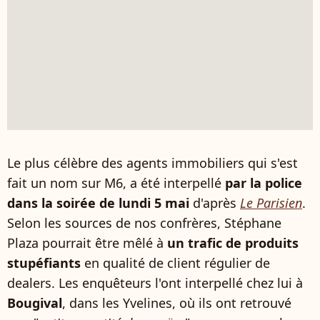
Le plus célèbre des agents immobiliers qui s'est
fait un nom sur M6, a été interpellé
par la police
dans la soirée de lundi 5 mai
d'après
Le Parisien
.
Selon les sources de nos confrères, Stéphane
Plaza pourrait être mêlé à
un trafic de produits
stupéfiants
en qualité de client régulier de
dealers. Les enquêteurs l'ont interpellé chez lui à
Bougival
, dans les Yvelines, où ils ont retrouvé