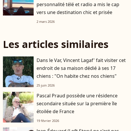
personnalité télé et radio a mis le cap
vers une destination chic et prisée
2 mars 2026
Les articles similaires
Dans le Var, Vincent Lagaf' fait visiter cet
endroit de sa maison dédié à ses 17
chiens : "On habite chez nos chiens"
25 juin 2026
Pascal Praud possède une résidence
secondaire située sur la première île
étoilée de France
19 février 2026