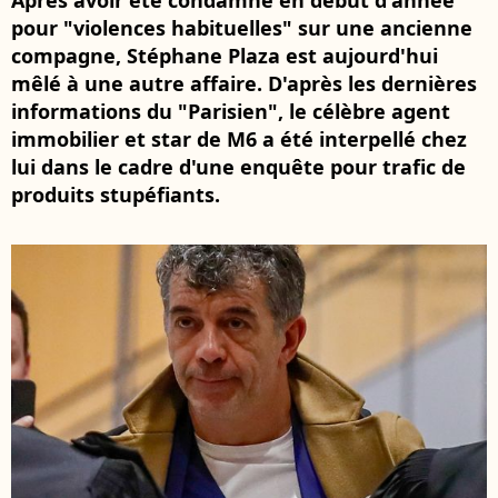
Après avoir été condamné en début d'année
pour "violences habituelles" sur une ancienne
compagne, Stéphane Plaza est aujourd'hui
mêlé à une autre affaire. D'après les dernières
informations du "Parisien", le célèbre agent
immobilier et star de M6 a été interpellé chez
lui dans le cadre d'une enquête pour trafic de
produits stupéfiants.