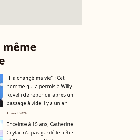
le même
e
"Il a changé ma vie" : Cet
homme qui a permis à Willy
Rovelli de rebondir après un
passage à vide il y a un an
15 avril 2026
Enceinte à 15 ans, Catherine
Ceylac n'a pas gardé le bébé :