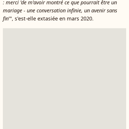
: merci 'de m'avoir montré ce que pourrait être un
mariage - une conversation infinie, un avenir sans
fin
'", s'est-elle extasiée en mars 2020.