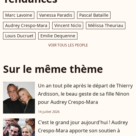
Marc Lavoine
Vanessa Paradis
Pascal Bataille
Audrey Crespo-Mara
Vincent Niclo
Mélissa Theuriau
Louis Ducruet
Emilie Dequenne
VOIR TOUS LES PEOPLE
Sur le même thème
Un an tout pile après le départ de Thierry
Ardisson, le beau geste de sa fille Ninon
pour Audrey Crespo-Mara
14 juillet 2026
C'est le grand jour aujourd'hui ! Audrey
Crespo-Mara apporte son soutien à