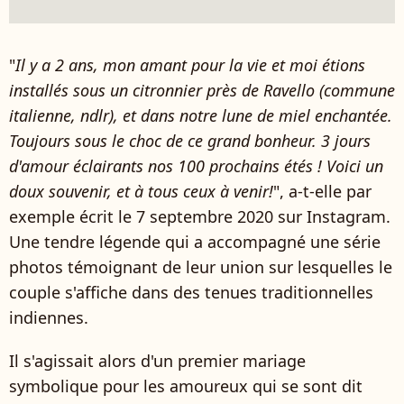
"
Il y a 2 ans, mon amant pour la vie et moi étions
installés sous un citronnier près de Ravello (commune
italienne, ndlr), et dans notre lune de miel enchantée.
Toujours sous le choc de ce grand bonheur. 3 jours
d'amour éclairants nos 100 prochains étés ! Voici un
doux souvenir, et à tous ceux à venir!
", a-t-elle par
exemple écrit le 7 septembre 2020 sur Instagram.
Une tendre légende qui a accompagné une série
photos témoignant de leur union sur lesquelles le
couple s'affiche dans des tenues traditionnelles
indiennes.
Il s'agissait alors d'un premier mariage
symbolique pour les amoureux qui se sont dit