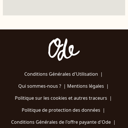
Conditions Générales d'Utilisation
|
Qui sommes-nous ?
|
Mentions légales
|
Politique sur les cookies et autres traceurs
|
Politique de protection des données
|
Conditions Générales de l'offre payante d'Ode
|