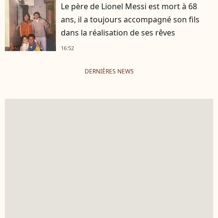
Le père de Lionel Messi est mort à 68
ans, il a toujours accompagné son fils
dans la réalisation de ses rêves
16:52
DERNIÈRES NEWS