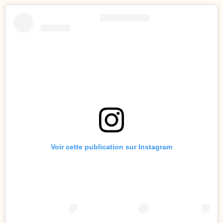
Voir cette publication sur Instagram