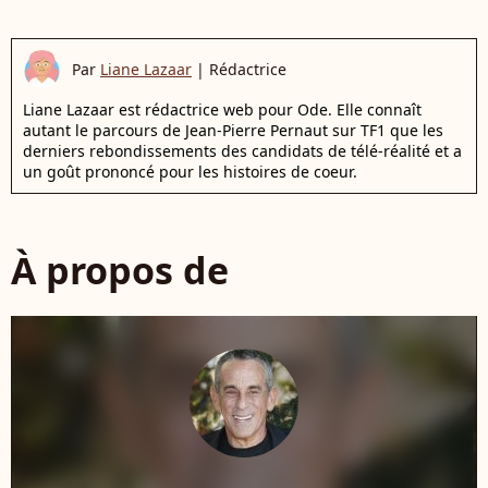
Par
Liane Lazaar
|
Rédactrice
Liane Lazaar est rédactrice web pour Ode. Elle connaît
autant le parcours de Jean-Pierre Pernaut sur TF1 que les
derniers rebondissements des candidats de télé-réalité et a
un goût prononcé pour les histoires de coeur.
À propos de