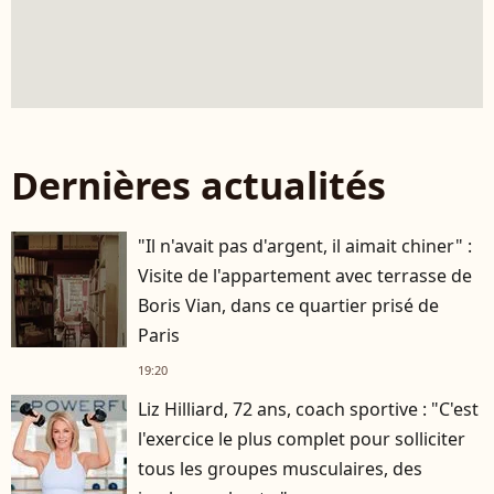
Dernières actualités
"Il n'avait pas d'argent, il aimait chiner" :
Visite de l'appartement avec terrasse de
Boris Vian, dans ce quartier prisé de
Paris
19:20
Liz Hilliard, 72 ans, coach sportive : "C'est
l'exercice le plus complet pour solliciter
tous les groupes musculaires, des