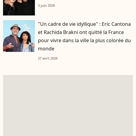
5 juin 2026
"Un cadre de vie idyllique" : Eric Cantona
et Rachida Brakni ont quitté la France
pour vivre dans la ville la plus colorée du
monde
27 avril 2026