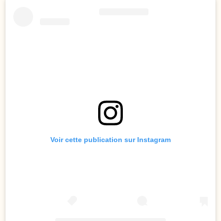
Voir cette publication sur Instagram