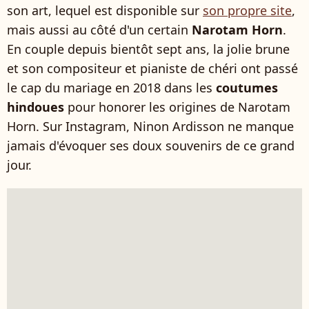
son art, lequel est disponible sur
son propre site
,
mais aussi au côté d'un certain
Narotam Horn
.
En couple depuis bientôt sept ans, la jolie brune
et son compositeur et pianiste de chéri ont passé
le cap du mariage en 2018 dans les
coutumes
hindoues
pour honorer les origines de Narotam
Horn
. Sur Instagram, Ninon Ardisson ne manque
jamais d'évoquer ses doux souvenirs de ce grand
jour.