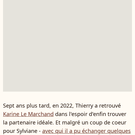
Sept ans plus tard, en 2022, Thierry a retrouvé
Karine Le Marchand
dans l'espoir d'enfin trouver
la partenaire idéale. Et malgré un coup de coeur
pour Sylviane -
avec qui il a pu échanger quelques