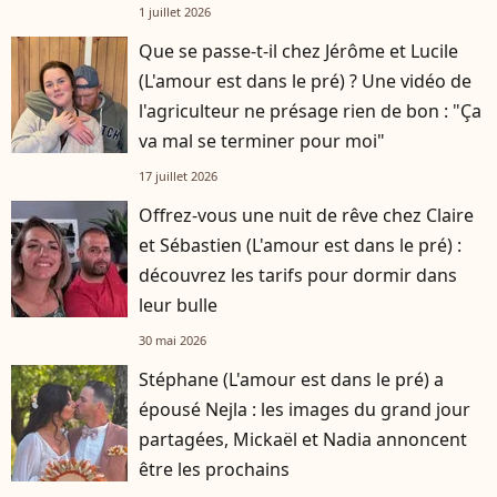
1 juillet 2026
Que se passe-t-il chez Jérôme et Lucile
(L'amour est dans le pré) ? Une vidéo de
l'agriculteur ne présage rien de bon : "Ça
va mal se terminer pour moi"
17 juillet 2026
Offrez-vous une nuit de rêve chez Claire
et Sébastien (L'amour est dans le pré) :
découvrez les tarifs pour dormir dans
leur bulle
30 mai 2026
Stéphane (L'amour est dans le pré) a
épousé Nejla : les images du grand jour
partagées, Mickaël et Nadia annoncent
être les prochains