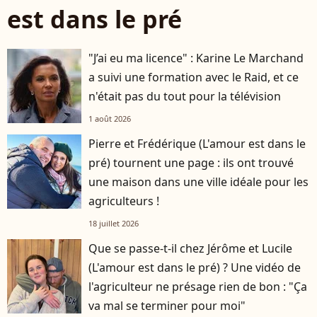
est dans le pré
"J’ai eu ma licence" : Karine Le Marchand
a suivi une formation avec le Raid, et ce
n'était pas du tout pour la télévision
1 août 2026
Pierre et Frédérique (L'amour est dans le
pré) tournent une page : ils ont trouvé
une maison dans une ville idéale pour les
agriculteurs !
18 juillet 2026
Que se passe-t-il chez Jérôme et Lucile
(L'amour est dans le pré) ? Une vidéo de
l'agriculteur ne présage rien de bon : "Ça
va mal se terminer pour moi"