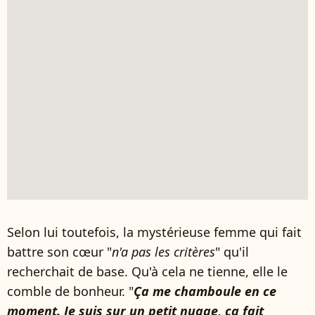
Selon lui toutefois, la mystérieuse femme qui fait
battre son cœur "
n'a pas les critères
" qu'il
recherchait de base. Qu'à cela ne tienne, elle le
comble de bonheur. "
Ça me chamboule en ce
moment. Je suis sur un petit nuage, ça fait