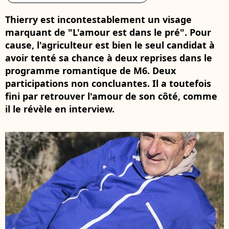
Thierry est incontestablement un visage
marquant de "L'amour est dans le pré". Pour
cause, l'agriculteur est bien le seul candidat à
avoir tenté sa chance à deux reprises dans le
programme romantique de M6. Deux
participations non concluantes. Il a toutefois
fini par retrouver l'amour de son côté, comme
il le révèle en interview.