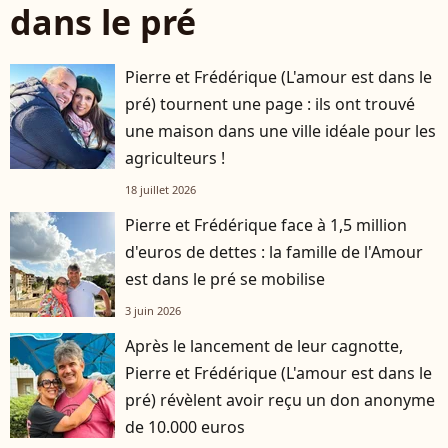
dans le pré
Pierre et Frédérique (L'amour est dans le
pré) tournent une page : ils ont trouvé
une maison dans une ville idéale pour les
agriculteurs !
18 juillet 2026
Pierre et Frédérique face à 1,5 million
d'euros de dettes : la famille de l'Amour
est dans le pré se mobilise
3 juin 2026
Après le lancement de leur cagnotte,
Pierre et Frédérique (L'amour est dans le
pré) révèlent avoir reçu un don anonyme
de 10.000 euros