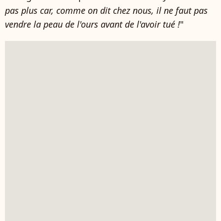
pas plus car, comme on dit chez nous, il ne faut pas
vendre la peau de l'ours avant de l'avoir tué !
"