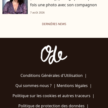
fois une photo avec son compagnon
7 août 2026
DERNIÈRES NEWS
Conditions Générales d'Utilisation
|
Qui sommes-nous ?
|
Mentions légales
|
Politique sur les cookies et autres traceurs
|
Politique de protection des données
|