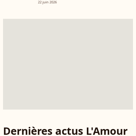
22 juin 2026
Dernières actus L'Amour