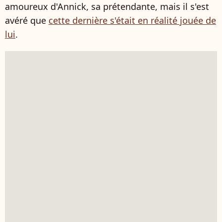
amoureux d'Annick, sa prétendante, mais il s'est
avéré que
cette dernière s'était en réalité jouée de
lui
.