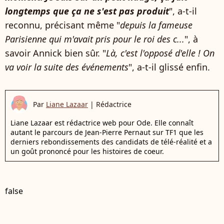
longtemps que ça ne s'est pas produit
", a-t-il
reconnu, précisant même "
depuis la fameuse
Parisienne qui m'avait pris pour le roi des c...
", à
savoir Annick bien sûr. "
Là, c'est l'opposé d'elle !
On
va voir la suite des événements
", a-t-il glissé enfin.
Par
Liane Lazaar
|
Rédactrice
Liane Lazaar est rédactrice web pour Ode. Elle connaît
autant le parcours de Jean-Pierre Pernaut sur TF1 que les
derniers rebondissements des candidats de télé-réalité et a
un goût prononcé pour les histoires de coeur.
false