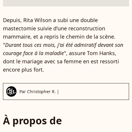
Depuis, Rita Wilson a subi une double
mastectomie suivie d'une reconstruction
mammaire, et a repris le chemin de la scène.
"
Durant tous ces mois, j'ai été admiratif devant son
courage face à la maladie
", assure Tom Hanks,
dont le mariage avec sa femme en est ressorti
encore plus fort.
Par
Christopher R.
|
À propos de