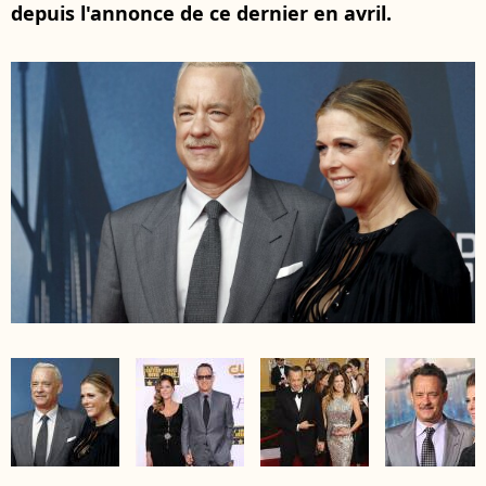
depuis l'annonce de ce dernier en avril.