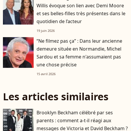
Willis évoque son lien avec Demi Moore
et ses belles-filles très présentes dans le
quotidien de l’acteur
19 juin 2026
“Ne filmez pas ça” : Dans leur ancienne
demeure située en Normandie, Michel
Sardou et sa femme n'assumaient pas
une chose précise
15 avril 2026
Les articles similaires
Brooklyn Beckham célébré par ses
parents : comment a-t-il réagi aux
messages de Victoria et David Beckham ?