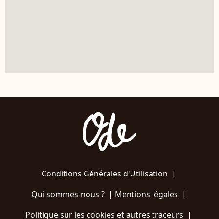
Conditions Générales d'Utilisation
|
Qui sommes-nous ?
|
Mentions légales
|
Politique sur les cookies et autres traceurs
|