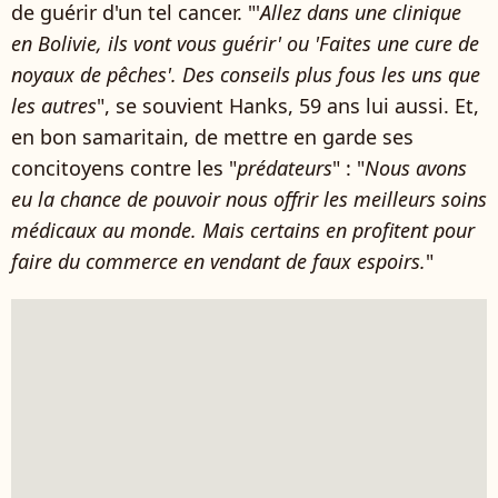
de guérir d'un tel cancer. "'
Allez dans une clinique
en Bolivie, ils vont vous guérir' ou 'Faites une cure de
noyaux de pêches'. Des conseils plus fous les uns que
les autres
", se souvient Hanks, 59 ans lui aussi. Et,
en bon samaritain, de mettre en garde ses
concitoyens contre les "
prédateurs
" : "
Nous avons
eu la chance de pouvoir nous offrir les meilleurs soins
médicaux au monde. Mais certains en profitent pour
faire du commerce en vendant de faux espoirs.
"