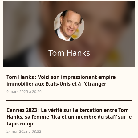
Tom Hanks
Tom Hanks : Voici son impressionant empire
immobilier aux Etats-Unis et à l'étranger
9 mars 2025 à 20:26
Cannes 2023 : La vérité sur l'altercation entre Tom
Hanks, sa femme Rita et un membre du staff sur le
tapis rouge
24 mai 2023 à 08:32