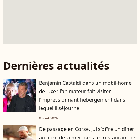
Dernières actualités
Benjamin Castaldi dans un mobil-home
de luxe : l’animateur fait visiter
l’impressionnant hébergement dans
lequel il séjourne
8 août 2026
De passage en Corse, Jul s'offre un dîner
au bord de la mer dans un restaurant de