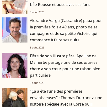
L'Île-Rousse et pose avec ses fans
8 août 2026
Alexandre Varga (Cassandre) papa pour
la première fois à 49 ans, photo de sa
compagne et de sa petite Victoire qui
commence à faire ses nuits
8 août 2026
Fière de son illustre père, Apolline de
Malherbe partage une de ses œuvres
chère à son cœur pour une raison bien
particulière
8 août 2026
"Ça a été l'une des premières
envahisseuses" : Thomas Dutronc a une
histoire spéciale avec la Corse où il