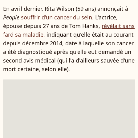
En avril dernier, Rita Wilson (59 ans) annonçait à
People
souffrir d'un cancer du sein
. L'actrice,
épouse depuis 27 ans de Tom Hanks,
révélait sans
fard sa maladie
, indiquant qu'elle était au courant
depuis décembre 2014, date à laquelle son cancer
a été diagnostiqué après qu'elle eut demandé un
second avis médical (qui l'a d'ailleurs sauvée d'une
mort certaine, selon elle).