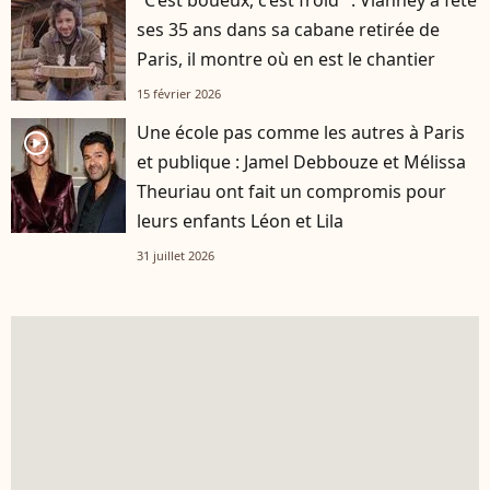
ses 35 ans dans sa cabane retirée de
Paris, il montre où en est le chantier
15 février 2026
Une école pas comme les autres à Paris
player2
et publique : Jamel Debbouze et Mélissa
Theuriau ont fait un compromis pour
leurs enfants Léon et Lila
31 juillet 2026