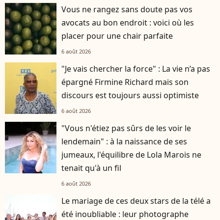
Vous ne rangez sans doute pas vos
avocats au bon endroit : voici où les
placer pour une chair parfaite
6 août 2026
"Je vais chercher la force" : La vie n’a pas
épargné Firmine Richard mais son
discours est toujours aussi optimiste
6 août 2026
"Vous n'étiez pas sûrs de les voir le
lendemain" : à la naissance de ses
jumeaux, l'équilibre de Lola Marois ne
tenait qu'à un fil
6 août 2026
Le mariage de ces deux stars de la télé a
été inoubliable : leur photographe