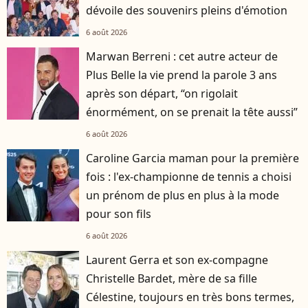
dévoile des souvenirs pleins d'émotion
6 août 2026
Marwan Berreni : cet autre acteur de
Plus Belle la vie prend la parole 3 ans
après son départ, “on rigolait
énormément, on se prenait la tête aussi”
6 août 2026
Caroline Garcia maman pour la première
fois : l'ex-championne de tennis a choisi
un prénom de plus en plus à la mode
pour son fils
6 août 2026
Laurent Gerra et son ex-compagne
Christelle Bardet, mère de sa fille
Célestine, toujours en très bons termes,