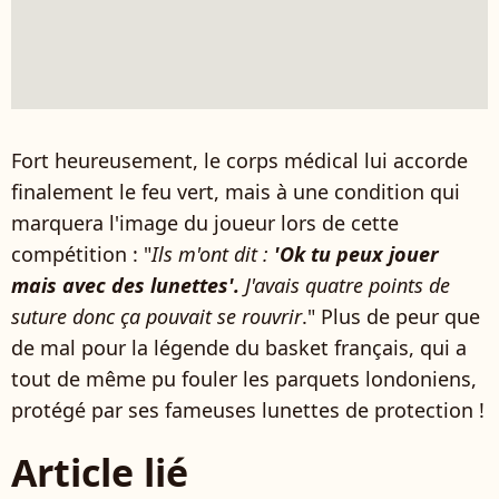
Fort heureusement, le corps médical lui accorde
finalement le feu vert, mais à une condition qui
marquera l'image du joueur lors de cette
compétition : "
Ils m'ont dit :
'Ok tu peux jouer
mais avec des lunettes'.
J'avais quatre points de
suture donc ça pouvait se rouvrir
." Plus de peur que
de mal pour la légende du basket français, qui a
tout de même pu fouler les parquets londoniens,
protégé par ses fameuses lunettes de protection !
Article lié