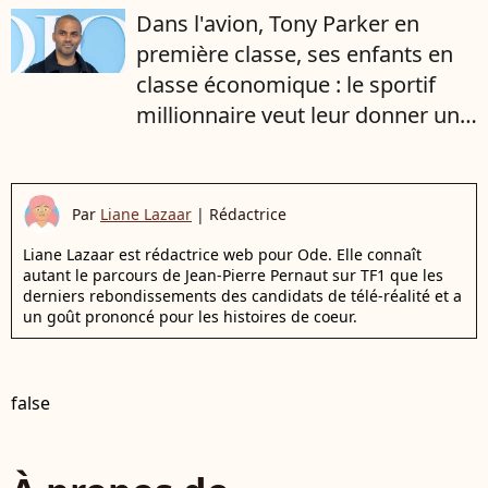
Dans l'avion, Tony Parker en
première classe, ses enfants en
classe économique : le sportif
millionnaire veut leur donner une
leçon
Par
Liane Lazaar
|
Rédactrice
Liane Lazaar est rédactrice web pour Ode. Elle connaît
autant le parcours de Jean-Pierre Pernaut sur TF1 que les
derniers rebondissements des candidats de télé-réalité et a
un goût prononcé pour les histoires de coeur.
false