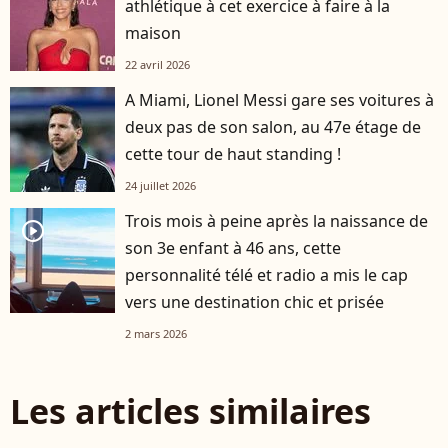
athlétique à cet exercice à faire à la
maison
22 avril 2026
A Miami, Lionel Messi gare ses voitures à
deux pas de son salon, au 47e étage de
cette tour de haut standing !
24 juillet 2026
Trois mois à peine après la naissance de
player2
son 3e enfant à 46 ans, cette
personnalité télé et radio a mis le cap
vers une destination chic et prisée
2 mars 2026
Les articles similaires