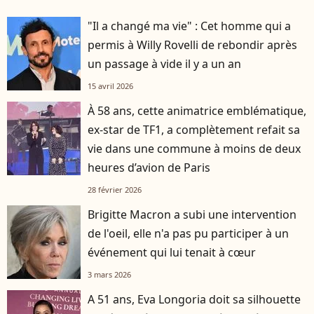
"Il a changé ma vie" : Cet homme qui a
permis à Willy Rovelli de rebondir après
un passage à vide il y a un an
15 avril 2026
À 58 ans, cette animatrice emblématique,
ex-star de TF1, a complètement refait sa
vie dans une commune à moins de deux
heures d’avion de Paris
28 février 2026
Brigitte Macron a subi une intervention
de l'oeil, elle n'a pas pu participer à un
événement qui lui tenait à cœur
3 mars 2026
A 51 ans, Eva Longoria doit sa silhouette