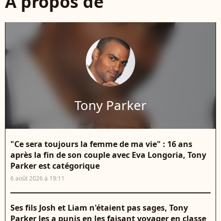
À propos de
Tony Parker
"Ce sera toujours la femme de ma vie" : 16 ans
après la fin de son couple avec Eva Longoria, Tony
Parker est catégorique
6 août 2026 à 19:11
Ses fils Josh et Liam n'étaient pas sages, Tony
Parker les a punis en les faisant voyager en classe