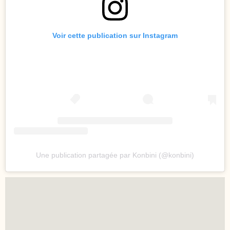
Voir cette publication sur Instagram
Une publication partagée par Konbini (@konbini)