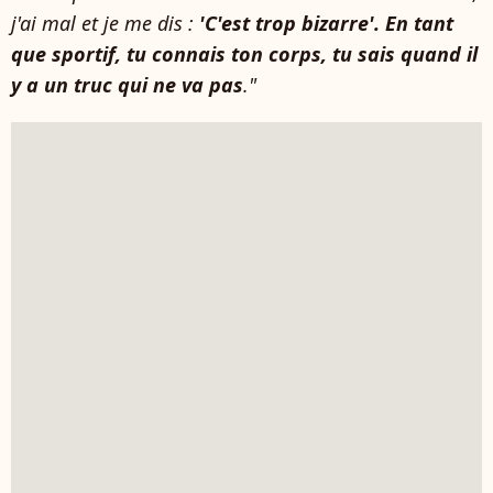
j'ai mal et je me dis :
'C'est trop bizarre'. En tant
que sportif, tu connais ton corps, tu sais quand il
y a un truc qui ne va pas
."