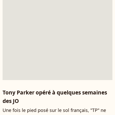
Tony Parker opéré à quelques semaines
des JO
Une fois le pied posé sur le sol français, "TP" ne