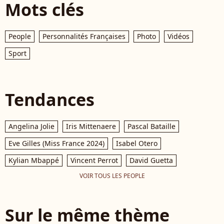
Mots clés
People
Personnalités Françaises
Photo
Vidéos
Sport
Tendances
Angelina Jolie
Iris Mittenaere
Pascal Bataille
Eve Gilles (Miss France 2024)
Isabel Otero
Kylian Mbappé
Vincent Perrot
David Guetta
VOIR TOUS LES PEOPLE
Sur le même thème