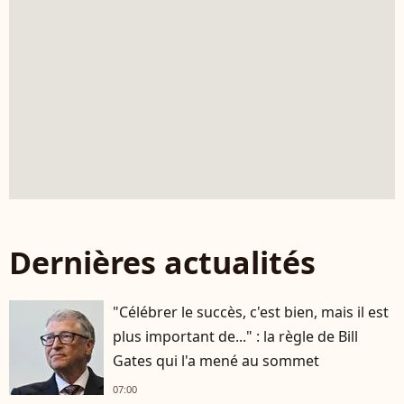
Dernières actualités
"Célébrer le succès, c'est bien, mais il est
plus important de..." : la règle de Bill
Gates qui l'a mené au sommet
07:00