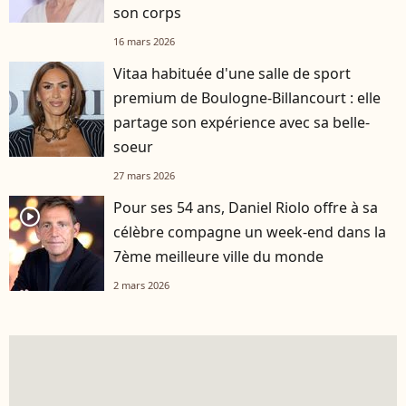
son corps
16 mars 2026
Vitaa habituée d'une salle de sport
premium de Boulogne-Billancourt : elle
partage son expérience avec sa belle-
soeur
27 mars 2026
Pour ses 54 ans, Daniel Riolo offre à sa
player2
célèbre compagne un week-end dans la
7ème meilleure ville du monde
2 mars 2026