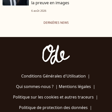
la preuve en images
6 août 2026
DERNIÈRES NEWS
Conditions Générales d'Utilisation
|
Qui sommes-nous ?
|
Mentions légales
|
Politique sur les cookies et autres traceurs
|
Politique de protection des données
|