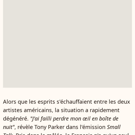
Alors que les esprits s'échauffaient entre les deux
artistes américains, la situation a rapidement
dégénéré.
"J'ai failli perdre mon œil en boîte de
nuit"
, révèle Tony Parker dans l'émission
Small