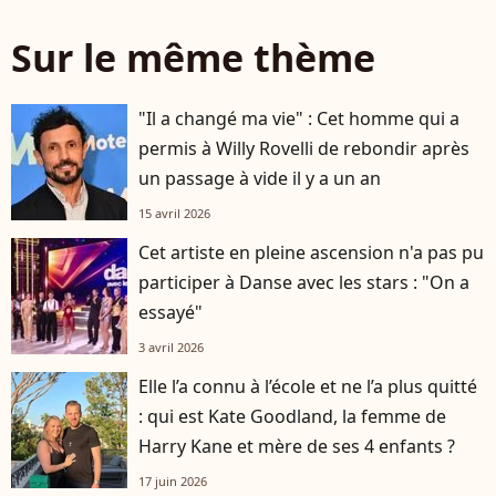
Sur le même thème
"Il a changé ma vie" : Cet homme qui a
permis à Willy Rovelli de rebondir après
un passage à vide il y a un an
15 avril 2026
Cet artiste en pleine ascension n'a pas pu
participer à Danse avec les stars : "On a
essayé"
3 avril 2026
Elle l’a connu à l’école et ne l’a plus quitté
: qui est Kate Goodland, la femme de
Harry Kane et mère de ses 4 enfants ?
17 juin 2026