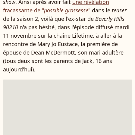
show
. Ainsi après avoir fait
une révélation
fracassante de "
possible grossesse
"
dans le
teaser
de la saison 2, voilà que l'ex-star de
Beverly Hills
90210
n'a pas hésité, dans l'épisode diffusé mardi
11 novembre sur la chaîne Lifetime, à aller à la
rencontre de Mary Jo Eustace, la première de
épouse de Dean McDermott, son mari adultère
(tous deux sont les parents de Jack, 16 ans
aujourd'hui).