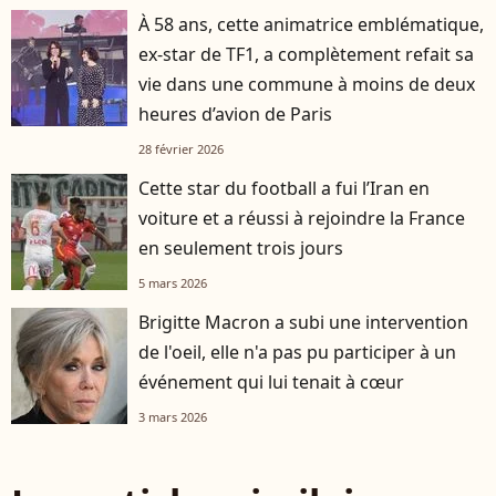
À 58 ans, cette animatrice emblématique,
ex-star de TF1, a complètement refait sa
vie dans une commune à moins de deux
heures d’avion de Paris
28 février 2026
Cette star du football a fui l’Iran en
voiture et a réussi à rejoindre la France
en seulement trois jours
5 mars 2026
Brigitte Macron a subi une intervention
de l'oeil, elle n'a pas pu participer à un
événement qui lui tenait à cœur
3 mars 2026