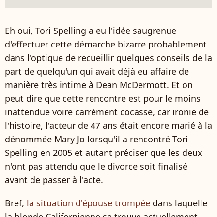
Eh oui, Tori Spelling a eu l'idée saugrenue
d'effectuer cette démarche bizarre probablement
dans l'optique de recueillir quelques conseils de la
part de quelqu'un qui avait déjà eu affaire de
manière très intime à Dean McDermott. Et on
peut dire que cette rencontre est pour le moins
inattendue voire carrément cocasse, car ironie de
l'histoire, l'acteur de 47 ans était encore marié à la
dénommée Mary Jo lorsqu'il a rencontré Tori
Spelling en 2005 et autant préciser que les deux
n'ont pas attendu que le divorce soit finalisé
avant de passer à l'acte.
Bref,
la situation d'épouse trompée
dans laquelle
la blonde Californienne se trouve actuellement