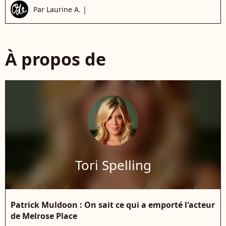
Par
Laurine A.
|
À propos de
Tori Spelling
Patrick Muldoon : On sait ce qui a emporté l'acteur
de Melrose Place