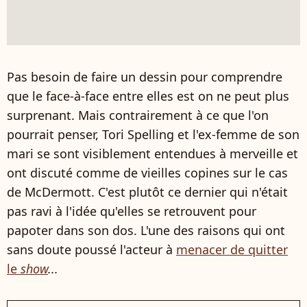
Pas besoin de faire un dessin pour comprendre
que le face-à-face entre elles est on ne peut plus
surprenant. Mais contrairement à ce que l'on
pourrait penser, Tori Spelling et l'ex-femme de son
mari se sont visiblement entendues à merveille et
ont discuté comme de vieilles copines sur le cas
de McDermott. C'est plutôt ce dernier qui n'était
pas ravi à l'idée qu'elles se retrouvent pour
papoter dans son dos. L'une des raisons qui ont
sans doute poussé l'acteur à
menacer de quitter
le
show
...