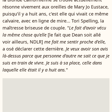
résonne vivement aux oreilles de Mary Jo Eustace,
puisqu'il y a huit ans, c'est elle qui vivait ce même
calvaire, avec en ligne de mire... Tori Spelling, la
maîtresse briseuse de couple. "
Le fait d'avoir vécu
la même chose qu'elle
[le fait que Dean soit allé
voir ailleurs, NDLR]
me fait me sentir proche d'elle,
a osé déclarer cette dernière.
Je veux avoir son avis
là-dessus parce que personne d'autre ne sait ce que je
suis en train de vivre. Je suis à sa place, celle dans
laquelle elle était il y a huit ans.
"