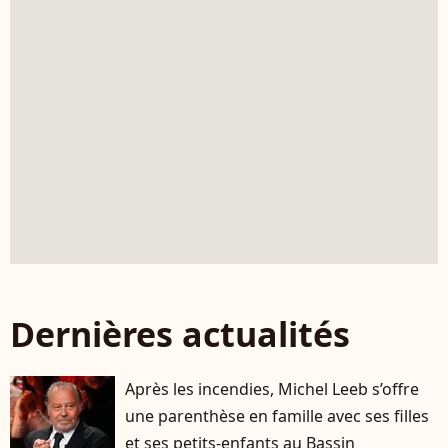
Dernières actualités
Après les incendies, Michel Leeb s’offre
une parenthèse en famille avec ses filles
et ses petits-enfants au Bassin