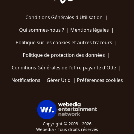
Conditions Générales d'Utilisation
|
Qui sommes-nous ?
|
Mentions légales
|
Politique sur les cookies et autres traceurs
|
Politique de protection des données
|
Conditions Générales de l'offre payante d'Ode
|
Notifications
|
Gérer Utiq
|
Préférences cookies
Copyright © 2008 - 2026
Webedia - Tous droits réservés