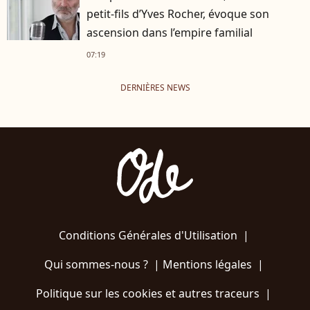
petit-fils d’Yves Rocher, évoque son
ascension dans l’empire familial
07:19
DERNIÈRES NEWS
Conditions Générales d'Utilisation
|
Qui sommes-nous ?
|
Mentions légales
|
Politique sur les cookies et autres traceurs
|