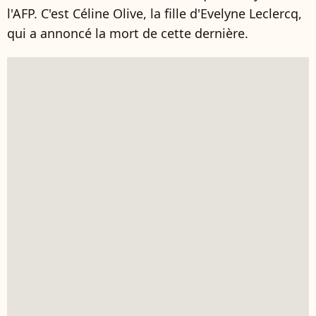
l'AFP. C'est Céline Olive, la fille d'Evelyne Leclercq,
qui a annoncé la mort de cette dernière.