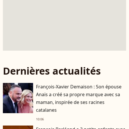
Dernières actualités
François-Xavier Demaison : Son épouse
Anaïs a créé sa propre marque avec sa
maman, inspirée de ses racines
catalanes
10:06