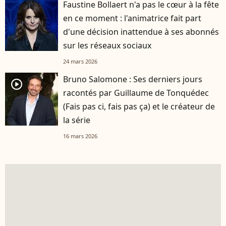
Faustine Bollaert n'a pas le cœur à la fête
en ce moment : l'animatrice fait part
d'une décision inattendue à ses abonnés
sur les réseaux sociaux
24 mars 2026
Bruno Salomone : Ses derniers jours
player2
racontés par Guillaume de Tonquédec
(Fais pas ci, fais pas ça) et le créateur de
la série
16 mars 2026