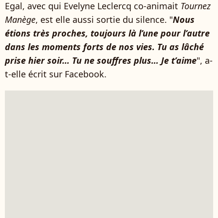
Egal, avec qui Evelyne Leclercq co-animait
Tournez
Manège
, est elle aussi sortie du silence. "
Nous
étions très proches, toujours là l’une pour l’autre
dans les moments forts de nos vies. Tu as lâché
prise hier soir… Tu ne souffres plus… Je t’aime
", a-
t-elle écrit sur Facebook.