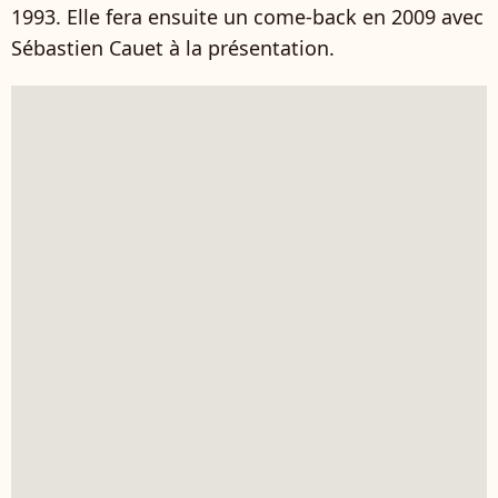
1993. Elle fera ensuite un come-back en 2009 avec
Sébastien Cauet à la présentation.