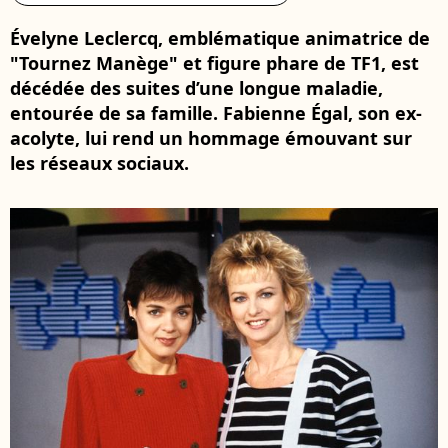
Évelyne Leclercq, emblématique animatrice de
"Tournez Manège" et figure phare de TF1, est
décédée des suites d’une longue maladie,
entourée de sa famille. Fabienne Égal, son ex-
acolyte, lui rend un hommage émouvant sur
les réseaux sociaux.