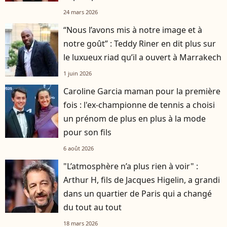
24 mars 2026
“Nous l’avons mis à notre image et à
notre goût” : Teddy Riner en dit plus sur
le luxueux riad qu’il a ouvert à Marrakech
1 juin 2026
Caroline Garcia maman pour la première
fois : l'ex-championne de tennis a choisi
un prénom de plus en plus à la mode
pour son fils
6 août 2026
"L’atmosphère n’a plus rien à voir" :
Arthur H, fils de Jacques Higelin, a grandi
dans un quartier de Paris qui a changé
du tout au tout
18 mars 2026