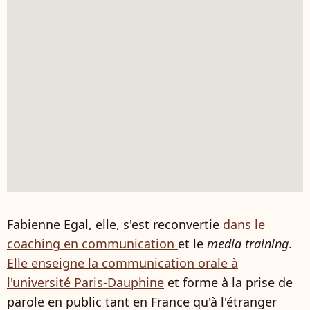
Fabienne Egal, elle, s'est reconvertie
dans le
coaching en communication
et le
media training
.
Elle enseigne la communication orale à
l'université Paris-Dauphine
et forme à la prise de
parole en public tant en France qu'à l'étranger