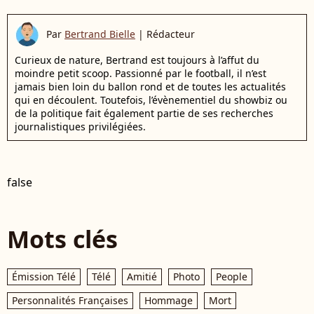
Par
Bertrand Bielle
|
Rédacteur
Curieux de nature, Bertrand est toujours à l’affut du
moindre petit scoop. Passionné par le football, il n’est
jamais bien loin du ballon rond et de toutes les actualités
qui en découlent. Toutefois, l’évènementiel du showbiz ou
de la politique fait également partie de ses recherches
journalistiques privilégiées.
false
Mots clés
Émission Télé
Télé
Amitié
Photo
People
Personnalités Françaises
Hommage
Mort