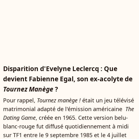
Disparition d'Evelyne Leclercq : Que
devient Fabienne Egal, son ex-acolyte de
Tournez Manège
?
Pour rappel,
Tournez manège !
était un jeu télévisé
matrimonial adapté de l'émission américaine
The
Dating Game
, créée en 1965. Cette version belu-
blanc-rouge fut diffusé quotidiennement à midi
sur TF1 entre le 9 septembre 1985 et le 4 juillet