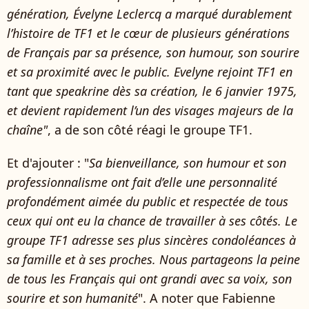
génération, Évelyne Leclercq a marqué durablement
l’histoire de TF1 et le cœur de plusieurs générations
de Français par sa présence, son humour, son sourire
et sa proximité avec le public. Evelyne rejoint TF1 en
tant que speakrine dès sa création, le 6 janvier 1975,
et devient rapidement l’un des visages majeurs de la
chaîne"
, a de son côté réagi le groupe TF1.
Et d'ajouter : "
Sa bienveillance, son humour et son
professionnalisme ont fait d’elle une personnalité
profondément aimée du public et respectée de tous
ceux qui ont eu la chance de travailler à ses côtés. Le
groupe TF1 adresse ses plus sincères condoléances à
sa famille et à ses proches. Nous partageons la peine
de tous les Français qui ont grandi avec sa voix, son
sourire et son humanité
". A noter que Fabienne