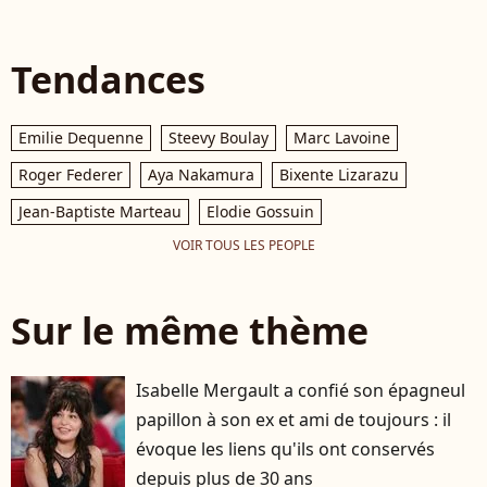
Tendances
Emilie Dequenne
Steevy Boulay
Marc Lavoine
Roger Federer
Aya Nakamura
Bixente Lizarazu
Jean-Baptiste Marteau
Elodie Gossuin
VOIR TOUS LES PEOPLE
Sur le même thème
Isabelle Mergault a confié son épagneul
papillon à son ex et ami de toujours : il
évoque les liens qu'ils ont conservés
depuis plus de 30 ans