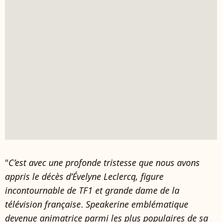
"
C’est avec une profonde tristesse que nous avons
appris le décès d’Évelyne Leclercq, figure
incontournable de TF1 et grande dame de la
télévision française
.
Speakerine emblématique
devenue animatrice parmi les plus populaires de sa