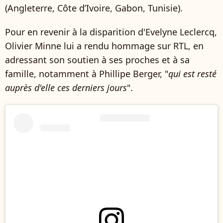
(Angleterre, Côte d’Ivoire, Gabon, Tunisie).
Pour en revenir à la disparition d'Evelyne Leclercq,
Olivier Minne lui a rendu hommage sur RTL, en
adressant son soutien à ses proches et à sa
famille, notamment à Phillipe Berger, "
qui est resté
auprès d'elle ces derniers jours
".