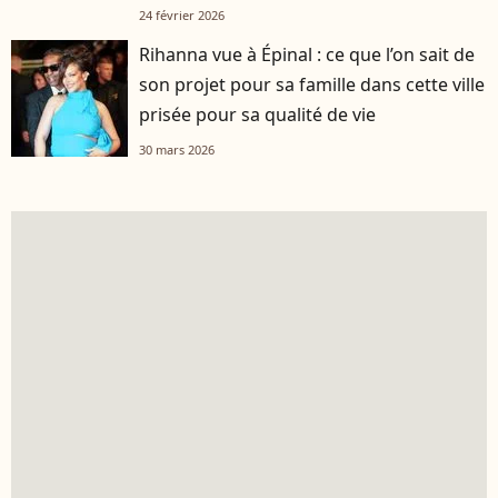
24 février 2026
Rihanna vue à Épinal : ce que l’on sait de
son projet pour sa famille dans cette ville
prisée pour sa qualité de vie
30 mars 2026