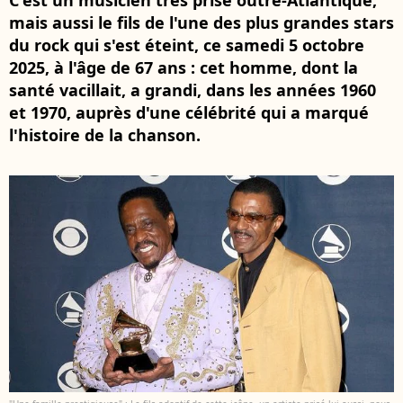
C'est un musicien très prisé outre-Atlantique,
mais aussi le fils de l'une des plus grandes stars
du rock qui s'est éteint, ce samedi 5 octobre
2025, à l'âge de 67 ans : cet homme, dont la
santé vacillait, a grandi, dans les années 1960
et 1970, auprès d'une célébrité qui a marqué
l'histoire de la chanson.