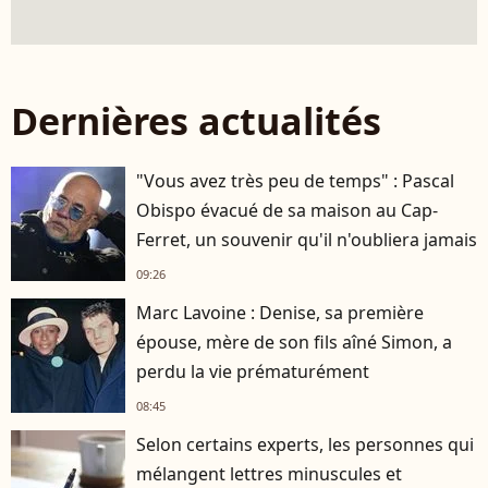
Dernières actualités
"Vous avez très peu de temps" : Pascal
Obispo évacué de sa maison au Cap-
Ferret, un souvenir qu'il n'oubliera jamais
09:26
Marc Lavoine : Denise, sa première
épouse, mère de son fils aîné Simon, a
perdu la vie prématurément
08:45
Selon certains experts, les personnes qui
mélangent lettres minuscules et