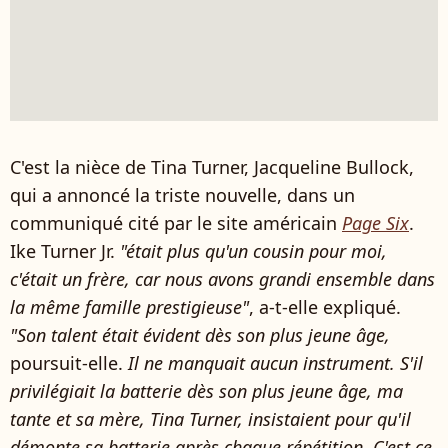
C'est la nièce de Tina Turner, Jacqueline Bullock,
qui a annoncé la triste nouvelle, dans un
communiqué cité par le site américain
Page Six
.
Ike Turner Jr.
"était plus qu'un cousin pour moi,
c'était un frère, car nous avons grandi ensemble dans
la même famille prestigieuse"
, a-t-elle expliqué.
"Son talent était évident dès son plus jeune âge,
poursuit-elle.
Il ne manquait aucun instrument. S'il
privilégiait la batterie dès son plus jeune âge, ma
tante et sa mère, Tina Turner, insistaient pour qu'il
démonte sa batterie après chaque répétition. C'est ce