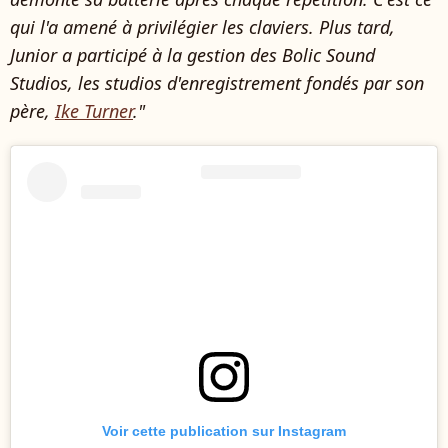
qui l'a amené à privilégier les claviers. Plus tard,
Junior a participé à la gestion des Bolic Sound
Studios, les studios d'enregistrement fondés par son
père,
Ike Turner
."
Voir cette publication sur Instagram