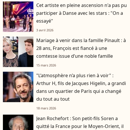
Cet artiste en pleine ascension n'a pas pu
participer à Danse avec les stars : "On a
essayé"
3 avril 2026
Mariage à venir dans la famille Pinault : à
28 ans, François est fiancé à une
comtesse issue d’une noble famille
15 mars 2026
"L’atmosphère n’a plus rien à voir" :
Arthur H, fils de Jacques Higelin, a grandi
dans un quartier de Paris qui a changé
du tout au tout
18 mars 2026
Jean Rochefort : Son petit-fils Soren a
quitté la France pour le Moyen-Orient, il