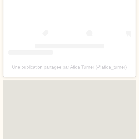
Une publication partagée par Afida Turner (@afida_turner)