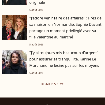
originale
5 août 2026
"J'adore venir faire des affaires" : Près de
sa maison en Normandie, Sophie Davant
partage un moment privilégié avec sa
fille Valentine au marché
5 août 2026
"J'y ai toujours mis beaucoup d'argent" :
pour assurer sa tranquillité, Karine Le
Marchand ne lésine pas sur les moyens
5 août 2026
DERNIÈRES NEWS