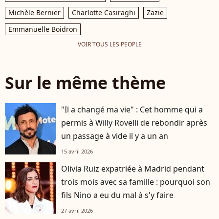
Michèle Bernier
Charlotte Casiraghi
Zazie
Emmanuelle Boidron
VOIR TOUS LES PEOPLE
Sur le même thème
"Il a changé ma vie" : Cet homme qui a
permis à Willy Rovelli de rebondir après
un passage à vide il y a un an
15 avril 2026
Olivia Ruiz expatriée à Madrid pendant
trois mois avec sa famille : pourquoi son
fils Nino a eu du mal à s'y faire
27 avril 2026