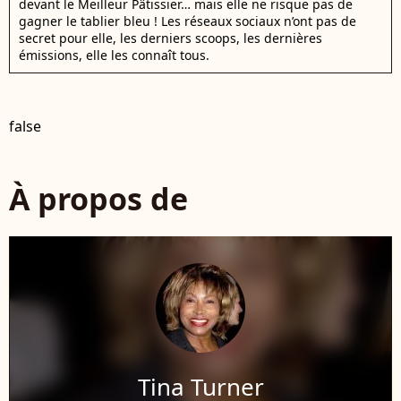
devant le Meilleur Pâtissier… mais elle ne risque pas de
gagner le tablier bleu ! Les réseaux sociaux n’ont pas de
secret pour elle, les derniers scoops, les dernières
émissions, elle les connaît tous.
false
À propos de
Tina Turner