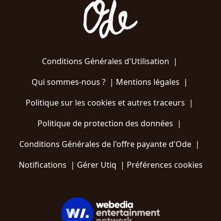
Conditions Générales d'Utilisation
|
Qui sommes-nous ?
|
Mentions légales
|
Politique sur les cookies et autres traceurs
|
Politique de protection des données
|
Conditions Générales de l'offre payante d'Ode
|
Notifications
|
Gérer Utiq
|
Préférences cookies