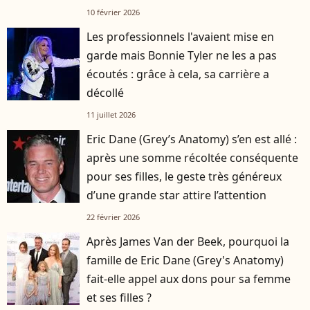
10 février 2026
Les professionnels l'avaient mise en
garde mais Bonnie Tyler ne les a pas
écoutés : grâce à cela, sa carrière a
décollé
11 juillet 2026
Eric Dane (Grey’s Anatomy) s’en est allé :
après une somme récoltée conséquente
pour ses filles, le geste très généreux
d’une grande star attire l’attention
22 février 2026
Après James Van der Beek, pourquoi la
famille de Eric Dane (Grey's Anatomy)
fait-elle appel aux dons pour sa femme
et ses filles ?