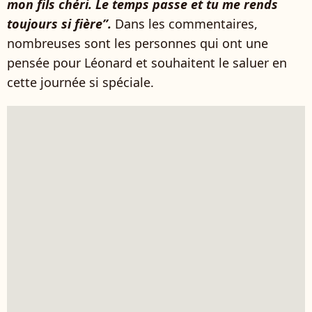
mon fils chéri. Le temps passe et tu me rends
toujours si fière”.
Dans les commentaires,
nombreuses sont les personnes qui ont une
pensée pour Léonard et souhaitent le saluer en
cette journée si spéciale.