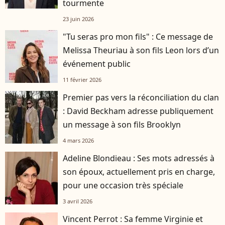
tourmente
23 juin 2026
"Tu seras pro mon fils" : Ce message de
Melissa Theuriau à son fils Leon lors d’un
événement public
11 février 2026
Premier pas vers la réconciliation du clan
: David Beckham adresse publiquement
un message à son fils Brooklyn
4 mars 2026
Adeline Blondieau : Ses mots adressés à
son époux, actuellement pris en charge,
pour une occasion très spéciale
3 avril 2026
Vincent Perrot : Sa femme Virginie et