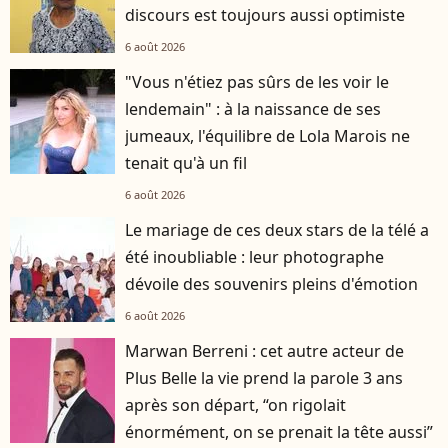
discours est toujours aussi optimiste
6 août 2026
"Vous n'étiez pas sûrs de les voir le
lendemain" : à la naissance de ses
jumeaux, l'équilibre de Lola Marois ne
tenait qu'à un fil
6 août 2026
Le mariage de ces deux stars de la télé a
été inoubliable : leur photographe
dévoile des souvenirs pleins d'émotion
6 août 2026
Marwan Berreni : cet autre acteur de
Plus Belle la vie prend la parole 3 ans
après son départ, “on rigolait
énormément, on se prenait la tête aussi”