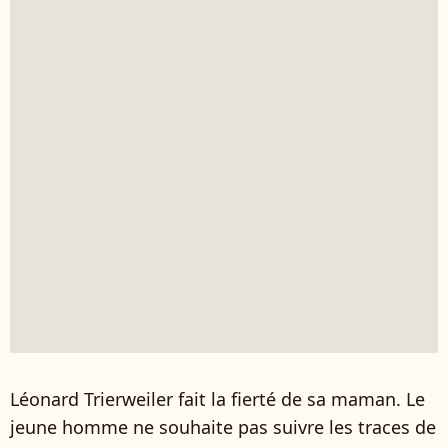
Léonard Trierweiler fait la fierté de sa maman. Le
jeune homme ne souhaite pas suivre les traces de