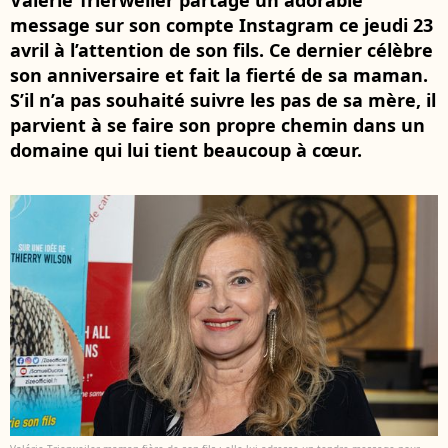
Valérie Trierweiler partage un adorable
message sur son compte Instagram ce jeudi 23
avril à l’attention de son fils. Ce dernier célèbre
son anniversaire et fait la fierté de sa maman.
S’il n’a pas souhaité suivre les pas de sa mère, il
parvient à se faire son propre chemin dans un
domaine qui lui tient beaucoup à cœur.