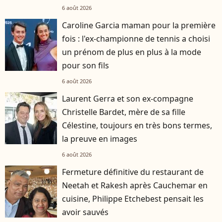
6 août 2026
Caroline Garcia maman pour la première
fois : l'ex-championne de tennis a choisi
un prénom de plus en plus à la mode
pour son fils
6 août 2026
Laurent Gerra et son ex-compagne
Christelle Bardet, mère de sa fille
Célestine, toujours en très bons termes,
la preuve en images
6 août 2026
Fermeture définitive du restaurant de
Neetah et Rakesh après Cauchemar en
cuisine, Philippe Etchebest pensait les
avoir sauvés