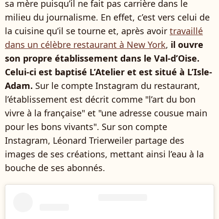
sa mère puisqu’il ne fait pas carrière dans le
milieu du journalisme. En effet, c’est vers celui de
la cuisine qu’il se tourne et, après avoir
travaillé
dans un célèbre restaurant à New York
,
il ouvre
son propre établissement dans le Val-d’Oise.
Celui-ci est baptisé L’Atelier et est situé à L’Isle-
Adam.
Sur le compte Instagram du restaurant,
l’établissement est décrit comme "l’art du bon
vivre à la française" et "une adresse cousue main
pour les bons vivants". Sur son compte
Instagram, Léonard Trierweiler partage des
images de ses créations, mettant ainsi l’eau à la
bouche de ses abonnés.