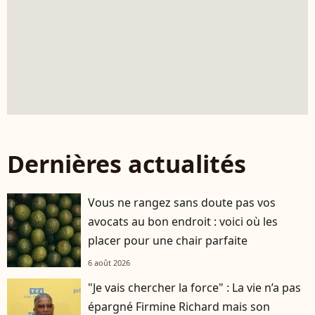
Dernières actualités
Vous ne rangez sans doute pas vos
avocats au bon endroit : voici où les
placer pour une chair parfaite
6 août 2026
"Je vais chercher la force" : La vie n’a pas
épargné Firmine Richard mais son