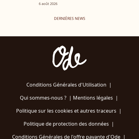
6 août 2026
DERNIÈRES NEWS
Conditions Générales d'Utilisation
|
Qui sommes-nous ?
|
Mentions légales
|
Politique sur les cookies et autres traceurs
|
Politique de protection des données
|
Conditions Générales de l'offre payante d'Ode
|