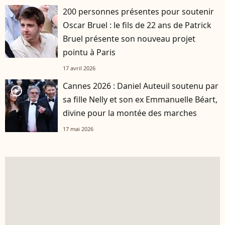
200 personnes présentes pour soutenir
Oscar Bruel : le fils de 22 ans de Patrick
Bruel présente son nouveau projet
pointu à Paris
17 avril 2026
Cannes 2026 : Daniel Auteuil soutenu par
player2
sa fille Nelly et son ex Emmanuelle Béart,
divine pour la montée des marches
17 mai 2026