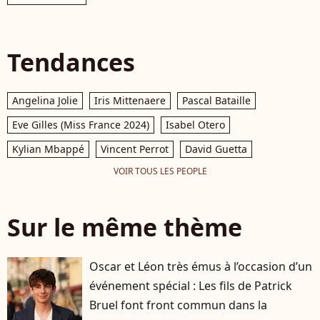
Tendances
Angelina Jolie
Iris Mittenaere
Pascal Bataille
Eve Gilles (Miss France 2024)
Isabel Otero
Kylian Mbappé
Vincent Perrot
David Guetta
VOIR TOUS LES PEOPLE
Sur le même thème
Oscar et Léon très émus à l’occasion d’un
événement spécial : Les fils de Patrick
Bruel font front commun dans la