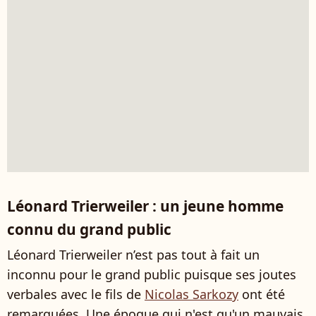
Léonard Trierweiler : un jeune homme
connu du grand public
Léonard Trierweiler n’est pas tout à fait un
inconnu pour le grand public puisque ses joutes
verbales avec le fils de
Nicolas Sarkozy
ont été
remarquées. Une époque qui n'est qu'un mauvais