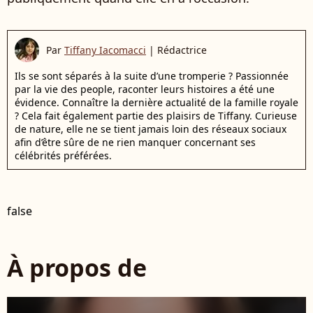
Par
Tiffany Iacomacci
|
Rédactrice
Ils se sont séparés à la suite d’une tromperie ? Passionnée
par la vie des people, raconter leurs histoires a été une
évidence. Connaître la dernière actualité de la famille royale
? Cela fait également partie des plaisirs de Tiffany. Curieuse
de nature, elle ne se tient jamais loin des réseaux sociaux
afin d’être sûre de ne rien manquer concernant ses
célébrités préférées.
false
À propos de