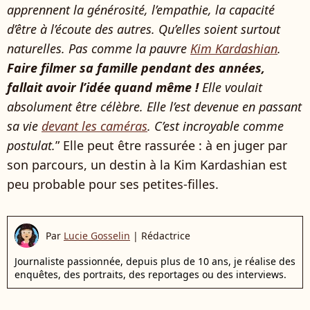
apprennent la générosité, l’empathie, la capacité
d’être à l’écoute des autres. Qu’elles soient surtout
naturelles. Pas comme la pauvre
Kim Kardashian
.
Faire filmer sa famille pendant des années,
fallait avoir l’idée quand même !
Elle voulait
absolument être célèbre. Elle l’est devenue en passant
sa vie
devant les caméras
. C’est incroyable comme
postulat.
” Elle peut être rassurée : à en juger par
son parcours, un destin à la Kim Kardashian est
peu probable pour ses petites-filles​.
Par
Lucie Gosselin
|
Rédactrice
Journaliste passionnée, depuis plus de 10 ans, je réalise des
enquêtes, des portraits, des reportages ou des interviews.