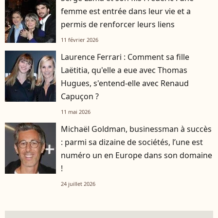
femme est entrée dans leur vie et a
permis de renforcer leurs liens
11 février 2026
Laurence Ferrari : Comment sa fille
Laëtitia, qu'elle a eue avec Thomas
Hugues, s'entend-elle avec Renaud
Capuçon ?
11 mai 2026
Michaël Goldman, businessman à succès
: parmi sa dizaine de sociétés, l’une est
numéro un en Europe dans son domaine
!
24 juillet 2026