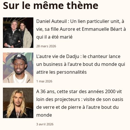
Sur le même thème
Daniel Auteuil : Un lien particulier unit, à
vie, sa fille Aurore et Emmanuelle Béart à
qui il a été marié
28 mars 2026
L'autre vie de Dadju : le chanteur lance
un business à l'autre bout du monde qui
attire les personnalités
1 mai 2026
A 36 ans, cette star des années 2000 vit
loin des projecteurs : visite de son oasis
de verre et de pierre à l'autre bout du
monde
3 avril 2026