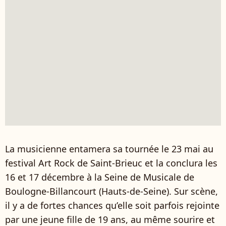
La musicienne entamera sa tournée le 23 mai au
festival Art Rock de Saint-Brieuc et la conclura les
16 et 17 décembre à la Seine de Musicale de
Boulogne-Billancourt (Hauts-de-Seine). Sur scène,
il y a de fortes chances qu’elle soit parfois rejointe
par une jeune fille de 19 ans, au même sourire et