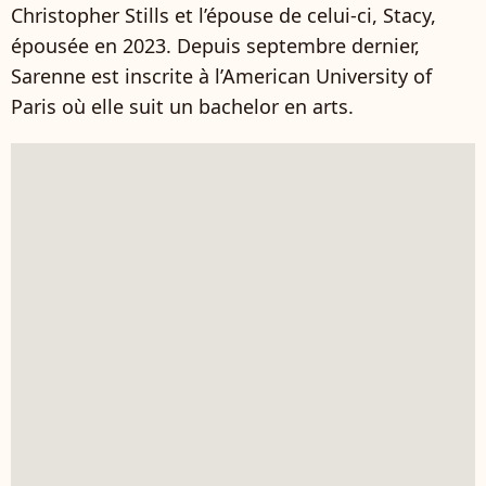
Christopher Stills et l’épouse de celui-ci, Stacy,
épousée en 2023. Depuis septembre dernier,
Sarenne est inscrite à l’American University of
Paris où elle suit un bachelor en arts.