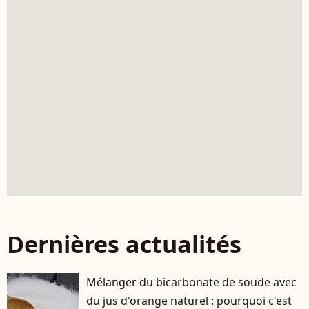
Dernières actualités
Mélanger du bicarbonate de soude avec
du jus d'orange naturel : pourquoi c'est