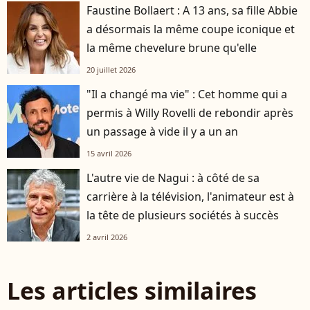
Faustine Bollaert : A 13 ans, sa fille Abbie
a désormais la même coupe iconique et
la même chevelure brune qu'elle
20 juillet 2026
"Il a changé ma vie" : Cet homme qui a
permis à Willy Rovelli de rebondir après
un passage à vide il y a un an
15 avril 2026
L'autre vie de Nagui : à côté de sa
carrière à la télévision, l'animateur est à
la tête de plusieurs sociétés à succès
2 avril 2026
Les articles similaires