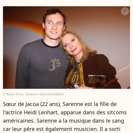
© Abaca Press, Gorassini Giancarlo/ABACA
Sœur de Jacoa (22 ans), Sarenne est la fille de
l'actrice Heidi Lenhart, apparue dans des sitcoms
américaines. Sarenne a la musique dans le sang
car leur père est également musicien. Il a sorti