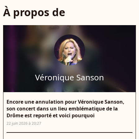
À propos de
Véronique Sanson
Encore une annulation pour Véronique Sanson,
son concert dans un lieu emblématique de la
Drôme est reporté et voici pourquoi
22 juin 2026 à 20:27