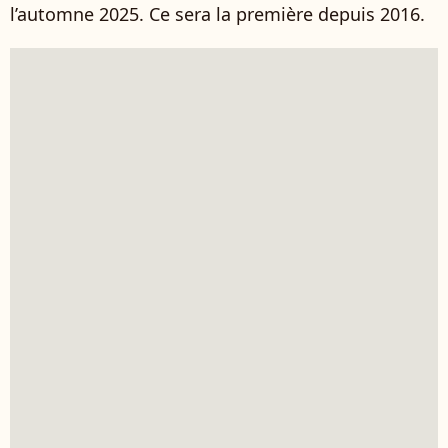
l’automne 2025. Ce sera la première depuis 2016.