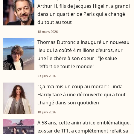
Arthur H, fils de Jacques Higelin, a grandi
dans un quartier de Paris qui a changé
du tout au tout
18 mars 2026
Thomas Dutronc a inauguré un nouveau
lieu qui a coûté 4 millions d'euros, sur
une île chère à son coeur : "Je salue
l'effort de tout le monde"
23 juin 2026
"Ça m’a mis un coup au moral" : Linda
Hardy face à une découverte qui a tout
changé dans son quotidien
18 juin 2026
À 58 ans, cette animatrice emblématique,
ex-star de TF1, a complètement refait sa