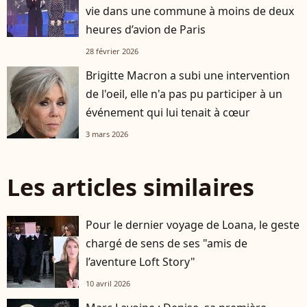
vie dans une commune à moins de deux
heures d’avion de Paris
28 février 2026
Brigitte Macron a subi une intervention
de l'oeil, elle n'a pas pu participer à un
événement qui lui tenait à cœur
3 mars 2026
Les articles similaires
Pour le dernier voyage de Loana, le geste
chargé de sens de ses "amis de
l’aventure Loft Story"
10 avril 2026