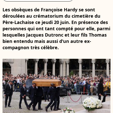
Les obsèques de Françoise Hardy se sont
déroulées au crématorium du cimetière du
Père-Lachaise ce jeudi 20 juin. En présence des
personnes qui ont tant compté pour elle, parmi
lesquelles Jacques Dutronc et leur fils Thomas
bien entendu mais aussi d'un autre ex-
compagnon très célèbre.