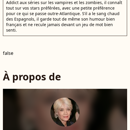
Addict aux séries sur les vampires et les zombies, il connaît
tout sur vos stars préférées, avec une petite préférence
pour ce qui se passe outre-Atlantique. S’il a le sang chaud
des Espagnols, il garde tout de même son humour bien
français et ne recule jamais devant un jeu de mot bien
senti.
false
À propos de