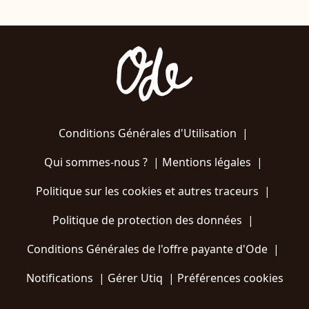
Conditions Générales d'Utilisation
|
Qui sommes-nous ?
|
Mentions légales
|
Politique sur les cookies et autres traceurs
|
Politique de protection des données
|
Conditions Générales de l'offre payante d'Ode
|
Notifications
|
Gérer Utiq
|
Préférences cookies