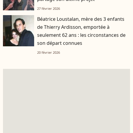
27 février 2026
Béatrice Loustalan, mère des 3 enfants
de Thierry Ardisson, emportée à
seulement 62 ans : les circonstances de
son départ connues
20 février 2026