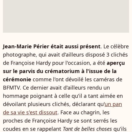
Jean-Marie Périer était aussi présent
. Le célèbre
photographe, qui avait d'ailleurs disposé 3 clichés
de Françoise Hardy pour l'occasion, a été
aperçu
sur le parvis du crématorium à l'issue de la
cérémonie
comme l'ont dévoilé les caméras de
BFMTV. Ce dernier avait d'ailleurs rendu un
hommage poignant à celle qu'il a tant aimée en
dévoilant plusieurs clichés, déclarant qu'
un pan
de sa vie s'est dissout
. Face au chagrin, les
proches de Françoise Hardy se sont serrés les
coudes en se rappelant
Tant de belles choses
qu'ils