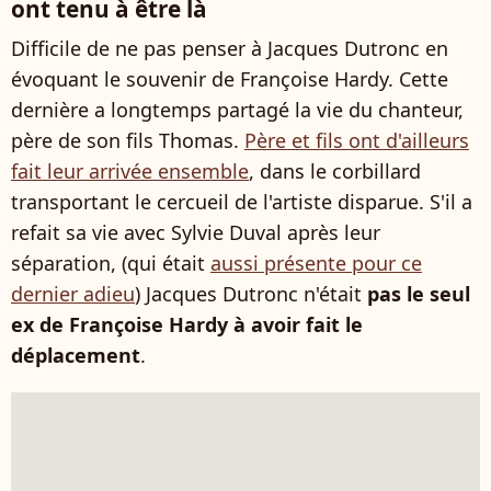
ont tenu à être là
Difficile de ne pas penser à Jacques Dutronc en
évoquant le souvenir de Françoise Hardy. Cette
dernière a longtemps partagé la vie du chanteur,
père de son fils Thomas.
Père et fils ont d'ailleurs
fait leur arrivée ensemble
, dans le corbillard
transportant le cercueil de l'artiste disparue. S'il a
refait sa vie avec Sylvie Duval après leur
séparation, (qui était
aussi présente pour ce
dernier adieu
) Jacques Dutronc n'était
pas le seul
ex de Françoise Hardy à avoir fait le
déplacement
.