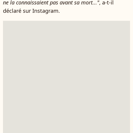
ne la connaissaient pas avant sa mort..."
, a-t-il
déclaré sur Instagram.