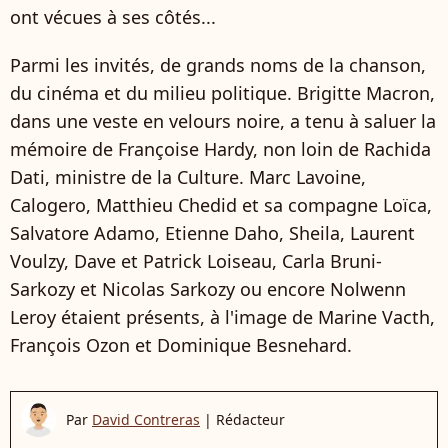
ont vécues à ses côtés...
Parmi les invités, de grands noms de la chanson,
du cinéma et du milieu politique. Brigitte Macron,
dans une veste en velours noire, a tenu à saluer la
mémoire de Françoise Hardy, non loin de Rachida
Dati, ministre de la Culture. Marc Lavoine,
Calogero, Matthieu Chedid et sa compagne Loïca,
Salvatore Adamo, Etienne Daho, Sheila, Laurent
Voulzy, Dave et Patrick Loiseau, Carla Bruni-
Sarkozy et Nicolas Sarkozy ou encore Nolwenn
Leroy étaient présents, à l'image de Marine Vacth,
François Ozon et Dominique Besnehard.
Par
David Contreras
|
Rédacteur