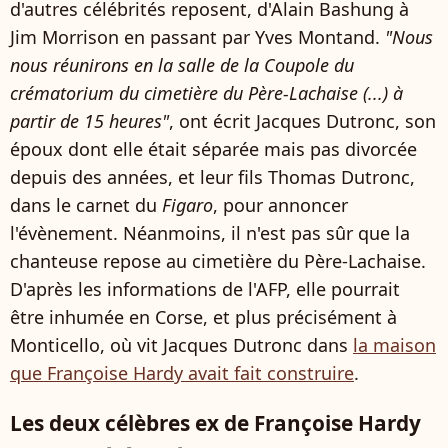
d'autres célébrités reposent, d'Alain Bashung à
Jim Morrison en passant par Yves Montand.
"Nous
nous réunirons en la salle de la Coupole du
crématorium du cimetière du Père-Lachaise (...) à
partir de 15 heures"
, ont écrit Jacques Dutronc, son
époux dont elle était séparée mais pas divorcée
depuis des années, et leur fils Thomas Dutronc,
dans le carnet du
Figaro
, pour annoncer
l'évènement. Néanmoins, il n'est pas sûr que la
chanteuse repose au cimetière du Père-Lachaise.
D'après les informations de l'AFP, elle pourrait
être inhumée en Corse, et plus précisément à
Monticello, où vit Jacques Dutronc dans
la maison
que Françoise Hardy avait fait construire
.
Les deux célèbres ex de Françoise Hardy