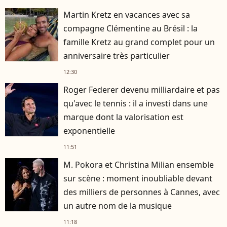
Martin Kretz en vacances avec sa
compagne Clémentine au Brésil : la
famille Kretz au grand complet pour un
anniversaire très particulier
12:30
Roger Federer devenu milliardaire et pas
qu'avec le tennis : il a investi dans une
marque dont la valorisation est
exponentielle
11:51
M. Pokora et Christina Milian ensemble
sur scène : moment inoubliable devant
des milliers de personnes à Cannes, avec
un autre nom de la musique
11:18