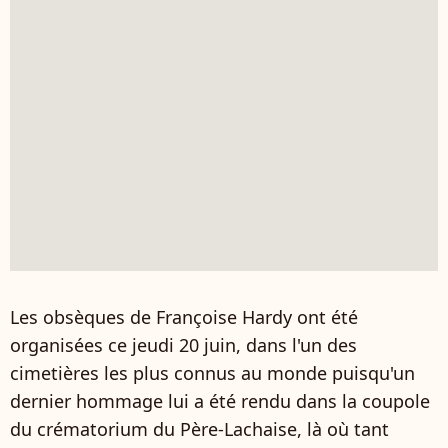
Les obsèques de Françoise Hardy ont été
organisées ce jeudi 20 juin, dans l'un des
cimetières les plus connus au monde puisqu'un
dernier hommage lui a été rendu dans la coupole
du crématorium du Père-Lachaise, là où tant