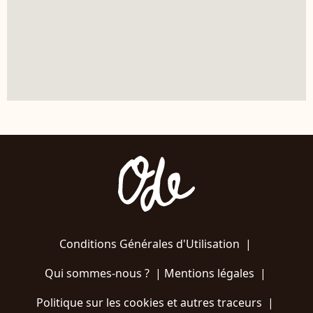
Conditions Générales d'Utilisation
|
Qui sommes-nous ?
|
Mentions légales
|
Politique sur les cookies et autres traceurs
|