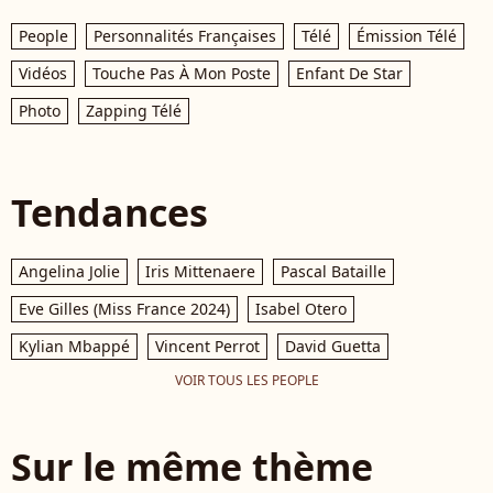
People
Personnalités Françaises
Télé
Émission Télé
Vidéos
Touche Pas À Mon Poste
Enfant De Star
Photo
Zapping Télé
Tendances
Angelina Jolie
Iris Mittenaere
Pascal Bataille
Eve Gilles (Miss France 2024)
Isabel Otero
Kylian Mbappé
Vincent Perrot
David Guetta
VOIR TOUS LES PEOPLE
Sur le même thème