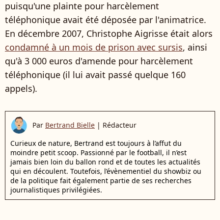
puisqu'une plainte pour harcèlement
téléphonique avait été déposée par l'animatrice.
En décembre 2007, Christophe Aigrisse était alors
condamné à un mois de prison avec sursis
, ainsi
qu'à
3 000 euros d'amende pour harcèlement
téléphonique (il lui avait passé quelque 160
appels).
Par
Bertrand Bielle
|
Rédacteur
Curieux de nature, Bertrand est toujours à l’affut du
moindre petit scoop. Passionné par le football, il n’est
jamais bien loin du ballon rond et de toutes les actualités
qui en découlent. Toutefois, l’évènementiel du showbiz ou
de la politique fait également partie de ses recherches
journalistiques privilégiées.