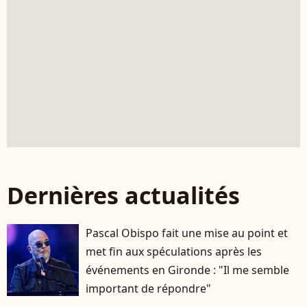
Dernières actualités
Pascal Obispo fait une mise au point et
met fin aux spéculations après les
événements en Gironde : "Il me semble
important de répondre"