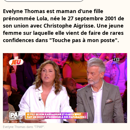
Evelyne Thomas est maman d'une fille
prénommée Lola, née le 27 septembre 2001 de
son union avec Christophe Aigrisse. Une jeune
femme sur laquelle elle vient de faire de rares
confidences dans "Touche pas à mon poste".
Evelyne Thomas dans "TPMP".