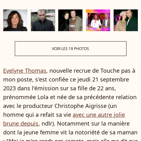
VOIR LES 19 PHOTOS
Evelyne Thomas
, nouvelle recrue de Touche pas à
mon poste, s'est confiée ce jeudi 21 septembre
2023 dans l'émission sur sa fille de 22 ans,
prénommée Lola et née de sa précédente relation
avec le producteur Christophe Aigrisse (un
homme qui a refait sa vie
avec une autre jolie
brune depuis
, ndlr). Notamment sur la manière
dont la jeune femme vit la notoriété de sa maman