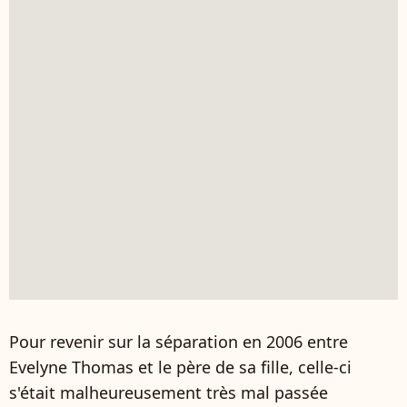
Pour revenir sur la séparation en 2006 entre
Evelyne Thomas et le père de sa fille, c
elle-ci
s'était malheureusement très mal passée