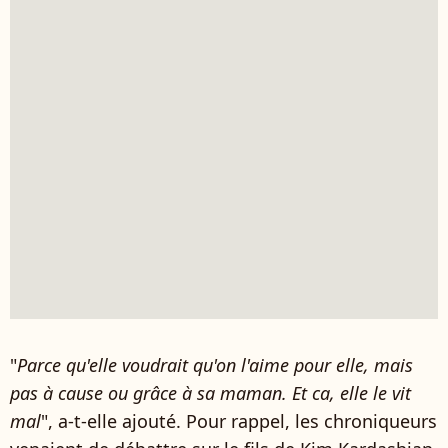
"
Parce qu'elle voudrait qu'on l'aime pour elle, mais
pas à cause ou grâce à sa maman. Et ca, elle le vit
mal
", a-t-elle ajouté. Pour rappel, les chroniqueurs