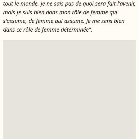
tout le monde. Je ne sais pas de quoi sera fait l'avenir,
mais je suis bien dans mon rôle de femme qui
s'assume, de femme qui assume. Je me sens bien
dans ce rôle de femme déterminée
".