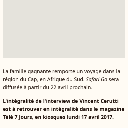
La famille gagnante remporte un voyage dans la
région du Cap, en Afrique du Sud.
Safari Go
sera
diffusée à partir du 22 avril prochain.
L'intégralité de l'interview de Vincent Cerutti
est à retrouver en intégralité dans le magazine
Télé 7 Jours, en kiosques lundi 17 avril 2017.