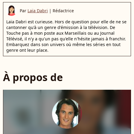
Par
Laïa Dabri
|
Rédactrice
Laïa Dabri est curieuse. Hors de question pour elle de ne se
cantonner qu'à un genre d'émission à la télévision. De
Touche pas à mon poste aux Marseillais ou au Journal
Télévisé, il n'y a qu'un pas qu'elle n'hésite jamais à franchir.
Embarquez dans son univers où même les séries en tout
genre ont leur place.
À propos de