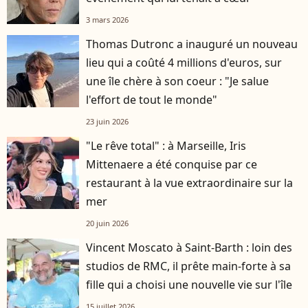
3 mars 2026
Thomas Dutronc a inauguré un nouveau
lieu qui a coûté 4 millions d'euros, sur
une île chère à son coeur : "Je salue
l'effort de tout le monde"
23 juin 2026
"Le rêve total" : à Marseille, Iris
Mittenaere a été conquise par ce
restaurant à la vue extraordinaire sur la
mer
20 juin 2026
Vincent Moscato à Saint-Barth : loin des
studios de RMC, il prête main-forte à sa
fille qui a choisi une nouvelle vie sur l'île
15 juillet 2026