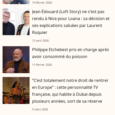
19 février 2026
Jean-Édouard (Loft Story) ne s'est pas
rendu à Nice pour Loana : sa décision et
ses explications saluées par Laurent
Ruquier
12 avril 2026
Philippe Etchebest pris en charge après
avoir consommé du poisson
11 février 2026
“C’est totalement notre droit de rentrer
en Europe” : cette personnalité TV
française, qui habite à Dubaï depuis
plusieurs années, sort de sa réserve
5 mars 2026