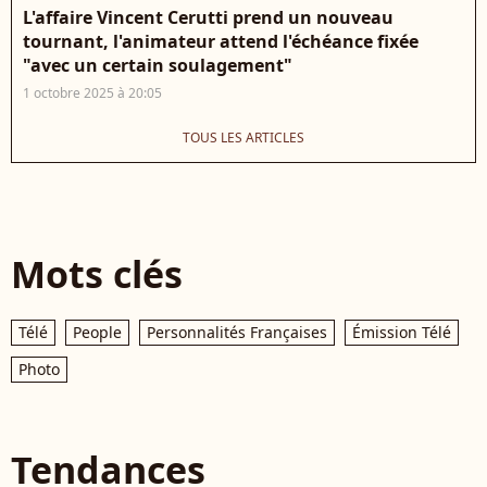
L'affaire Vincent Cerutti prend un nouveau
tournant, l'animateur attend l'échéance fixée
"avec un certain soulagement"
1 octobre 2025 à 20:05
TOUS LES ARTICLES
Mots clés
Télé
People
Personnalités Françaises
Émission Télé
Photo
Tendances