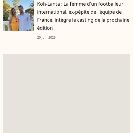
Koh-Lanta : La femme d'un footballeur
international, ex-pépite de l'équipe de
France, intègre le casting de la prochaine
édition
20 juin 2026