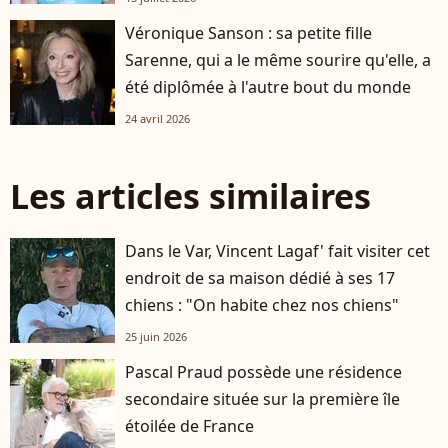
Véronique Sanson : sa petite fille
Sarenne, qui a le même sourire qu'elle, a
été diplômée à l'autre bout du monde
24 avril 2026
Les articles similaires
Dans le Var, Vincent Lagaf' fait visiter cet
endroit de sa maison dédié à ses 17
chiens : "On habite chez nos chiens"
25 juin 2026
Pascal Praud possède une résidence
secondaire située sur la première île
étoilée de France