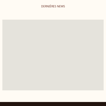
DERNIÈRES NEWS