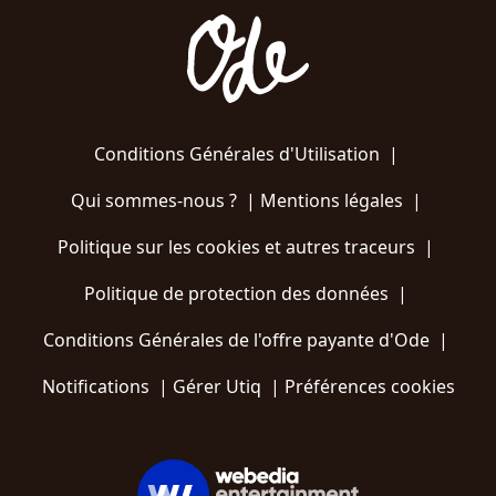
Conditions Générales d'Utilisation
|
Qui sommes-nous ?
|
Mentions légales
|
Politique sur les cookies et autres traceurs
|
Politique de protection des données
|
Conditions Générales de l'offre payante d'Ode
|
Notifications
|
Gérer Utiq
|
Préférences cookies