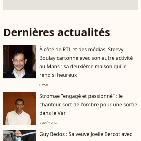
Dernières actualités
À côté de RTL et des médias, Steevy
Boulay cartonne avec son autre activité
au Mans : sa deuxième maison qui le
rend si heureux
07:58
Stromae "engagé et passionné" : le
chanteur sort de l'ombre pour une sortie
dans le Var
7 août 2026
Guy Bedos : Sa veuve Joëlle Bercot avec