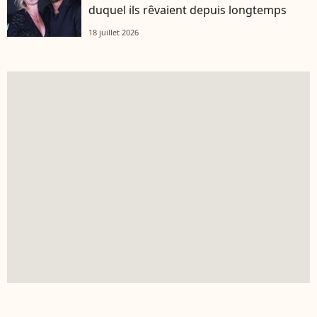
duquel ils rêvaient depuis longtemps
18 juillet 2026