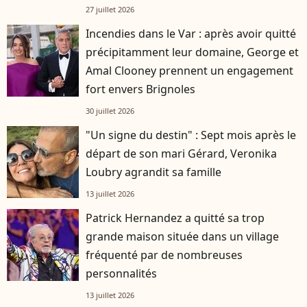
27 juillet 2026
Incendies dans le Var : après avoir quitté
précipitamment leur domaine, George et
Amal Clooney prennent un engagement
fort envers Brignoles
30 juillet 2026
"Un signe du destin" : Sept mois après le
départ de son mari Gérard, Veronika
Loubry agrandit sa famille
13 juillet 2026
Patrick Hernandez a quitté sa trop
grande maison située dans un village
fréquenté par de nombreuses
personnalités
13 juillet 2026