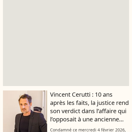
Vincent Cerutti : 10 ans
après les faits, la justice rend
son verdict dans l’affaire qui
l’opposait à une ancienne
collègue
Condamné ce mercredi 4 février 2026,