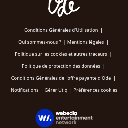
Conditions Générales d'Utilisation
|
Qui sommes-nous ?
|
Mentions légales
|
Politique sur les cookies et autres traceurs
|
Politique de protection des données
|
Conditions Générales de l'offre payante d'Ode
|
Notifications
|
Gérer Utiq
|
Préférences cookies