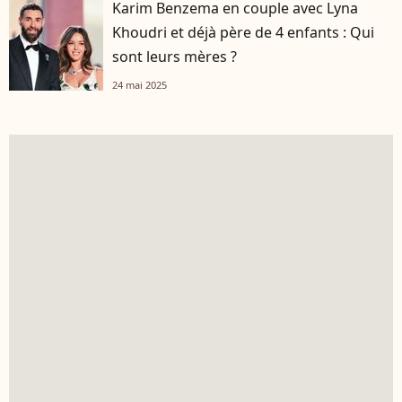
Karim Benzema en couple avec Lyna
Khoudri et déjà père de 4 enfants : Qui
sont leurs mères ?
24 mai 2025