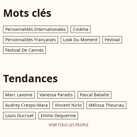
Mots clés
Personnalités Internationales
Cinéma
Personnalités Françaises
Look Du Moment
Festival
Festival De Cannes
Tendances
Marc Lavoine
Vanessa Paradis
Pascal Bataille
Audrey Crespo-Mara
Vincent Niclo
Mélissa Theuriau
Louis Ducruet
Emilie Dequenne
VOIR TOUS LES PEOPLE