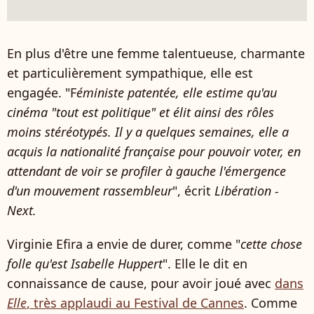
En plus d'être une femme talentueuse, charmante
et particulièrement sympathique, elle est
engagée. "F
éministe patentée, elle estime qu'au
cinéma "tout est politique" et élit ainsi des rôles
moins stéréotypés. Il y a quelques semaines, elle a
acquis la nationalité française pour pouvoir voter, en
attendant de voir se profiler à gauche l'émergence
d'un mouvement rassembleur
", écrit
Libération -
Next.
Virginie Efira a envie de durer, comme "
cette chose
folle qu'est Isabelle Huppert
". Elle le dit en
connaissance de cause, pour avoir joué avec
dans
Elle
, très applaudi au Festival de Cannes
. Comme