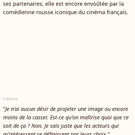
ses partenaires, elle est encore envoûtée par la
comédienne rousse iconique du cinéma français.
© Allocine
"
Je n'ai aucun désir de projeter une image ou encore
moins de la casser. Est-ce qu'on maîtrise quoi que ce
soit de ça ? Non. Je sais juste que les acteurs qui
m'intéressent se définissent par leurs choix,
"