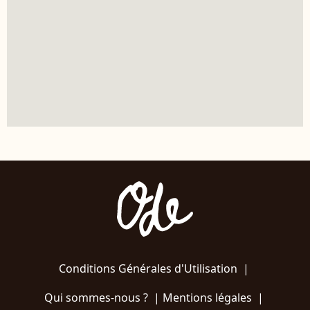
Conditions Générales d'Utilisation
|
Qui sommes-nous ?
|
Mentions légales
|