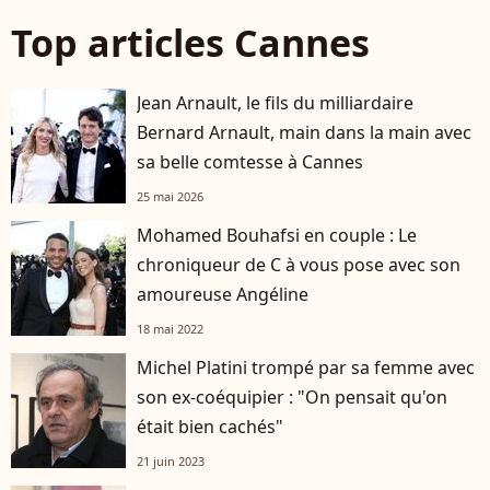
Top articles Cannes
Jean Arnault, le fils du milliardaire
Bernard Arnault, main dans la main avec
sa belle comtesse à Cannes
25 mai 2026
Mohamed Bouhafsi en couple : Le
chroniqueur de C à vous pose avec son
amoureuse Angéline
18 mai 2022
Michel Platini trompé par sa femme avec
son ex-coéquipier : "On pensait qu'on
était bien cachés"
21 juin 2023