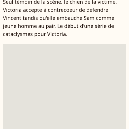
Seul témoin de la scène, le chien de la victime.
Victoria accepte à contrecoeur de défendre
Vincent tandis qu'elle embauche Sam comme
jeune homme au pair. Le début d'une série de
cataclysmes pour Victoria.