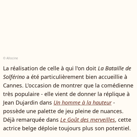
© Allocine
La réalisation de celle à qui l'on doit
La Bataille de
Solférino
a été particulièrement bien accueillie à
Cannes. L'occasion de montrer que la comédienne
très populaire - elle vient de donner la réplique à
Jean Dujardin dans
Un homme à la hauteur
-
possède une palette de jeu pleine de nuances.
Déjà remarquée dans
Le Goût des merveilles
, cette
actrice belge déploie toujours plus son potentiel.