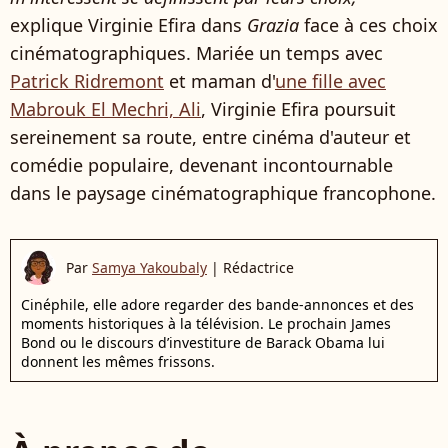
explique Virginie Efira dans
Grazia
face à ces choix
cinématographiques. Mariée un temps avec
Patrick Ridremont
et maman d'
une fille avec
Mabrouk El Mechri, Ali
, Virginie Efira poursuit
sereinement sa route, entre cinéma d'auteur et
comédie populaire, devenant incontournable
dans le paysage cinématographique francophone.
Par
Samya Yakoubaly
|
Rédactrice
Cinéphile, elle adore regarder des bande-annonces et des
moments historiques à la télévision. Le prochain James
Bond ou le discours d’investiture de Barack Obama lui
donnent les mêmes frissons.