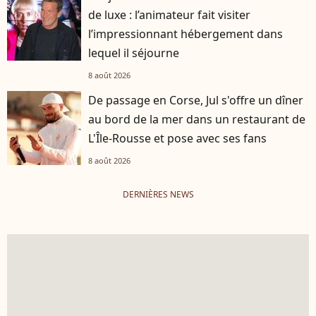
de luxe : l’animateur fait visiter
l’impressionnant hébergement dans
lequel il séjourne
8 août 2026
De passage en Corse, Jul s'offre un dîner
au bord de la mer dans un restaurant de
L'Île-Rousse et pose avec ses fans
8 août 2026
DERNIÈRES NEWS