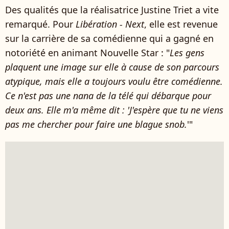
Des qualités que la réalisatrice Justine Triet a vite
remarqué. Pour
Libération - Next
, elle est revenue
sur la carrière de sa comédienne qui a gagné en
notoriété en animant Nouvelle Star : "
Les gens
plaquent une image sur elle à cause de son parcours
atypique, mais elle a toujours voulu être comédienne.
Ce n'est pas une nana de la télé qui débarque pour
deux ans. Elle m'a même dit : 'J'espère que tu ne viens
pas me chercher pour faire une blague snob.
'"