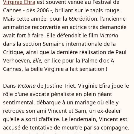
Virginie Efira
est souvent venue au Festival de
Cannes - dès 2006 -, brillant sur le tapis rouge.
Mais cette année, pour la 69e édition, l'ancienne
animatrice reconvertie en actrice très demandée
avait fort à faire. Elle défendait le film
Victoria
dans la section Semaine internationale de la
Critique, ainsi que la dernière réalisation de Paul
Verhoeven,
Elle,
en lice pour la Palme d'or. A
Cannes, la belle Virginie a fait sensation !
Dans
Victoria
de Justine Triet, Virginie Efira joue le
rôle d'une avocate pénaliste en plein néant
sentimental, débarque à un mariage où elle y
retrouve son ami Vincent et Sam, un ex-dealer
qu'elle a sorti d'affaire. Le lendemain, Vincent est
accusé de tentative de meurtre par sa compagne.