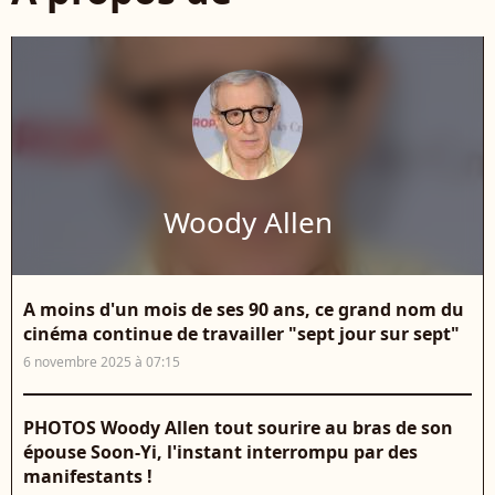
Woody Allen
A moins d'un mois de ses 90 ans, ce grand nom du
cinéma continue de travailler "sept jour sur sept"
6 novembre 2025 à 07:15
PHOTOS Woody Allen tout sourire au bras de son
épouse Soon-Yi, l'instant interrompu par des
manifestants !