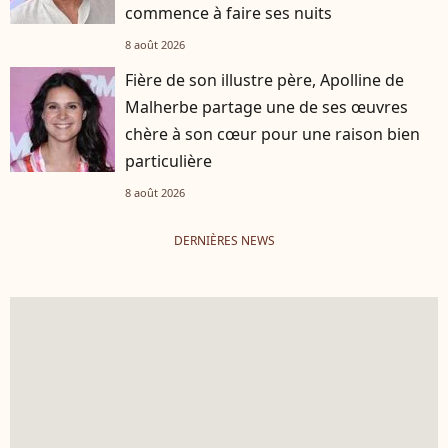
commence à faire ses nuits
8 août 2026
Fière de son illustre père, Apolline de
Malherbe partage une de ses œuvres
chère à son cœur pour une raison bien
particulière
8 août 2026
DERNIÈRES NEWS