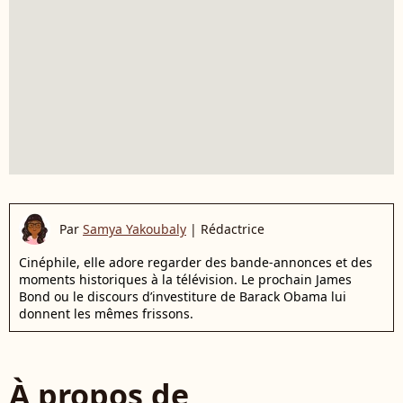
Par
Samya Yakoubaly
|
Rédactrice
Cinéphile, elle adore regarder des bande-annonces et des
moments historiques à la télévision. Le prochain James
Bond ou le discours d’investiture de Barack Obama lui
donnent les mêmes frissons.
À propos de