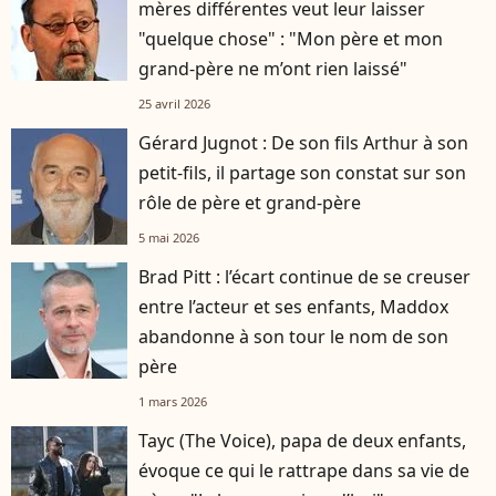
mères différentes veut leur laisser
"quelque chose" : "Mon père et mon
grand-père ne m’ont rien laissé"
25 avril 2026
Gérard Jugnot : De son fils Arthur à son
petit-fils, il partage son constat sur son
rôle de père et grand-père
5 mai 2026
Brad Pitt : l’écart continue de se creuser
entre l’acteur et ses enfants, Maddox
abandonne à son tour le nom de son
père
1 mars 2026
Tayc (The Voice), papa de deux enfants,
évoque ce qui le rattrape dans sa vie de