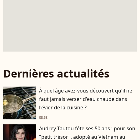
Dernières actualités
À quel âge avez-vous découvert qu'il ne
faut jamais verser d'eau chaude dans
l'évier de la cuisine ?
08:38
Audrey Tautou fête ses 50 ans : pour son
"petit trésor", adopté au Vietnam au