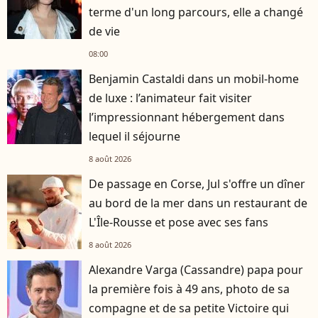
terme d'un long parcours, elle a changé
de vie
08:00
Benjamin Castaldi dans un mobil-home
de luxe : l’animateur fait visiter
l’impressionnant hébergement dans
lequel il séjourne
8 août 2026
De passage en Corse, Jul s'offre un dîner
au bord de la mer dans un restaurant de
L'Île-Rousse et pose avec ses fans
8 août 2026
Alexandre Varga (Cassandre) papa pour
la première fois à 49 ans, photo de sa
compagne et de sa petite Victoire qui