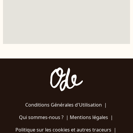
Conditions Générales d'Utilisation
|
Qui sommes-nous ?
|
Mentions légales
|
Politique sur les cookies et autres traceurs
|