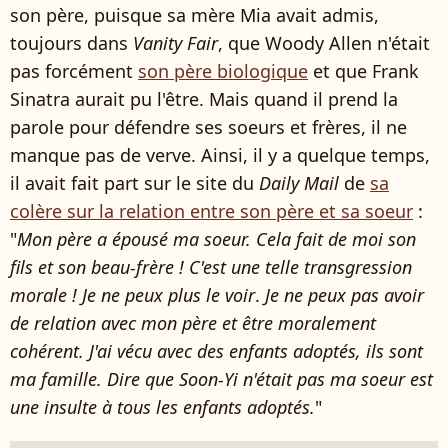
son père, puisque sa mère Mia avait admis,
toujours dans
Vanity Fair
, que Woody Allen n'était
pas forcément
son père biologique
et que Frank
Sinatra aurait pu l'être. Mais quand il prend la
parole pour défendre ses soeurs et frères, il ne
manque pas de verve. Ainsi, il y a quelque temps,
il avait fait part sur le site du
Daily Mail
de
sa
colère sur la relation entre son père et sa soeur
:
"
Mon père a épousé ma soeur. Cela fait de moi son
fils et son beau-frère ! C'est une telle transgression
morale ! Je ne peux plus le voir
.
Je ne peux pas avoir
de relation avec mon père et être moralement
cohérent. J'ai vécu avec des enfants adoptés, ils sont
ma famille. Dire que Soon-Yi n'était pas ma soeur est
une insulte à tous les enfants adoptés.
"