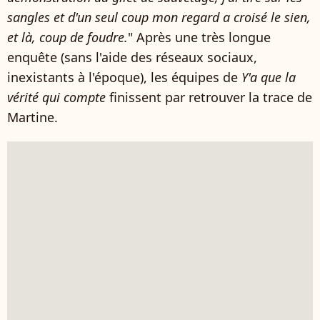
sangles et d'un seul coup mon regard a croisé le sien,
et là, coup de foudre.
" Après une très longue
enquête (sans l'aide des réseaux sociaux,
inexistants à l'époque), les équipes de
Y'a que la
vérité qui compte
finissent par retrouver la trace de
Martine.