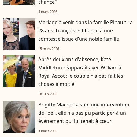
chance"
5 mars 2026
Mariage à venir dans la famille Pinault : à
28 ans, François est fiancé à une
comtesse issue d’une noble famille
15 mars 2026
Après deux ans d'absence, Kate
Middleton réapparaît avec William à
Royal Ascot : le couple n'a pas fait les
choses à moitié
18 juin 2026
Brigitte Macron a subi une intervention
de l'oeil, elle n'a pas pu participer à un
événement qui lui tenait à cœur
3 mars 2026