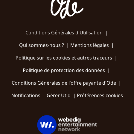
Conditions Générales d'Utilisation
|
Qui sommes-nous ?
|
Mentions légales
|
Politique sur les cookies et autres traceurs
|
Politique de protection des données
|
Conditions Générales de l'offre payante d'Ode
|
Notifications
|
Gérer Utiq
|
Préférences cookies