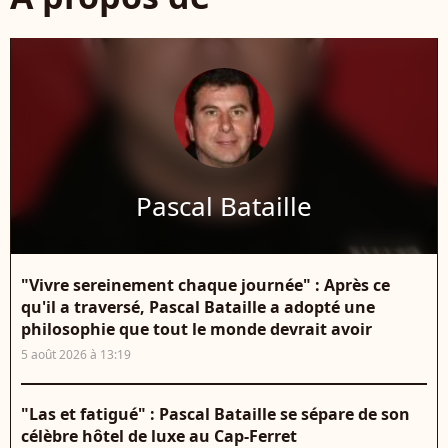
Pascal Bataille
"Vivre sereinement chaque journée" : Après ce
qu'il a traversé, Pascal Bataille a adopté une
philosophie que tout le monde devrait avoir
5 août 2026 à 13:19
"Las et fatigué" : Pascal Bataille se sépare de son
célèbre hôtel de luxe au Cap-Ferret