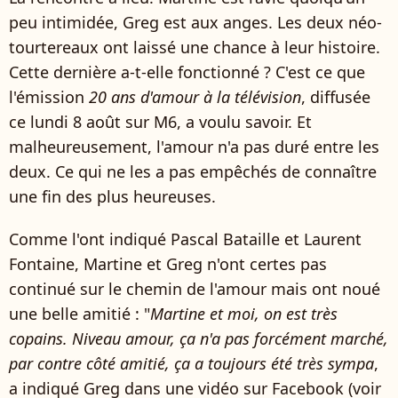
peu intimidée, Greg est aux anges. Les deux néo-
tourtereaux ont laissé une chance à leur histoire.
Cette dernière a-t-elle fonctionné ? C'est ce que
l'émission
20 ans d'amour à la télévision
, diffusée
ce lundi 8 août sur M6, a voulu savoir. Et
malheureusement, l'amour n'a pas duré entre les
deux. Ce qui ne les a pas empêchés de connaître
une fin des plus heureuses.
Comme l'ont indiqué Pascal Bataille et Laurent
Fontaine, Martine et Greg n'ont certes pas
continué sur le chemin de l'amour mais ont noué
une belle amitié : "
Martine et moi, on est très
copains. Niveau amour, ça n'a pas forcément marché,
par contre côté amitié, ça a toujours été très sympa
,
a indiqué Greg dans une vidéo sur Facebook (voir