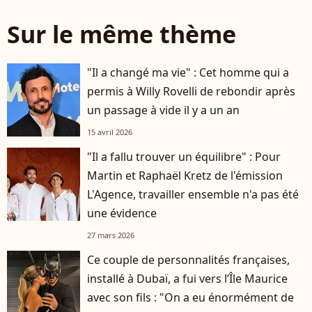
Sur le même thème
"Il a changé ma vie" : Cet homme qui a
permis à Willy Rovelli de rebondir après
un passage à vide il y a un an
15 avril 2026
"Il a fallu trouver un équilibre" : Pour
Martin et Raphaël Kretz de l'émission
L'Agence, travailler ensemble n'a pas été
une évidence
27 mars 2026
Ce couple de personnalités françaises,
installé à Dubaï, a fui vers l’Île Maurice
avec son fils : "On a eu énormément de