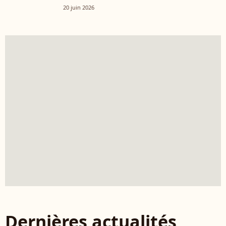
20 juin 2026
Dernières actualités