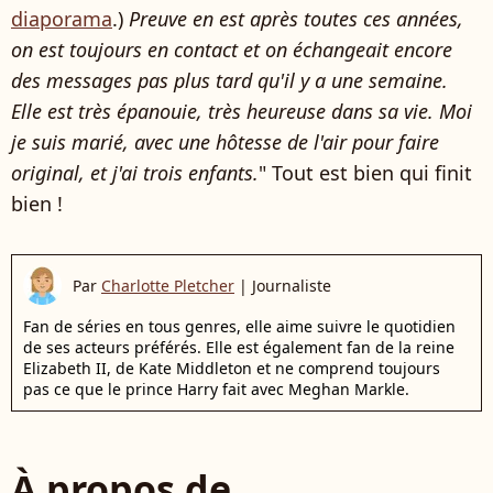
diaporama
.)
Preuve en est après toutes ces années,
on est toujours en contact et on échangeait encore
des messages pas plus tard qu'il y a une semaine.
Elle est très épanouie, très heureuse dans sa vie. Moi
je suis marié, avec une hôtesse de l'air pour faire
original, et j'ai trois enfants.
" Tout est bien qui finit
bien !
Par
Charlotte Pletcher
|
Journaliste
Fan de séries en tous genres, elle aime suivre le quotidien
de ses acteurs préférés. Elle est également fan de la reine
Elizabeth II, de Kate Middleton et ne comprend toujours
pas ce que le prince Harry fait avec Meghan Markle.
À propos de