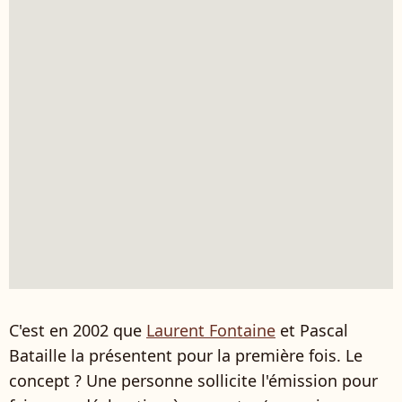
C'est en 2002 que
Laurent Fontaine
et Pascal
Bataille la présentent pour la première fois. Le
concept ? Une personne sollicite l'émission pour