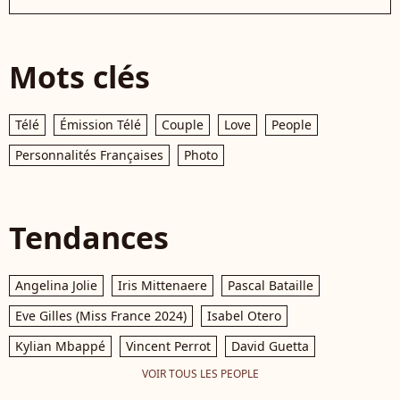
Mots clés
Télé
Émission Télé
Couple
Love
People
Personnalités Françaises
Photo
Tendances
Angelina Jolie
Iris Mittenaere
Pascal Bataille
Eve Gilles (Miss France 2024)
Isabel Otero
Kylian Mbappé
Vincent Perrot
David Guetta
VOIR TOUS LES PEOPLE