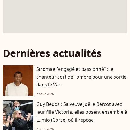
Dernières actualités
Stromae "engagé et passionné" : le
chanteur sort de l'ombre pour une sortie
dans le Var
7 août 2026
Guy Bedos : Sa veuve Joëlle Bercot avec
leur fille Victoria, elles posent ensemble à
Lumio (Corse) où il repose
7 août 2026