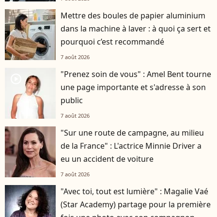
Mettre des boules de papier aluminium
dans la machine à laver : à quoi ça sert et
pourquoi c’est recommandé
7 août 2026
"Prenez soin de vous" : Amel Bent tourne
player2
une page importante et s'adresse à son
public
7 août 2026
"Sur une route de campagne, au milieu
de la France" : L'actrice Minnie Driver a
eu un accident de voiture
7 août 2026
"Avec toi, tout est lumière" : Magalie Vaé
(Star Academy) partage pour la première