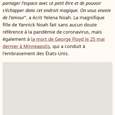
partager l'espace avec ce petit être et de pouvoir
s'échapper dans cet endroit magique. On vous envoie
de l'amour
", a écrit Yelena Noah. La magnifique
fille de Yannick Noah fait sans aucun doute
référence à la pandémie de coronavirus, mais
également à
la mort de George Floyd le 25 mai
dernier à Minneapolis
, qui a conduit à
l'embrasement des États-Unis.