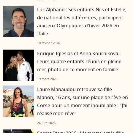
Luc Alphand : Ses enfants Nils et Estelle,
de nationalités différentes, participent
aux Jeux Olympiques d'hiver 2026 en
Italie
10 février 2026
Enrique Iglesias et Anna Kournikova :
Leurs quatre enfants réunis en pleine
mer, photo de ce moment en famille
19 mars 2026
Laure Manaudou retrouve sa fille
player2
Manon, 16 ans, sur une plage de rêve en
Corse pour un moment inoubliable : "J’ai
réalisé mon rêve"
24 juin 2026