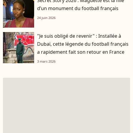
Secret Story 2026 : Maguette est la fille
d’un monument du football français
24 juin 2026
"Je suis obligé de revenir" : Installée à
Dubaï, cette légende du football français
a rapidement fait son retour en France
3 mars 2026