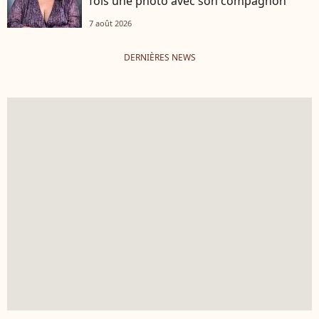
fois une photo avec son compagnon
7 août 2026
DERNIÈRES NEWS