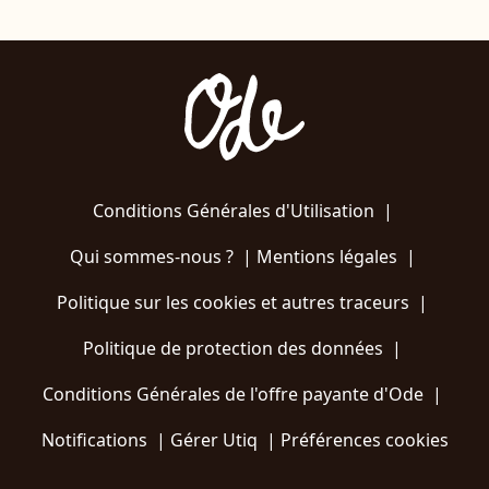
Conditions Générales d'Utilisation
|
Qui sommes-nous ?
|
Mentions légales
|
Politique sur les cookies et autres traceurs
|
Politique de protection des données
|
Conditions Générales de l'offre payante d'Ode
|
Notifications
|
Gérer Utiq
|
Préférences cookies