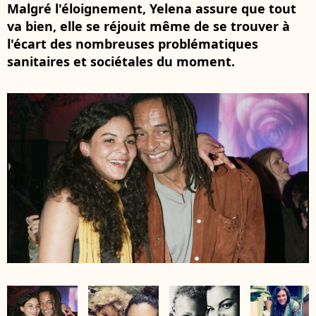
Malgré l'éloignement, Yelena assure que tout
va bien, elle se réjouit même de se trouver à
l'écart des nombreuses problématiques
sanitaires et sociétales du moment.