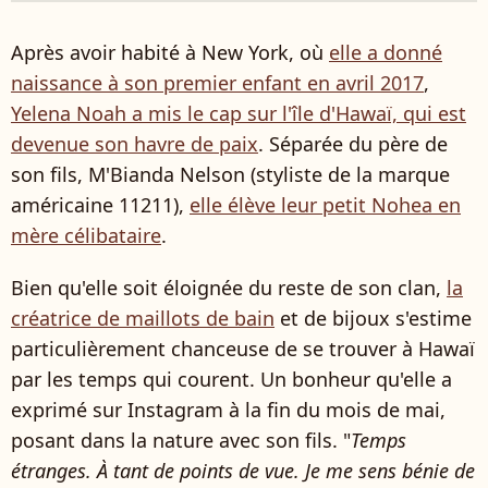
Après avoir habité à New York, où
elle a donné
naissance à son premier enfant en avril 2017
,
Yelena Noah a mis le cap sur l'île d'Hawaï, qui est
devenue son havre de paix
. Séparée du père de
son fils,
M'Bianda Nelson (
styliste de la marque
américaine 11211),
elle élève leur petit Nohea en
mère célibataire
.
Bien qu'elle soit éloignée du reste de son clan,
la
créatrice de maillots de bain
et de bijoux s'estime
particulièrement chanceuse de se trouver à Hawaï
par les temps qui courent. Un bonheur qu'elle a
exprimé sur Instagram à la fin du mois de mai,
posant dans la nature avec son fils. "
Temps
étranges. À tant de points de vue. Je me sens bénie de