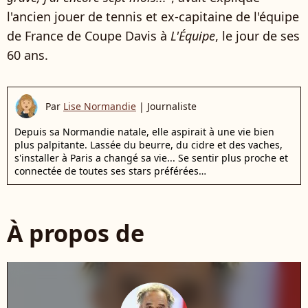
l'ancien jouer de tennis et ex-capitaine de l'équipe
de France de Coupe Davis à
L'Équipe
, le jour de ses
60 ans.
Par
Lise Normandie
|
Journaliste
Depuis sa Normandie natale, elle aspirait à une vie bien
plus palpitante. Lassée du beurre, du cidre et des vaches,
s'installer à Paris a changé sa vie... Se sentir plus proche et
connectée de toutes ses stars préférées…
À propos de