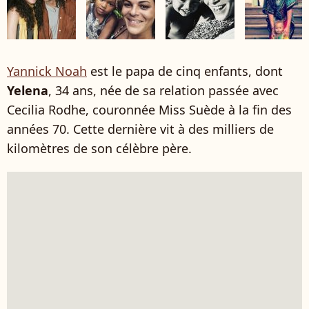
Yannick Noah
est le papa de cinq enfants, dont
Yelena
, 34 ans, née de sa relation passée avec
Cecilia Rodhe, couronnée
Miss Suède à la fin des
années 70. Cette dernière vit à des milliers de
kilomètres de son célèbre père.