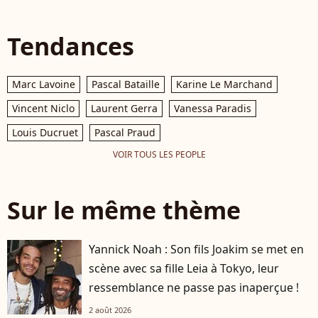
Tendances
Marc Lavoine
Pascal Bataille
Karine Le Marchand
Vincent Niclo
Laurent Gerra
Vanessa Paradis
Louis Ducruet
Pascal Praud
VOIR TOUS LES PEOPLE
Sur le même thème
Yannick Noah : Son fils Joakim se met en
scène avec sa fille Leia à Tokyo, leur
ressemblance ne passe pas inaperçue !
2 août 2026