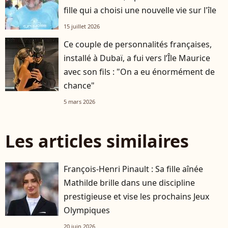
fille qui a choisi une nouvelle vie sur l'île
15 juillet 2026
Ce couple de personnalités françaises,
installé à Dubaï, a fui vers l’Île Maurice
avec son fils : "On a eu énormément de
chance"
5 mars 2026
Les articles similaires
François-Henri Pinault : Sa fille aînée
Mathilde brille dans une discipline
prestigieuse et vise les prochains Jeux
Olympiques
20 juin 2026