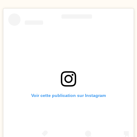
Voir cette publication sur Instagram