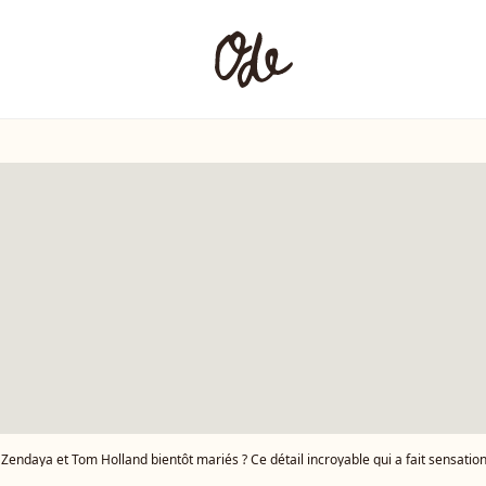
Zendaya et Tom Holland bientôt mariés ? Ce détail incroyable qui a fait sensatio