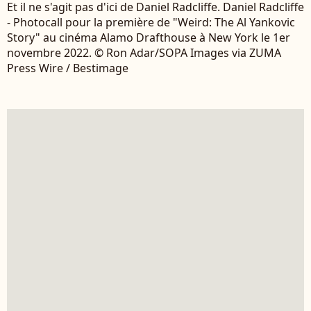
Et il ne s'agit pas d'ici de Daniel Radcliffe. Daniel Radcliffe
- Photocall pour la première de "Weird: The Al Yankovic
Story" au cinéma Alamo Drafthouse à New York le 1er
novembre 2022. © Ron Adar/SOPA Images via ZUMA
Press Wire / Bestimage