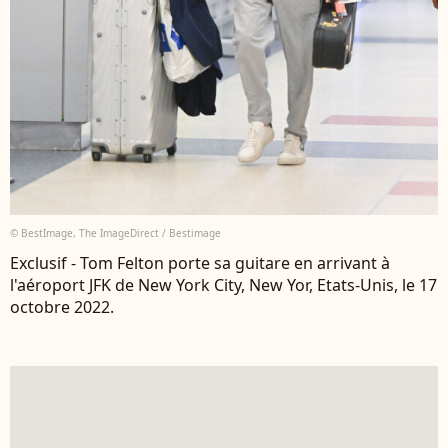
© BestImage, The ImageDirect / Bestimage
Exclusif - Tom Felton porte sa guitare en arrivant à
l'aéroport JFK de New York City, New Yor, Etats-Unis, le 17
octobre 2022.