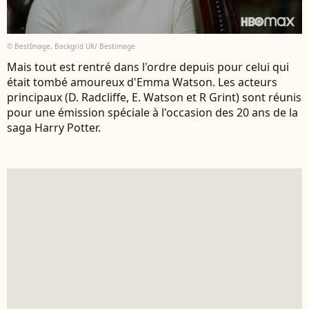
© BestImage, Backgrid UK/ Bestimage
Mais tout est rentré dans l'ordre depuis pour celui qui
était tombé amoureux d'Emma Watson. Les acteurs
principaux (D. Radcliffe, E. Watson et R Grint) sont réunis
pour une émission spéciale à l'occasion des 20 ans de la
saga Harry Potter.