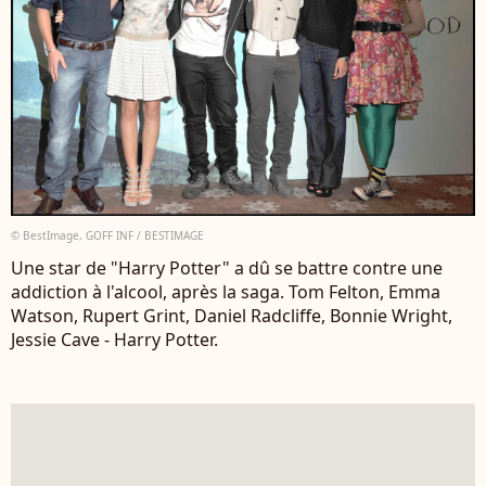
© BestImage, GOFF INF / BESTIMAGE
Une star de "Harry Potter" a dû se battre contre une
addiction à l'alcool, après la saga. Tom Felton, Emma
Watson, Rupert Grint, Daniel Radcliffe, Bonnie Wright,
Jessie Cave - Harry Potter.