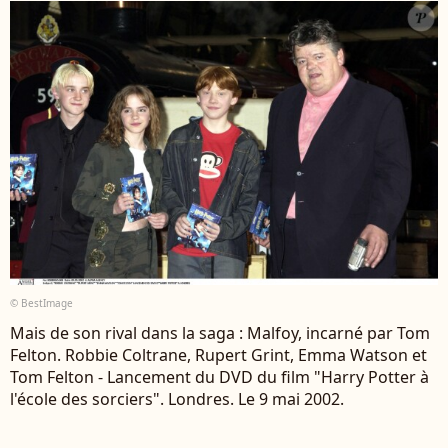
© BestImage
Mais de son rival dans la saga : Malfoy, incarné par Tom
Felton. Robbie Coltrane, Rupert Grint, Emma Watson et
Tom Felton - Lancement du DVD du film "Harry Potter à
l'école des sorciers". Londres. Le 9 mai 2002.