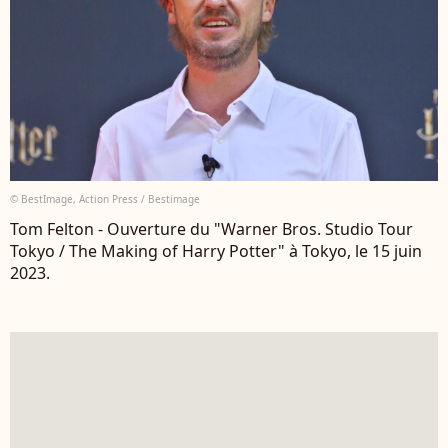
© BestImage, Action Press / Bestimage
Tom Felton - Ouverture du "Warner Bros. Studio Tour
Tokyo / The Making of Harry Potter" à Tokyo, le 15 juin
2023.