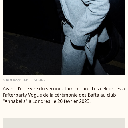
© BestImage, SGP / BESTIMAGE
Avant d'etre viré du second. Tom Felton - Les célébrités à
l'afterparty Vogue de la cérémonie des Bafta au club
"Annabel's" à Londres, le 20 février 2023.