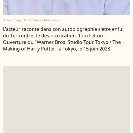
© BestImage, Action Press / Bestimage
L'acteur raconte dans son autobiographie s'etre enfui
du 1er centre de désintoxication. Tom Felton -
Ouverture du "Warner Bros. Studio Tour Tokyo / The
Making of Harry Potter" à Tokyo, le 15 juin 2023.