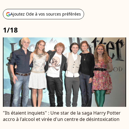
Ajoutez Ode à vos sources préférées
1/18
"Ils étaient inquiets" : Une star de la saga Harry Potter
accro à l'alcool et virée d'un centre de désintoxication