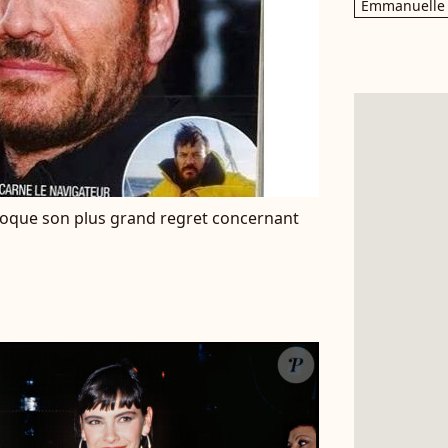
Emmanuelle 
 évoque son plus grand regret concernant