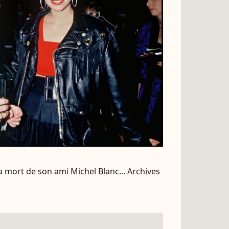
a mort de son ami Michel Blanc... Archives