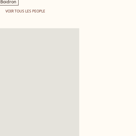
Boidron
VOIR TOUS LES PEOPLE