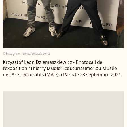
© Instagram, leondziemaszkiewicz
Krzysztof Leon Dziemaszkiewicz - Photocall de
l'exposition "Thierry Mugler: couturissime" au Musée
des Arts Décoratifs (MAD) à Paris le 28 septembre 2021.