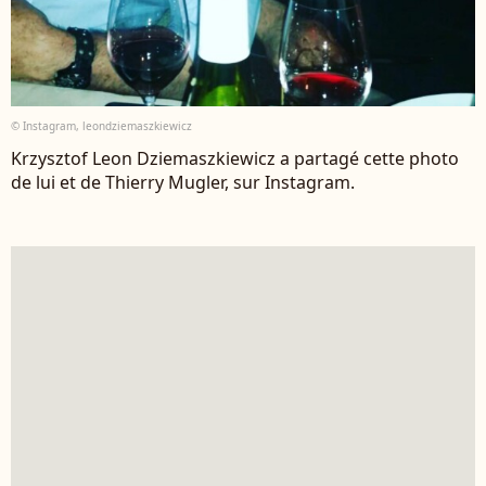
© Instagram, leondziemaszkiewicz
Krzysztof Leon Dziemaszkiewicz a partagé cette photo
de lui et de Thierry Mugler, sur Instagram.