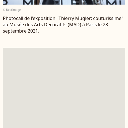
© BestImage
Photocall de l'exposition "Thierry Mugler: couturissime"
au Musée des Arts Décoratifs (MAD) à Paris le 28
septembre 2021.