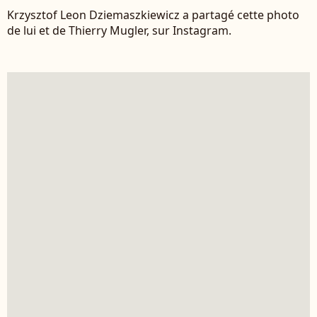
Krzysztof Leon Dziemaszkiewicz a partagé cette photo
de lui et de Thierry Mugler, sur Instagram.