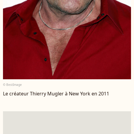
© BestImage
Le créateur Thierry Mugler à New York en 2011