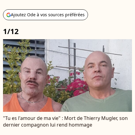
Ajoutez Ode à vos sources préférées
1/12
"Tu es l'amour de ma vie" : Mort de Thierry Mugler, son
dernier compagnon lui rend hommage