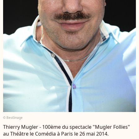
© BestImage
Thierry Mugler - 100ème du spectacle "Mugler Follies"
au Théâtre le Comédia à Paris le 26 mai 2014.