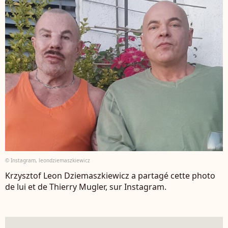
© Instagram, leondziemaszkiewicz
Krzysztof Leon Dziemaszkiewicz a partagé cette photo
de lui et de Thierry Mugler, sur Instagram.