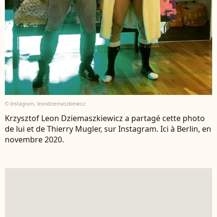
© Instagram, leondziemaszkiewicz
Krzysztof Leon Dziemaszkiewicz a partagé cette photo
de lui et de Thierry Mugler, sur Instagram. Ici à Berlin, en
novembre 2020.