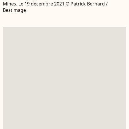
Mines. Le 19 décembre 2021 © Patrick Bernard /
Bestimage