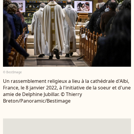
© BestImage
Un rassemblement religieux a lieu à la cathédrale d'Albi,
France, le 8 janvier 2022, à l'initiative de la soeur et d'une
amie de Delphine Jubillar. © Thierry
Breton/Panoramic/Bestimage