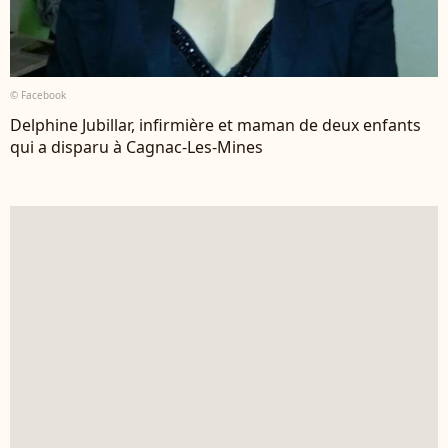
© Facebook
Delphine Jubillar, infirmière et maman de deux enfants
qui a disparu à Cagnac-Les-Mines