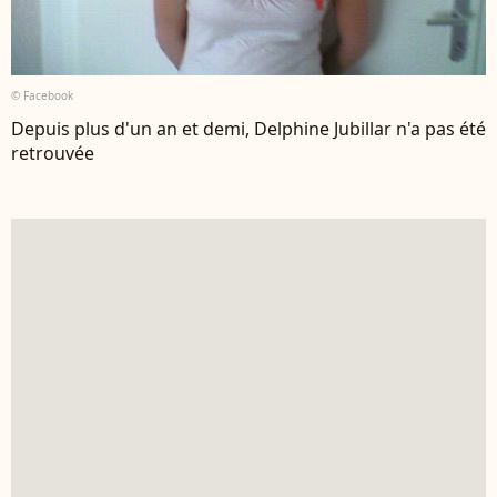
© Facebook
Depuis plus d'un an et demi, Delphine Jubillar n'a pas été
retrouvée