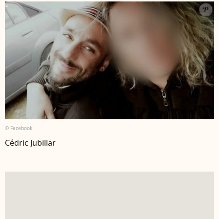
© Facebook
Cédric Jubillar