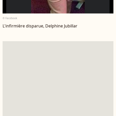
© Facebook
L'infirmière disparue, Delphine Jubillar