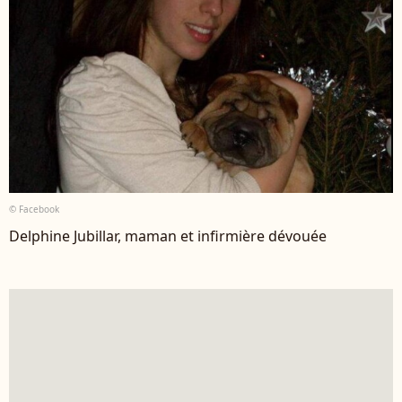
© Facebook
Delphine Jubillar, maman et infirmière dévouée