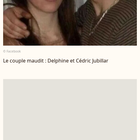
© Facebook
Le couple maudit : Delphine et Cédric Jubillar