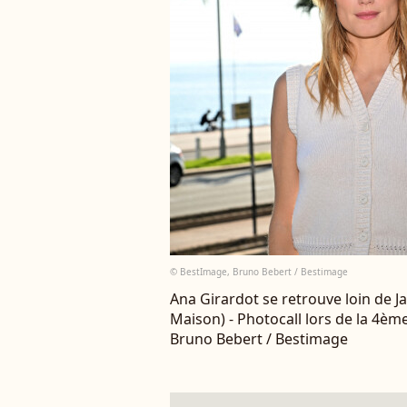
© BestImage, Bruno Bebert / Bestimage
Ana Girardot se retrouve loin de Ja
Maison) - Photocall lors de la 4èm
Bruno Bebert / Bestimage