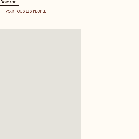
Boidron
VOIR TOUS LES PEOPLE