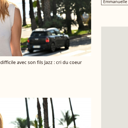
Emmanuelle 
ficile avec son fils Jazz : cri du coeur