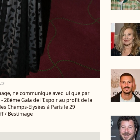
AGE
nage, ne communique avec lui que par
- 28ème Gala de l'Espoir au profit de la
des Champs-Elysées à Paris le 29
f / Bestimage