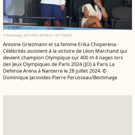
© BestImage, JACOVIDES-MOREAU / BESTIMAGE
Antoine Griezmann et sa femme Erika Choperena -
Célébrités assistent à la victoire de Léon Marchand qui
devient champion Olympique sur 400 m 4 nages lors
des Jeux Olympiques de Paris 2024 (JO) à Paris La
Defense Arena à Nanterre le 28 juillet 2024. ©
Dominique Jacovides-Pierre Perusseau/Bestimage