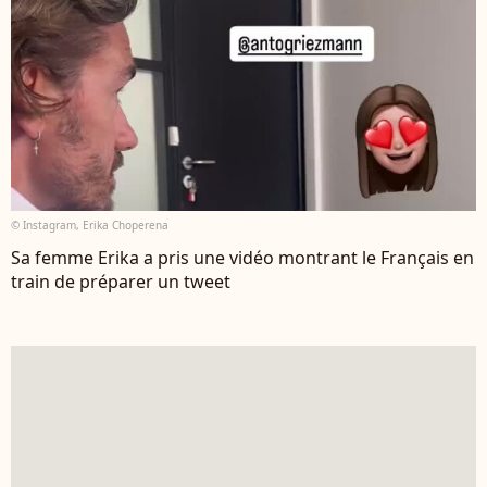
© Instagram, Erika Choperena
Sa femme Erika a pris une vidéo montrant le Français en
train de préparer un tweet