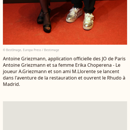
© BestImage, Europa Press / Bestimage
Antoine Griezmann, application officielle des JO de Paris
Antoine Griezmann et sa femme Erika Choperena - Le
joueur A.Griezmann et son ami M.Llorente se lancent
dans l'aventure de la restauration et ouvrent le Rhudo à
Madrid.