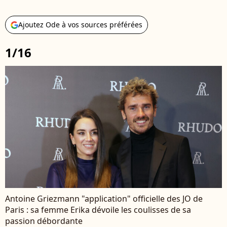
Ajoutez Ode à vos sources préférées
1/16
Antoine Griezmann "application" officielle des JO de
Paris : sa femme Erika dévoile les coulisses de sa
passion débordante