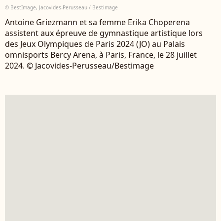
© BestImage, Jacovides-Perusseau / Bestimage
Antoine Griezmann et sa femme Erika Choperena
assistent aux épreuve de gymnastique artistique lors
des Jeux Olympiques de Paris 2024 (JO) au Palais
omnisports Bercy Arena, à Paris, France, le 28 juillet
2024. © Jacovides-Perusseau/Bestimage