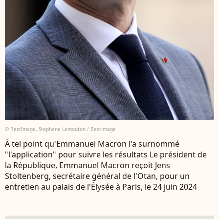
© BestImage, Stephane Lemouton / Bestimage
À tel point qu'Emmanuel Macron l'a surnommé
"l'application" pour suivre les résultats Le président de
la République, Emmanuel Macron reçoit Jens
Stoltenberg, secrétaire général de l'Otan, pour un
entretien au palais de l'Élysée à Paris, le 24 juin 2024