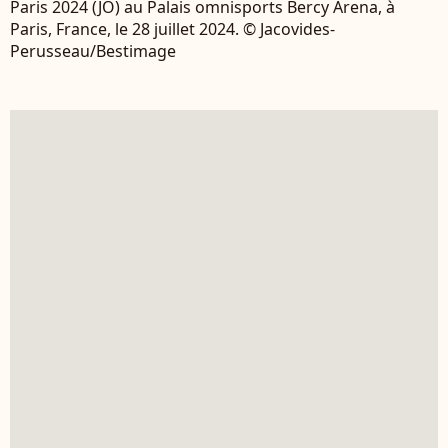
Paris 2024 (JO) au Palais omnisports Bercy Arena, à
Paris, France, le 28 juillet 2024. © Jacovides-
Perusseau/Bestimage