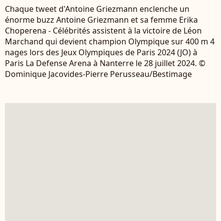
Chaque tweet d'Antoine Griezmann enclenche un
énorme buzz Antoine Griezmann et sa femme Erika
Choperena - Célébrités assistent à la victoire de Léon
Marchand qui devient champion Olympique sur 400 m 4
nages lors des Jeux Olympiques de Paris 2024 (JO) à
Paris La Defense Arena à Nanterre le 28 juillet 2024. ©
Dominique Jacovides-Pierre Perusseau/Bestimage