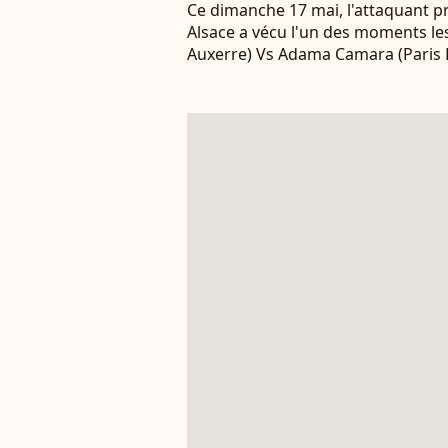
Ce dimanche 17 mai, l'attaquant pr
Alsace a vécu l'un des moments les
Auxerre) Vs Adama Camara (Paris 