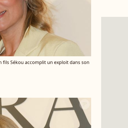
 fils Sékou accomplit un exploit dans son