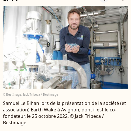
© BestImage, Jack Tribeca / Bestimage
Samuel Le Bihan lors de la présentation de la société (et
association) Earth Wake à Avignon, dont il est le co-
fondateur, le 25 octobre 2022. © Jack Tribeca /
Bestimage