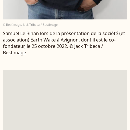
© BestImage, Jack Tribeca / Bestimage
Samuel Le Bihan lors de la présentation de la société (et
association) Earth Wake à Avignon, dont il est le co-
fondateur, le 25 octobre 2022. © Jack Tribeca /
Bestimage