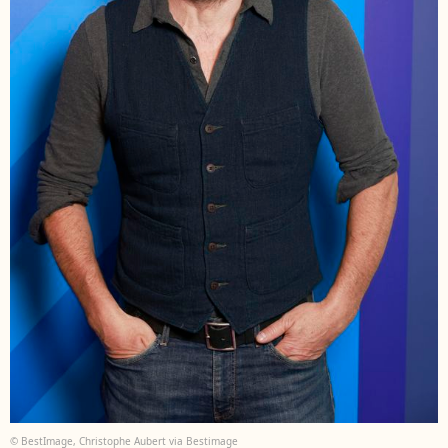
© BestImage, Christophe Aubert via Bestimage