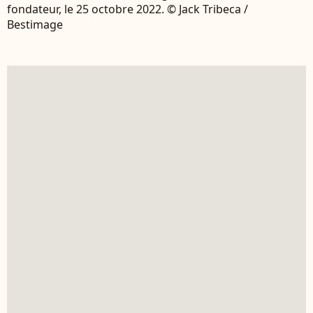
fondateur, le 25 octobre 2022. © Jack Tribeca /
Bestimage