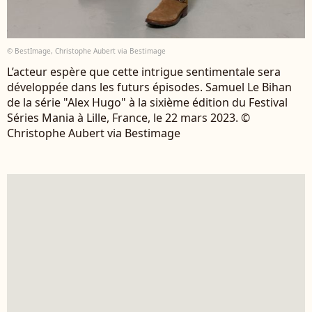
© BestImage, Christophe Aubert via Bestimage
L’acteur espère que cette intrigue sentimentale sera
développée dans les futurs épisodes. Samuel Le Bihan
de la série "Alex Hugo" à la sixième édition du Festival
Séries Mania à Lille, France, le 22 mars 2023. ©
Christophe Aubert via Bestimage