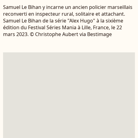
Samuel Le Bihan y incarne un ancien policier marseillais
reconverti en inspecteur rural, solitaire et attachant.
Samuel Le Bihan de la série "Alex Hugo" à la sixième
édition du Festival Séries Mania à Lille, France, le 22
mars 2023. © Christophe Aubert via Bestimage