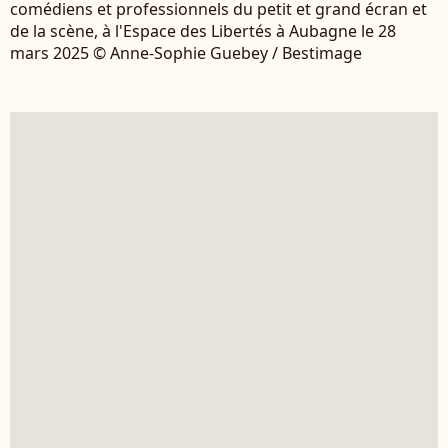
comédiens et professionnels du petit et grand écran et
de la scène, à l'Espace des Libertés à Aubagne le 28
mars 2025 © Anne-Sophie Guebey / Bestimage