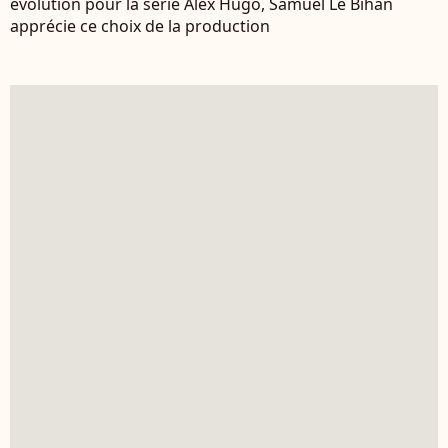
évolution pour la série Alex Hugo, Samuel Le Bihan
apprécie ce choix de la production