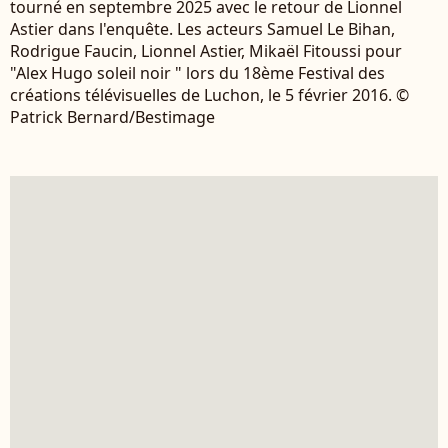
tourné en septembre 2025 avec le retour de Lionnel
Astier dans l'enquête. Les acteurs Samuel Le Bihan,
Rodrigue Faucin, Lionnel Astier, Mikaël Fitoussi pour
"Alex Hugo soleil noir " lors du 18ème Festival des
créations télévisuelles de Luchon, le 5 février 2016. ©
Patrick Bernard/Bestimage