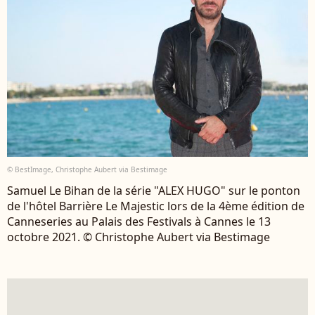
© BestImage, Christophe Aubert via Bestimage
Samuel Le Bihan de la série "ALEX HUGO" sur le ponton
de l'hôtel Barrière Le Majestic lors de la 4ème édition de
Canneseries au Palais des Festivals à Cannes le 13
octobre 2021. © Christophe Aubert via Bestimage