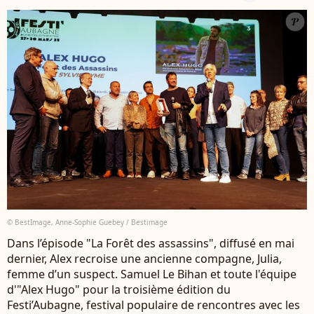
© BestImage, Anne-Sophie Guebey / Bestimage
Dans l’épisode "La Forêt des assassins", diffusé en mai
dernier, Alex recroise une ancienne compagne, Julia,
femme d’un suspect. Samuel Le Bihan et toute l'équipe
d'"Alex Hugo" pour la troisième édition du
Festi’Aubagne, festival populaire de rencontres avec les