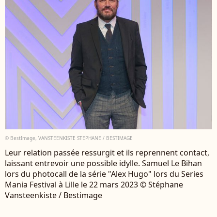
© BestImage, VANSTEENKISTE STEPHANE / BESTIMAGE
Leur relation passée ressurgit et ils reprennent contact,
laissant entrevoir une possible idylle. Samuel Le Bihan
lors du photocall de la série "Alex Hugo" lors du Series
Mania Festival à Lille le 22 mars 2023 © Stéphane
Vansteenkiste / Bestimage