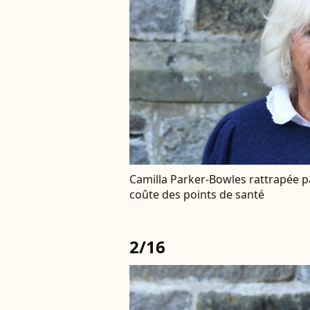
Camilla Parker-Bowles rattrapée p
coûte des points de santé
2/16