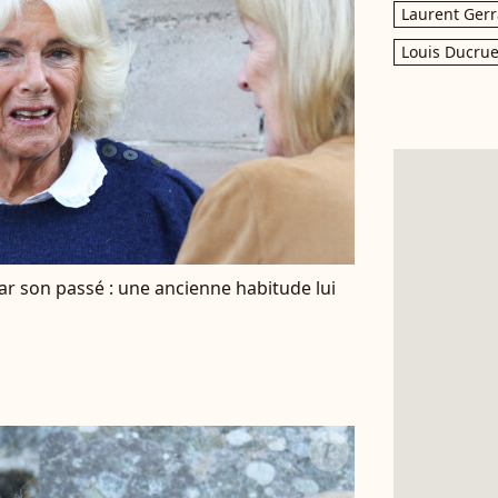
Laurent Gerr
Louis Ducrue
ar son passé : une ancienne habitude lui