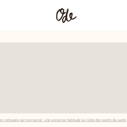
s rattrapée par son passé : une ancienne habitude lui coûte des points de santé