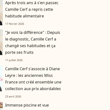
Après trois ans à s'en passer,
Camille Cerf a repris cette
habitude alimentaire
17 février 2026
"Je vois la différence" : Depuis
le diagnostic, Camille Cerf a
changé ses habitudes et ça
porte ses fruits
17 juillet 2026
Camille Cerf s'associe à Diane
Leyre : les anciennes Miss
France ont créé ensemble une
collection aux prix abordables
23 avril 2026
Immense piscine et vue