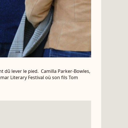
 dû lever le pied. Camilla Parker-Bowles,
mar Literary Festival où son fils Tom