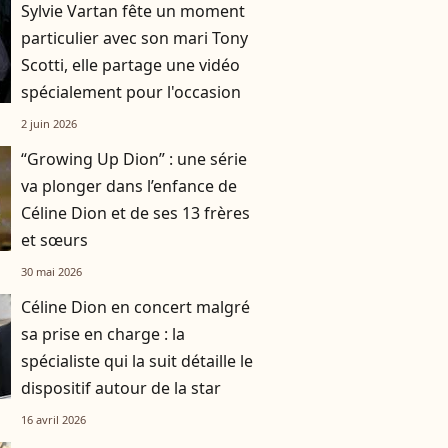
Sylvie Vartan fête un moment
particulier avec son mari Tony
Scotti, elle partage une vidéo
spécialement pour l'occasion
2 juin 2026
“Growing Up Dion” : une série
va plonger dans l’enfance de
Céline Dion et de ses 13 frères
et sœurs
30 mai 2026
Céline Dion en concert malgré
sa prise en charge : la
spécialiste qui la suit détaille le
dispositif autour de la star
16 avril 2026