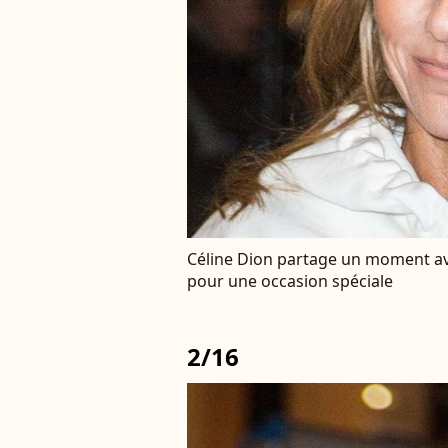
Céline Dion partage un moment av
pour une occasion spéciale
2/16