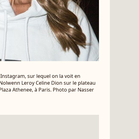
Instagram, sur lequel on la voit en
Nolwenn Leroy Celine Dion sur le plateau
 Plaza Athenee, à Paris. Photo par Nasser