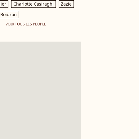
ier
Charlotte Casiraghi
Zazie
Boidron
VOIR TOUS LES PEOPLE