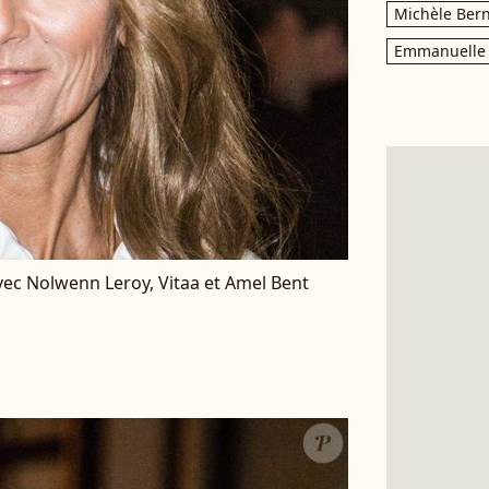
Michèle Bern
Emmanuelle 
ec Nolwenn Leroy, Vitaa et Amel Bent