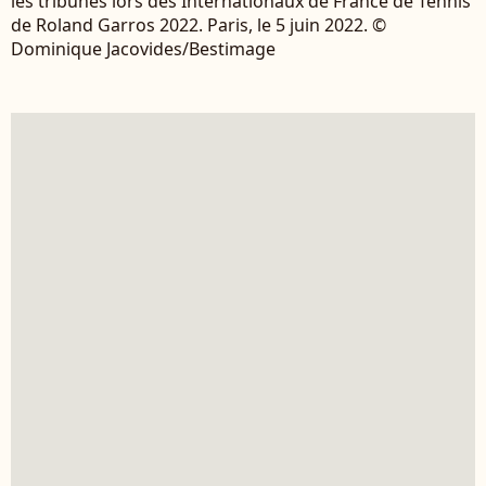
les tribunes lors des Internationaux de France de Tennis
de Roland Garros 2022. Paris, le 5 juin 2022. ©
Dominique Jacovides/Bestimage