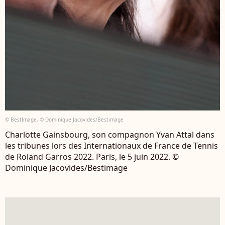
© BestImage, © Dominique Jacovides/Bestimage
Charlotte Gainsbourg, son compagnon Yvan Attal dans
les tribunes lors des Internationaux de France de Tennis
de Roland Garros 2022. Paris, le 5 juin 2022. ©
Dominique Jacovides/Bestimage