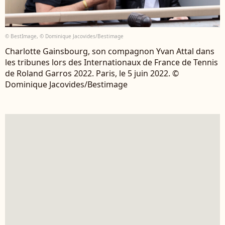
© BestImage, © Dominique Jacovides/Bestimage
Charlotte Gainsbourg, son compagnon Yvan Attal dans
les tribunes lors des Internationaux de France de Tennis
de Roland Garros 2022. Paris, le 5 juin 2022. ©
Dominique Jacovides/Bestimage