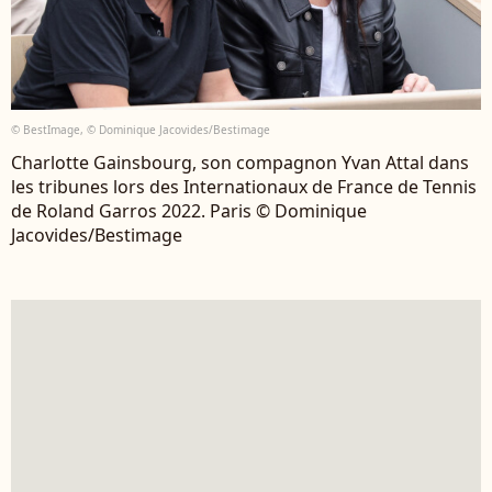
© BestImage, © Dominique Jacovides/Bestimage
Charlotte Gainsbourg, son compagnon Yvan Attal dans
les tribunes lors des Internationaux de France de Tennis
de Roland Garros 2022. Paris © Dominique
Jacovides/Bestimage