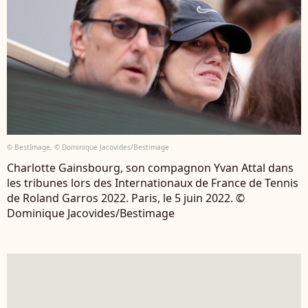
© BestImage, © Dominique Jacovides/Bestimage
Charlotte Gainsbourg, son compagnon Yvan Attal dans
les tribunes lors des Internationaux de France de Tennis
de Roland Garros 2022. Paris, le 5 juin 2022. ©
Dominique Jacovides/Bestimage