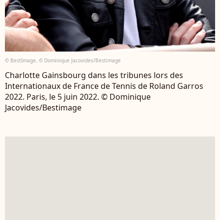
© BestImage, © Dominique Jacovides/Bestimage
Charlotte Gainsbourg dans les tribunes lors des
Internationaux de France de Tennis de Roland Garros
2022. Paris, le 5 juin 2022. © Dominique
Jacovides/Bestimage