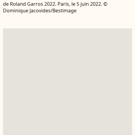
de Roland Garros 2022. Paris, le 5 juin 2022. ©
Dominique Jacovides/Bestimage