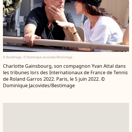
© BestImage, © Dominique Jacovides/Bestimage
Charlotte Gainsbourg, son compagnon Yvan Attal dans
les tribunes lors des Internationaux de France de Tennis
de Roland Garros 2022. Paris, le 5 juin 2022. ©
Dominique Jacovides/Bestimage