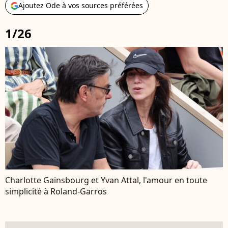
Ajoutez Ode à vos sources préférées
1/26
Charlotte Gainsbourg et Yvan Attal, l'amour en toute
simplicité à Roland-Garros