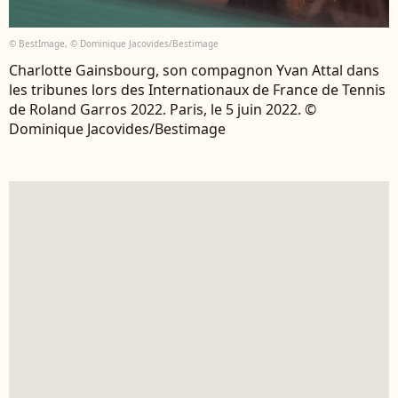
© BestImage, © Dominique Jacovides/Bestimage
Charlotte Gainsbourg, son compagnon Yvan Attal dans
les tribunes lors des Internationaux de France de Tennis
de Roland Garros 2022. Paris, le 5 juin 2022. ©
Dominique Jacovides/Bestimage